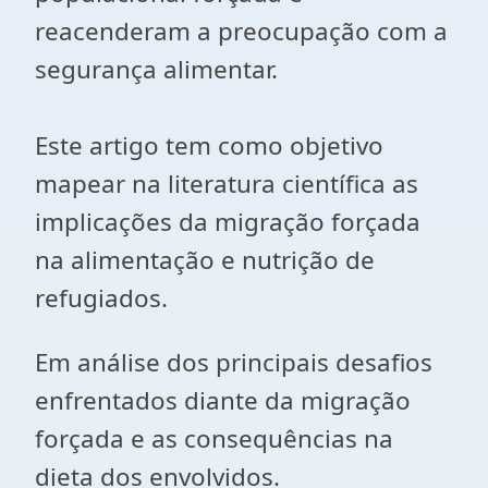
reacenderam a preocupação com a
segurança alimentar.
Este artigo tem como objetivo
mapear na literatura científica as
implicações da migração forçada
na alimentação e nutrição de
refugiados.
Em análise dos principais desafios
enfrentados diante da migração
forçada e as consequências na
dieta dos envolvidos.