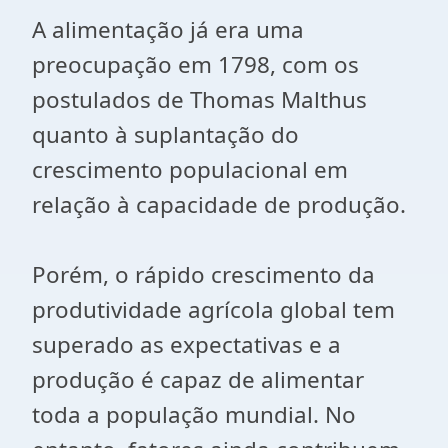
A alimentação já era uma
preocupação em 1798, com os
postulados de Thomas Malthus
quanto à suplantação do
crescimento populacional em
relação à capacidade de produção.
Porém, o rápido crescimento da
produtividade agrícola global tem
superado as expectativas e a
produção é capaz de alimentar
toda a população mundial. No