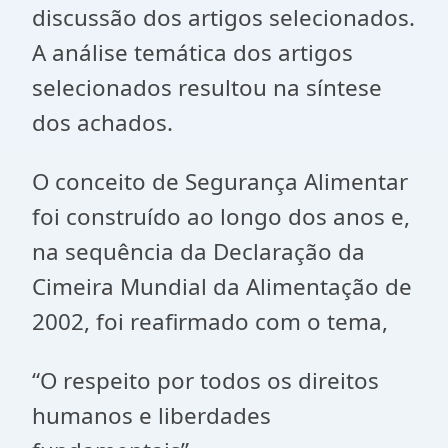
discussão dos artigos selecionados.
A análise temática dos artigos
selecionados resultou na síntese
dos achados.
O conceito de Segurança Alimentar
foi construído ao longo dos anos e,
na sequência da Declaração da
Cimeira Mundial da Alimentação de
2002, foi reafirmado com o tema,
“O respeito por todos os direitos
humanos e liberdades