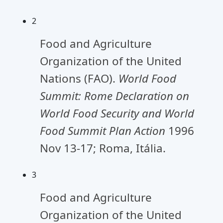
2
Food and Agriculture
Organization of the United
Nations (FAO).
World Food
Summit: Rome Declaration on
World Food Security and World
Food Summit Plan Action
1996
Nov 13-17; Roma, Itália.
3
Food and Agriculture
Organization of the United