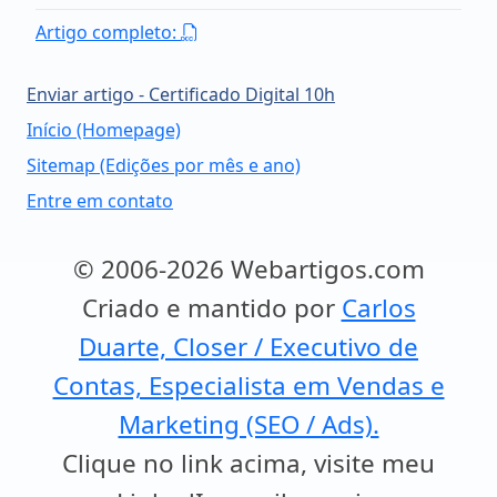
Artigo completo:
Enviar artigo - Certificado Digital 10h
Início (Homepage)
Sitemap (Edições por mês e ano)
Entre em contato
© 2006-2026 Webartigos.com
Criado e mantido por
Carlos
Duarte, Closer / Executivo de
Contas, Especialista em Vendas e
Marketing (SEO / Ads).
Clique no link acima, visite meu