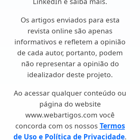
LinkedIn e saiba mais.
Os artigos enviados para esta
revista online são apenas
informativos e refletem a opinião
de cada autor, portanto, podem
não representar a opinião do
idealizador deste projeto.
Ao acessar qualquer conteúdo ou
página do website
www.webartigos.com você
concorda com os nossos
Termos
de Uso e Política de Privacidade
.