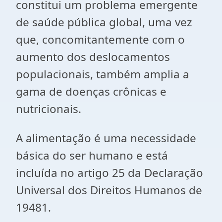
constitui um problema emergente
de saúde pública global, uma vez
que, concomitantemente com o
aumento dos deslocamentos
populacionais, também amplia a
gama de doenças crônicas e
nutricionais.
A alimentação é uma necessidade
básica do ser humano e está
incluída no artigo 25 da Declaração
Universal dos Direitos Humanos de
19481.