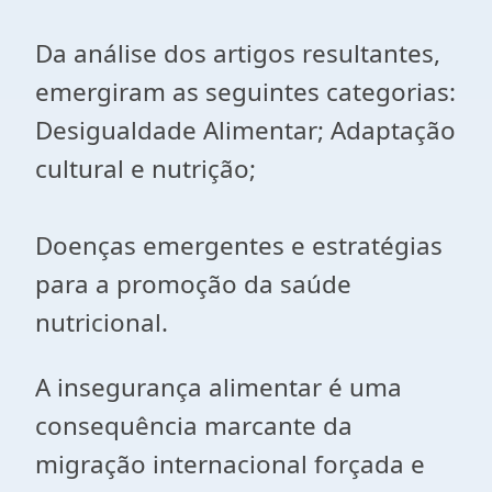
Da análise dos artigos resultantes,
emergiram as seguintes categorias:
Desigualdade Alimentar; Adaptação
cultural e nutrição;
Doenças emergentes e estratégias
para a promoção da saúde
nutricional.
A insegurança alimentar é uma
consequência marcante da
migração internacional forçada e