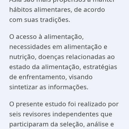
hábitos alimentares, de acordo
com suas tradições.
O acesso à alimentação,
necessidades em alimentação e
nutrição, doenças relacionadas ao
estado da alimentação, estratégias
de enfrentamento, visando
sintetizar as informações.
O presente estudo foi realizado por
seis revisores independentes que
participaram da seleção, análise e