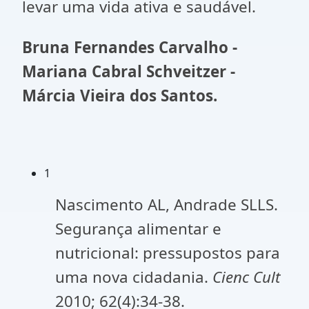
levar uma vida ativa e saudável.
Bruna Fernandes Carvalho -
Mariana Cabral Schveitzer -
Márcia Vieira dos Santos.
1
Nascimento AL, Andrade SLLS.
Segurança alimentar e
nutricional: pressupostos para
uma nova cidadania.
Cienc Cult
2010; 62(4):34-38.