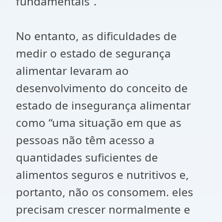
fundamentais”.
No entanto, as dificuldades de
medir o estado de segurança
alimentar levaram ao
desenvolvimento do conceito de
estado de insegurança alimentar
como “uma situação em que as
pessoas não têm acesso a
quantidades suficientes de
alimentos seguros e nutritivos e,
portanto, não os consomem. eles
precisam crescer normalmente e