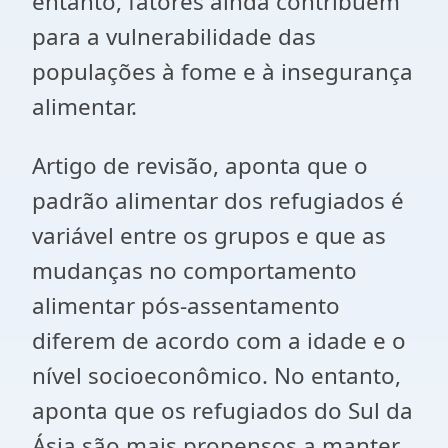
entanto, fatores ainda contribuem
para a vulnerabilidade das
populações à fome e à insegurança
alimentar.
Artigo de revisão, aponta que o
padrão alimentar dos refugiados é
variável entre os grupos e que as
mudanças no comportamento
alimentar pós-assentamento
diferem de acordo com a idade e o
nível socioeconômico. No entanto,
aponta que os refugiados do Sul da
Ásia são mais propensos a manter