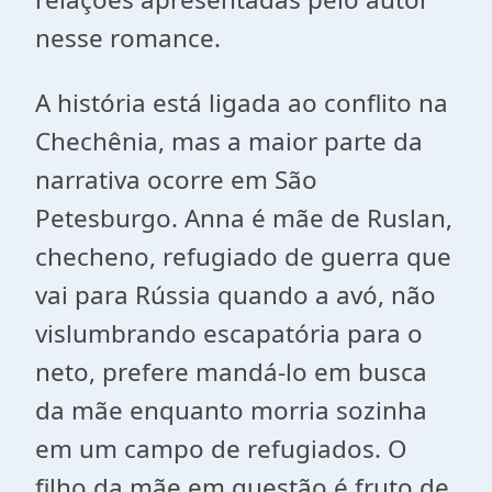
nesse romance.
A história está ligada ao conflito na
Chechênia, mas a maior parte da
narrativa ocorre em São
Petesburgo. Anna é mãe de Ruslan,
checheno, refugiado de guerra que
vai para Rússia quando a avó, não
vislumbrando escapatória para o
neto, prefere mandá-lo em busca
da mãe enquanto morria sozinha
em um campo de refugiados. O
filho da mãe em questão é fruto de