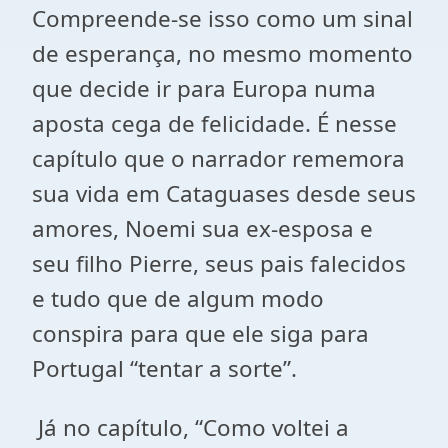
Compreende-se isso como um sinal
de esperança, no mesmo momento
que decide ir para Europa numa
aposta cega de felicidade. É nesse
capítulo que o narrador rememora
sua vida em Cataguases desde seus
amores, Noemi sua ex-esposa e
seu filho Pierre, seus pais falecidos
e tudo que de algum modo
conspira para que ele siga para
Portugal “tentar a sorte”.
Já no capítulo, “Como voltei a