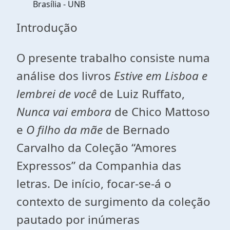
Brasília - UNB
Introdução
O presente trabalho consiste numa
análise dos livros
Estive em Lisboa e
lembrei de você
de Luiz Ruffato,
Nunca vai embora
de Chico Mattoso
e
O filho da mãe
de Bernado
Carvalho da Coleção “Amores
Expressos” da Companhia das
letras. De início, focar-se-á o
contexto de surgimento da coleção
pautado por inúmeras