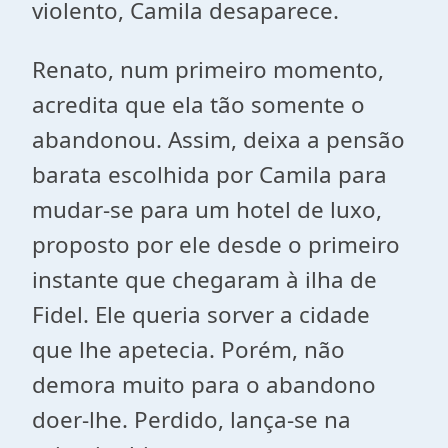
violento, Camila desaparece.
Renato, num primeiro momento,
acredita que ela tão somente o
abandonou. Assim, deixa a pensão
barata escolhida por Camila para
mudar-se para um hotel de luxo,
proposto por ele desde o primeiro
instante que chegaram à ilha de
Fidel. Ele queria sorver a cidade
que lhe apetecia. Porém, não
demora muito para o abandono
doer-lhe. Perdido, lança-se na