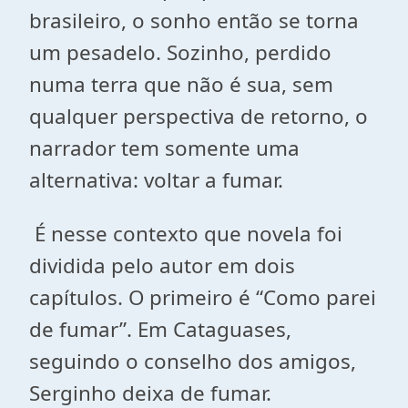
brasileiro, o sonho então se torna
um pesadelo. Sozinho, perdido
numa terra que não é sua, sem
qualquer perspectiva de retorno, o
narrador tem somente uma
alternativa: voltar a fumar.
É nesse contexto que novela foi
dividida pelo autor em dois
capítulos. O primeiro é “Como parei
de fumar”. Em Cataguases,
seguindo o conselho dos amigos,
Serginho deixa de fumar.