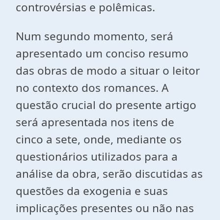
controvérsias e polêmicas.
Num segundo momento, será
apresentado um conciso resumo
das obras de modo a situar o leitor
no contexto dos romances. A
questão crucial do presente artigo
será apresentada nos itens de
cinco a sete, onde, mediante os
questionários utilizados para a
análise da obra, serão discutidas as
questões da exogenia e suas
implicações presentes ou não nas