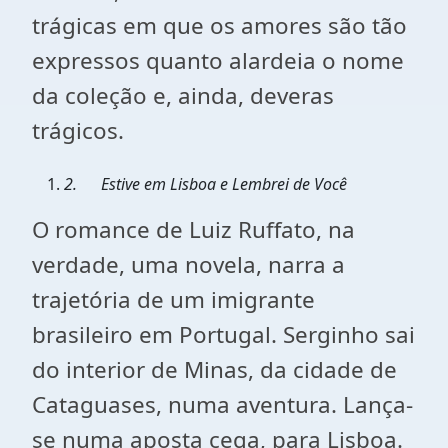
trágicas em que os amores são tão
expressos quanto alardeia o nome
da coleção e, ainda, deveras
trágicos.
2.
Estive em Lisboa e Lembrei de Você
O romance de Luiz Ruffato, na
verdade, uma novela, narra a
trajetória de um imigrante
brasileiro em Portugal. Serginho sai
do interior de Minas, da cidade de
Cataguases, numa aventura. Lança-
se numa aposta cega, para Lisboa.