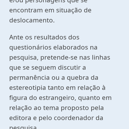
encontram em situação de
deslocamento.
Ante os resultados dos
questionários elaborados na
pesquisa, pretende-se nas linhas
que se seguem discutir a
permanência ou a quebra da
estereotipia tanto em relação à
figura do estrangeiro, quanto em
relação ao tema proposto pela
editora e pelo coordenador da
pesquisa.