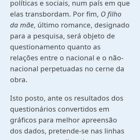
políticas e sociais, num país em que
elas transbordam. Por fim,
O filho
da mãe
, último romance, designado
para a pesquisa, será objeto de
questionamento quanto as
relações entre o nacional e o não-
nacional perpetuadas no cerne da
obra.
Isto posto, ante os resultados dos
questionários convertidos em
gráficos para melhor apreensão
dos dados, pretende-se nas linhas