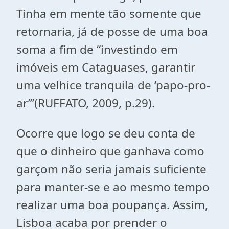
Tinha em mente tão somente que
retornaria, já de posse de uma boa
soma a fim de “investindo em
imóveis em Cataguases, garantir
uma velhice tranquila de ‘papo-pro-
ar’”(RUFFATO, 2009, p.29).
Ocorre que logo se deu conta de
que o dinheiro que ganhava como
garçom não seria jamais suficiente
para manter-se e ao mesmo tempo
realizar uma boa poupança. Assim,
Lisboa acaba por prender o