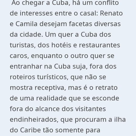
Ao chegar a Cuba, há um conflito
de interesses entre o casal: Renato
e Camila desejam facetas diversas
da cidade. Um quer a Cuba dos
turistas, dos hotéis e restaurantes
caros, enquanto o outro quer se
entranhar na Cuba suja, fora dos
roteiros turísticos, que não se
mostra receptiva, mas é o retrato
de uma realidade que se esconde
fora do alcance dos visitantes
endinheirados, que procuram a ilha
do Caribe tão somente para