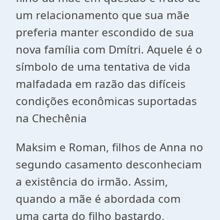
um relacionamento que sua mãe
preferia manter escondido de sua
nova família com Dmítri. Aquele é o
símbolo de uma tentativa de vida
malfadada em razão das difíceis
condições econômicas suportadas
na Chechênia
Maksim e Roman, filhos de Anna no
segundo casamento desconheciam
a existência do irmão. Assim,
quando a mãe é abordada com
uma carta do filho bastardo,