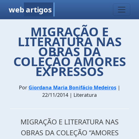
web
artigos
MIGRAÇÃO E
LITERATURA NAS
OBRAS DA
COLEÇÃO AMORES
EXPRESSOS
Por
Giordana Maria Bonifácio Medeiros
|
22/11/2014 | Literatura
MIGRAÇÃO E LITERATURA NAS
OBRAS DA COLEÇÃO “AMORES