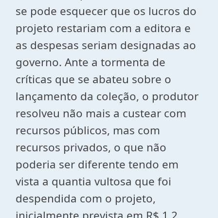
se pode esquecer que os lucros do
projeto restariam com a editora e
as despesas seriam designadas ao
governo. Ante a tormenta de
críticas que se abateu sobre o
lançamento da coleção, o produtor
resolveu não mais a custear com
recursos públicos, mas com
recursos privados, o que não
poderia ser diferente tendo em
vista a quantia vultosa que foi
despendida com o projeto,
inicialmente prevista em R$ 1,2