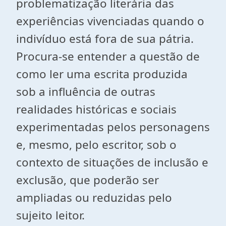
problematização literária das
experiências vivenciadas quando o
indivíduo está fora de sua pátria.
Procura-se entender a questão de
como ler uma escrita produzida
sob a influência de outras
realidades históricas e sociais
experimentadas pelos personagens
e, mesmo, pelo escritor, sob o
contexto de situações de inclusão e
exclusão, que poderão ser
ampliadas ou reduzidas pelo
sujeito leitor.