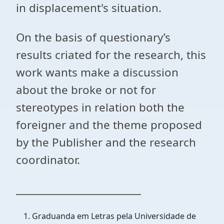
in displacement's situation.
On the basis of questionary’s
results criated for the research, this
work wants make a discussion
about the broke or not for
stereotypes in relation both the
foreigner and the theme proposed
by the Publisher and the research
coordinator.
_________________________
Graduanda em Letras pela Universidade de