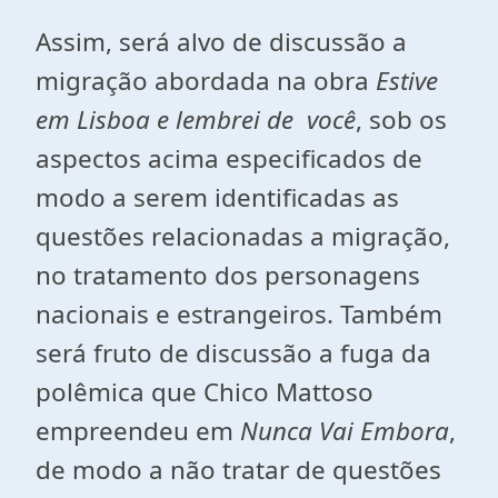
Assim, será alvo de discussão a
migração abordada na obra
Estive
em Lisboa e lembrei de você
, sob os
aspectos acima especificados de
modo a serem identificadas as
questões relacionadas a migração,
no tratamento dos personagens
nacionais e estrangeiros. Também
será fruto de discussão a fuga da
polêmica que Chico Mattoso
empreendeu em
Nunca Vai Embora
,
de modo a não tratar de questões