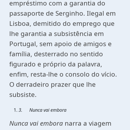
empréstimo com a garantia do
passaporte de Serginho. Ilegal em
Lisboa, demitido do emprego que
lhe garantia a subsistência em
Portugal, sem apoio de amigos e
família, desterrado no sentido
figurado e próprio da palavra,
enfim, resta-lhe o consolo do vício.
O derradeiro prazer que lhe
subsiste.
3.
Nunca vai embora
Nunca vai embora
narra a viagem