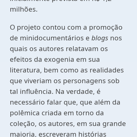
milhões.
O projeto contou com a promoção
de minidocumentários e
blogs
nos
quais os autores relatavam os
efeitos da exogenia em sua
literatura, bem como as realidades
que viveriam os personagens sob
tal influência. Na verdade, é
necessário falar que, que além da
polêmica criada em torno da
coleção, os autores, em sua grande
maioria, escreveram histórias