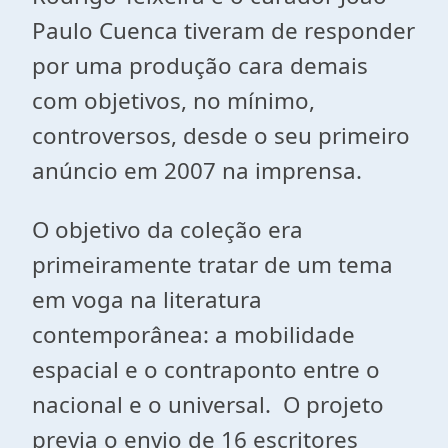
Paulo Cuenca tiveram de responder
por uma produção cara demais
com objetivos, no mínimo,
controversos, desde o seu primeiro
anúncio em 2007 na imprensa.
O objetivo da coleção era
primeiramente tratar de um tema
em voga na literatura
contemporânea: a mobilidade
espacial e o contraponto entre o
nacional e o universal. O projeto
previa o envio de 16 escritores