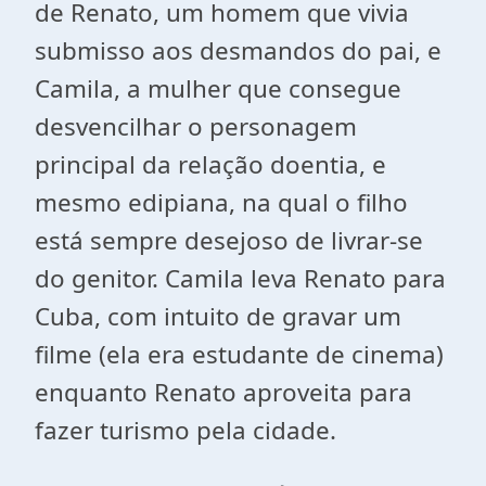
de Renato, um homem que vivia
submisso aos desmandos do pai, e
Camila, a mulher que consegue
desvencilhar o personagem
principal da relação doentia, e
mesmo edipiana, na qual o filho
está sempre desejoso de livrar-se
do genitor. Camila leva Renato para
Cuba, com intuito de gravar um
filme (ela era estudante de cinema)
enquanto Renato aproveita para
fazer turismo pela cidade.