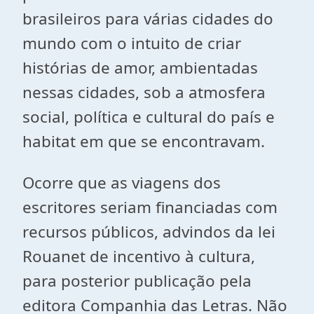
brasileiros para várias cidades do
mundo com o intuito de criar
histórias de amor, ambientadas
nessas cidades, sob a atmosfera
social, política e cultural do país e
habitat em que se encontravam.
Ocorre que as viagens dos
escritores seriam financiadas com
recursos públicos, advindos da lei
Rouanet de incentivo à cultura,
para posterior publicação pela
editora Companhia das Letras. Não