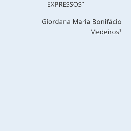
EXPRESSOS”
Giordana Maria Bonifácio
Medeiros¹