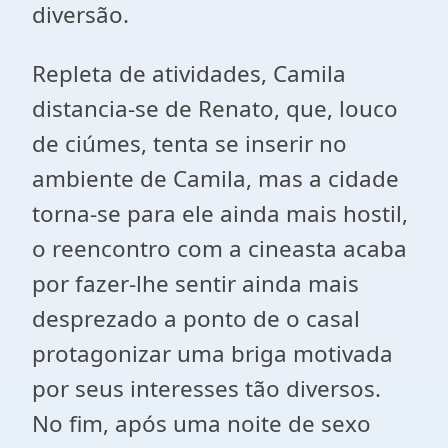
diversão.
Repleta de atividades, Camila
distancia-se de Renato, que, louco
de ciúmes, tenta se inserir no
ambiente de Camila, mas a cidade
torna-se para ele ainda mais hostil,
o reencontro com a cineasta acaba
por fazer-lhe sentir ainda mais
desprezado a ponto de o casal
protagonizar uma briga motivada
por seus interesses tão diversos.
No fim, após uma noite de sexo