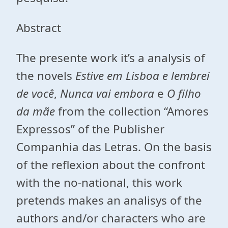
Abstract
The presente work it’s a analysis of
the novels
Estive em Lisboa e lembrei
de você
,
Nunca vai embora
e
O filho
da mãe
from the collection “Amores
Expressos” of the Publisher
Companhia das Letras. On the basis
of the reflexion about the confront
with the no-national, this work
pretends makes an analisys of the
authors and/or characters who are