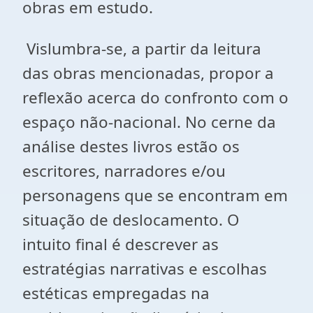
obras em estudo.
Vislumbra-se, a partir da leitura
das obras mencionadas, propor a
reflexão acerca do confronto com o
espaço não-nacional. No cerne da
análise destes livros estão os
escritores, narradores e/ou
personagens que se encontram em
situação de deslocamento. O
intuito final é descrever as
estratégias narrativas e escolhas
estéticas empregadas na