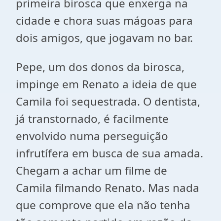
primeira birosca que enxerga na
cidade e chora suas mágoas para
dois amigos, que jogavam no bar.
Pepe, um dos donos da birosca,
impinge em Renato a ideia de que
Camila foi sequestrada. O dentista,
já transtornado, é facilmente
envolvido numa perseguição
infrutífera em busca de sua amada.
Chegam a achar um filme de
Camila filmando Renato. Mas nada
que comprove que ela não tenha