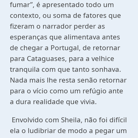
fumar”, é apresentado todo um
contexto, ou soma de fatores que
fizeram o narrador perder as
esperanças que alimentava antes
de chegar a Portugal, de retornar
para Cataguases, para a velhice
tranquila com que tanto sonhava.
Nada mais lhe resta senão retornar
para o vício como um refúgio ante
a dura realidade que vivia.
Envolvido com Sheila, não foi difícil
ela o ludibriar de modo a pegar um