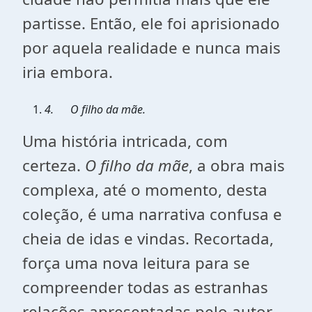
partisse. Então, ele foi aprisionado
por aquela realidade e nunca mais
iria embora.
4.
O filho da mãe.
Uma história intricada, com
certeza.
O filho da mãe
, a obra mais
complexa, até o momento, desta
coleção, é uma narrativa confusa e
cheia de idas e vindas. Recortada,
força uma nova leitura para se
compreender todas as estranhas
relações apresentadas pelo autor