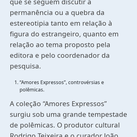
que se seguem discutir a
permanência ou a quebra da
estereotipia tanto em relação à
figura do estrangeiro, quanto em
relação ao tema proposto pela
editora e pelo coordenador da
pesquisa.
“Amores Expressos”, controvérsias e
polêmicas.
A coleção “Amores Expressos”
surgiu sob uma grande tempestade
de polêmicas. O produtor cultural
Rodrigo Teixeira e o curador João