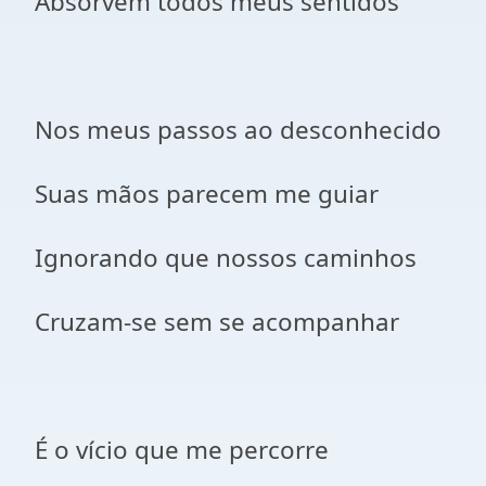
Absorvem todos meus sentidos
Nos meus passos ao desconhecido
Suas mãos parecem me guiar
Ignorando que nossos caminhos
Cruzam-se sem se acompanhar
É o vício que me percorre