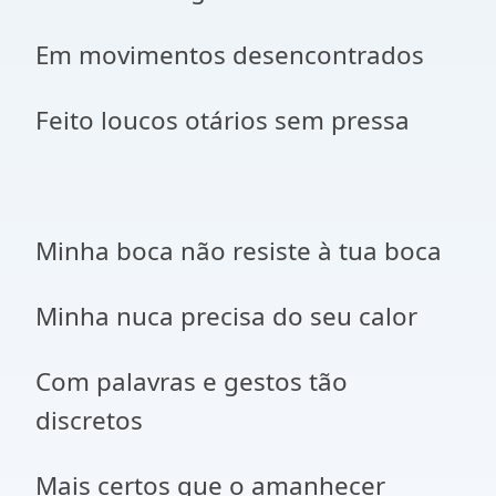
Em movimentos desencontrados
Feito loucos otários sem pressa
Minha boca não resiste à tua boca
Minha nuca precisa do seu calor
Com palavras e gestos tão
discretos
Mais certos que o amanhecer