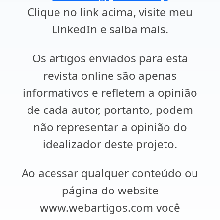
Clique no link acima, visite meu
LinkedIn e saiba mais.
Os artigos enviados para esta
revista online são apenas
informativos e refletem a opinião
de cada autor, portanto, podem
não representar a opinião do
idealizador deste projeto.
Ao acessar qualquer conteúdo ou
página do website
www.webartigos.com você