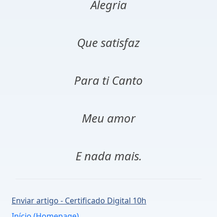
Alegria
Que satisfaz
Para ti Canto
Meu amor
E nada mais.
Enviar artigo - Certificado Digital 10h
Início (Homepage)