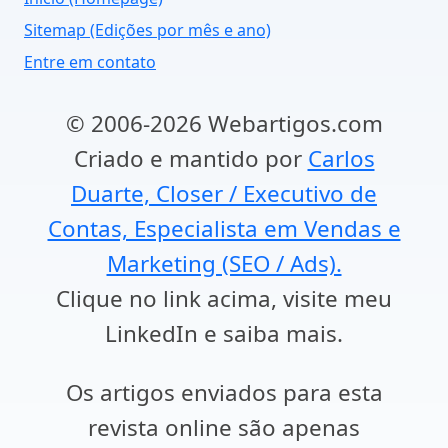
Sitemap (Edições por mês e ano)
Entre em contato
© 2006-2026 Webartigos.com
Criado e mantido por
Carlos
Duarte, Closer / Executivo de
Contas, Especialista em Vendas e
Marketing (SEO / Ads).
Clique no link acima, visite meu
LinkedIn e saiba mais.
Os artigos enviados para esta
revista online são apenas