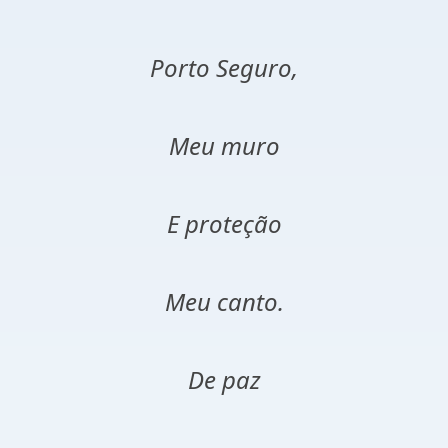
Porto Seguro,
Meu muro
E proteção
Meu canto.
De paz