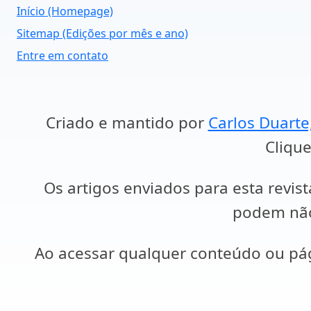
Início (Homepage)
Sitemap (Edições por mês e ano)
Entre em contato
Criado e mantido por
Carlos Duarte
Clique
Os artigos enviados para esta revist
podem não 
Ao acessar qualquer conteúdo ou p