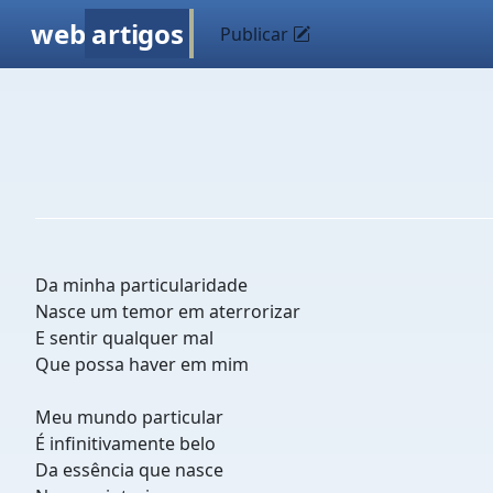
web
artigos
Publicar
Da minha particularidade
Nasce um temor em aterrorizar
E sentir qualquer mal
Que possa haver em mim
Meu mundo particular
É infinitivamente belo
Da essência que nasce