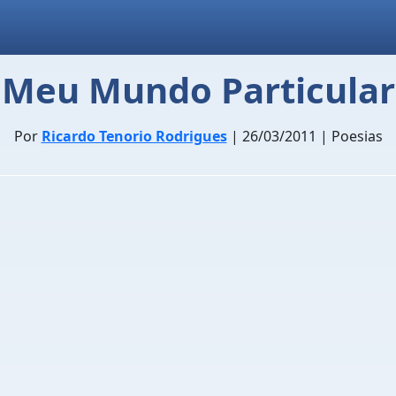
Meu Mundo Particular
Por
Ricardo Tenorio Rodrigues
| 26/03/2011 | Poesias