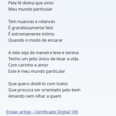
Pela fé divina que sinto
Meu mundo particular
Tem nuances e relances
É grandiosamente feliz
É extremamente íntimo
Quando o modo de encarar
A vida seja de maneira leve e serena
Tenho um jeito único de levar a vida
Com carinho e amor
Este é meu mundo particular
Que quero dividi-lo com todos
Que procura ser orientado pelo bem
Amando sem olhar a quem
Enviar artigo - Certificado Digital 10h