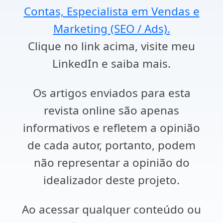
Contas, Especialista em Vendas e
Marketing (SEO / Ads).
Clique no link acima, visite meu
LinkedIn e saiba mais.
Os artigos enviados para esta
revista online são apenas
informativos e refletem a opinião
de cada autor, portanto, podem
não representar a opinião do
idealizador deste projeto.
Ao acessar qualquer conteúdo ou