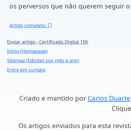
os perversos que não querem seguir 
Artigo completo:
Enviar artigo - Certificado Digital 10h
Início (Homepage)
Sitemap (Edições por mês e ano)
Entre em contato
Criado e mantido por
Carlos Duarte
Clique
Os artigos enviados para esta revist