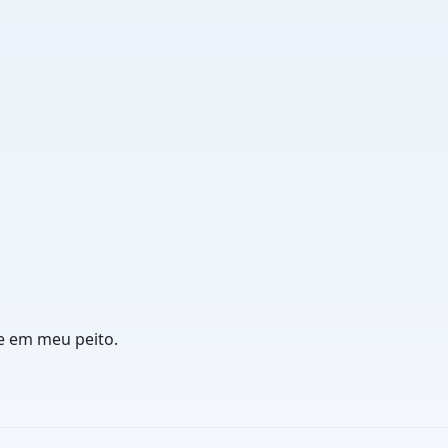
te em meu peito.