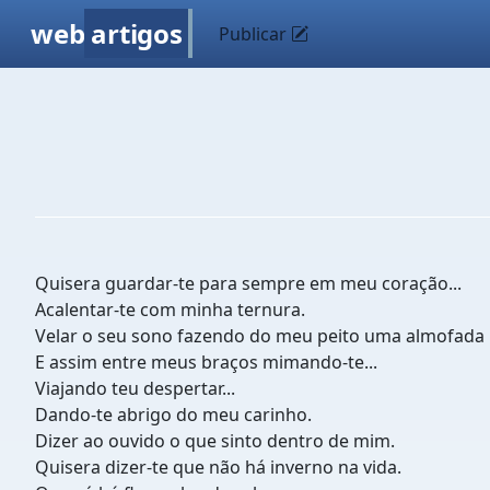
web
artigos
Publicar
Quisera guardar-te para sempre em meu coração...
Acalentar-te com minha ternura.
Velar o seu sono fazendo do meu peito uma almofada 
E assim entre meus braços mimando-te...
Viajando teu despertar...
Dando-te abrigo do meu carinho.
Dizer ao ouvido o que sinto dentro de mim.
Quisera dizer-te que não há inverno na vida.