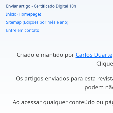
Enviar artigo - Certificado Digital 10h
Início (Homepage)
Sitemap (Edições por mês e ano)
Entre em contato
Criado e mantido por
Carlos Duarte
Clique
Os artigos enviados para esta revist
podem não 
Ao acessar qualquer conteúdo ou p