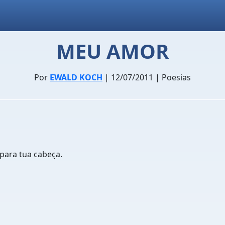
MEU AMOR
Por
EWALD KOCH
| 12/07/2011 | Poesias
para tua cabeça.