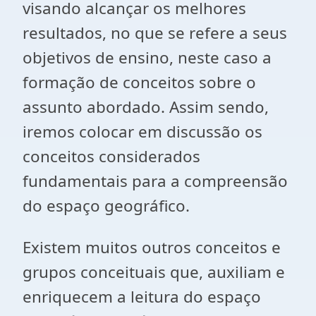
visando alcançar os melhores
resultados, no que se refere a seus
objetivos de ensino, neste caso a
formação de conceitos sobre o
assunto abordado. Assim sendo,
iremos colocar em discussão os
conceitos considerados
fundamentais para a compreensão
do espaço geográfico.
Existem muitos outros conceitos e
grupos conceituais que, auxiliam e
enriquecem a leitura do espaço