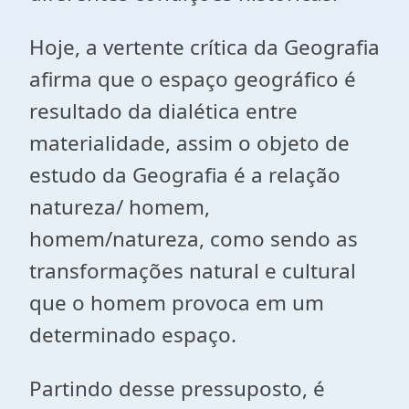
Hoje, a vertente crítica da Geografia
afirma que o espaço geográfico é
resultado da dialética entre
materialidade, assim o objeto de
estudo da Geografia é a relação
natureza/ homem,
homem/natureza, como sendo as
transformações natural e cultural
que o homem provoca em um
determinado espaço.
Partindo desse pressuposto, é