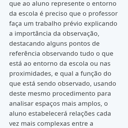
que ao aluno represente o entorno
da escola é preciso que o professor
faça um trabalho prévio explicando
a importância da observação,
destacando alguns pontos de
referência observando tudo o que
está ao entorno da escola ou nas
proximidades, e qual a função do
que está sendo observado, usando
deste mesmo procedimento para
analisar espaços mais amplos, o
aluno estabelecerá relações cada
vez mais complexas entre a