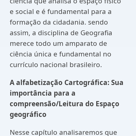
ciência que analisa o espaço físico
e social e é fundamental para a
formação da cidadania. sendo
assim, a disciplina de Geografia
merece todo um amparato de
ciência única e fundamental no
currículo nacional brasileiro.
A alfabetização Cartográfica: Sua
importância para a
compreensão/Leitura do Espaço
geográfico
Nesse capítulo analisaremos que