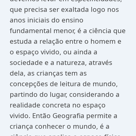
que precisa ser exaltada logo nos
anos iniciais do ensino
fundamental menor, é a ciência que
estuda a relação entre o homem e
o espaço vivido, ou ainda a
sociedade e a natureza, através
dela, as crianças tem as
concepções de leitura de mundo,
partindo do lugar, considerando a
realidade concreta no espaço
vivido. Então Geografia permite a
criança conhecer o mundo, é a