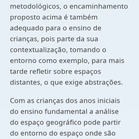
metodológicos, o encaminhamento
proposto acima é também
adequado para o ensino de
crianças, pois parte da sua
contextualização, tomando o
entorno como exemplo, para mais
tarde refletir sobre espaços
distantes, o que exige abstrações.
Com as crianças dos anos iniciais
do ensino fundamental a análise
do espaço geográfico pode partir
do entorno do espaço onde são