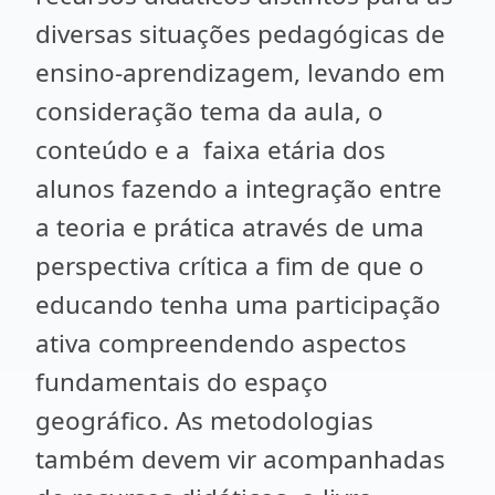
diversas situações pedagógicas de
ensino-aprendizagem, levando em
consideração tema da aula, o
conteúdo e a faixa etária dos
alunos fazendo a integração entre
a teoria e prática através de uma
perspectiva crítica a fim de que o
educando tenha uma participação
ativa compreendendo aspectos
fundamentais do espaço
geográfico. As metodologias
também devem vir acompanhadas