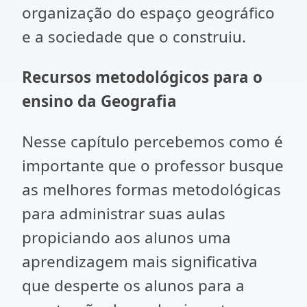
organização do espaço geográfico
e a sociedade que o construiu.
Recursos metodológicos para o
ensino da Geografia
Nesse capítulo percebemos como é
importante que o professor busque
as melhores formas metodológicas
para administrar suas aulas
propiciando aos alunos uma
aprendizagem mais significativa
que desperte os alunos para a