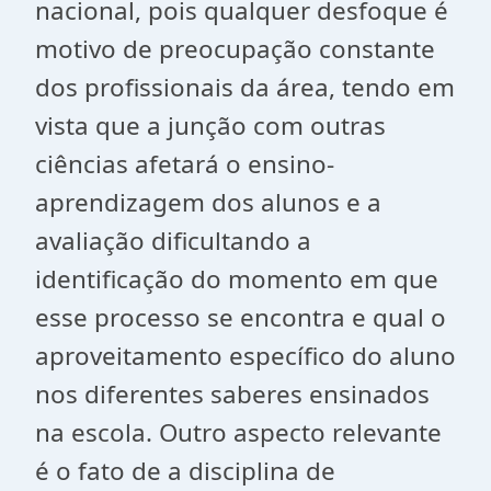
nacional, pois qualquer desfoque é
motivo de preocupação constante
dos profissionais da área, tendo em
vista que a junção com outras
ciências afetará o ensino-
aprendizagem dos alunos e a
avaliação dificultando a
identificação do momento em que
esse processo se encontra e qual o
aproveitamento específico do aluno
nos diferentes saberes ensinados
na escola. Outro aspecto relevante
é o fato de a disciplina de