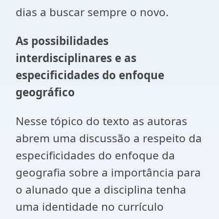
dias a buscar sempre o novo.
As possibilidades
interdisciplinares e as
especificidades do enfoque
geográfico
Nesse tópico do texto as autoras
abrem uma discussão a respeito da
especificidades do enfoque da
geografia sobre a importância para
o alunado que a disciplina tenha
uma identidade no currículo