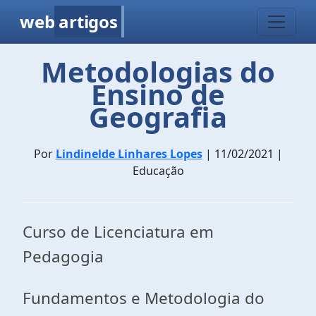
web
artigos
Metodologias do
Ensino de
Geografia
Por
Lindinelde Linhares Lopes
| 11/02/2021 |
Educação
Curso de Licenciatura em
Pedagogia
Fundamentos e Metodologia do