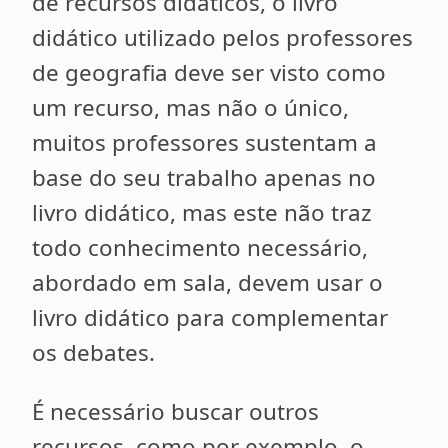
de recursos didáticos, o livro
didático utilizado pelos professores
de geografia deve ser visto como
um recurso, mas não o único,
muitos professores sustentam a
base do seu trabalho apenas no
livro didático, mas este não traz
todo conhecimento necessário,
abordado em sala, devem usar o
livro didático para complementar
os debates.
É necessário buscar outros
recursos, como por exemplo, o