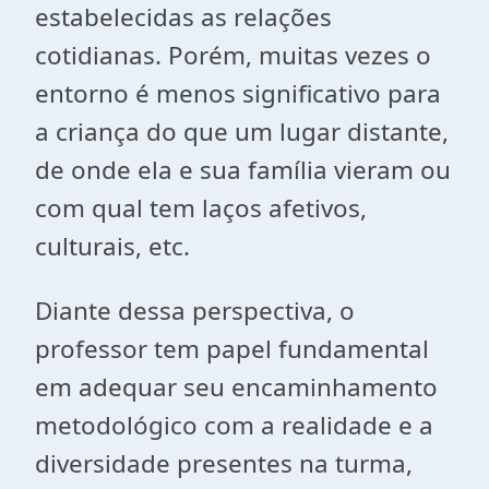
estabelecidas as relações
cotidianas. Porém, muitas vezes o
entorno é menos significativo para
a criança do que um lugar distante,
de onde ela e sua família vieram ou
com qual tem laços afetivos,
culturais, etc.
Diante dessa perspectiva, o
professor tem papel fundamental
em adequar seu encaminhamento
metodológico com a realidade e a
diversidade presentes na turma,