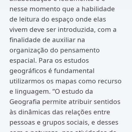
nesse momento que a habilidade
de leitura do espaço onde elas
vivem deve ser introduzida, com a
finalidade de auxiliar na
organização do pensamento
espacial. Para os estudos
geográficos é fundamental
utilizarmos os mapas como recurso
e linguagem. “O estudo da
Geografia permite atribuir sentidos
às dinâmicas das relações entre
pessoas e grupos sociais, e desses