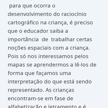
para que ocorra o
desenvolvimento do raciocínio
cartográfico na criança, é preciso
que o educador saiba a
importância de trabalhar certas
noções espaciais com a criança.
Pois só nos interessamos pelos
mapas se aprendermos a lê-los de
forma que façamos uma
interpretação do que está sendo
representado. As crianças
encontram-se em fase de
alfabetização e letramento e é