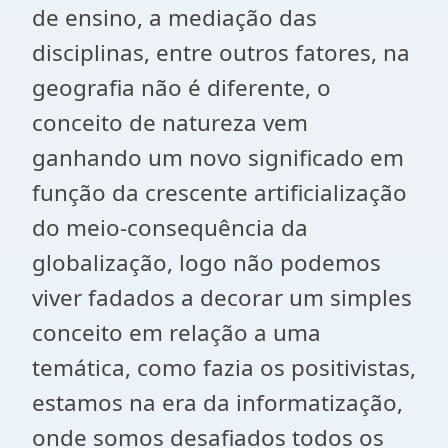
de ensino, a mediação das
disciplinas, entre outros fatores, na
geografia não é diferente, o
conceito de natureza vem
ganhando um novo significado em
função da crescente artificialização
do meio-consequência da
globalização, logo não podemos
viver fadados a decorar um simples
conceito em relação a uma
temática, como fazia os positivistas,
estamos na era da informatização,
onde somos desafiados todos os