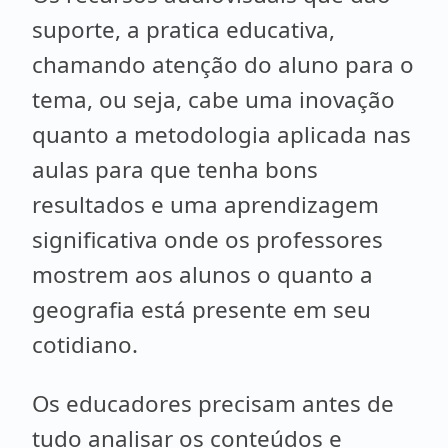
suporte, a pratica educativa,
chamando atenção do aluno para o
tema, ou seja, cabe uma inovação
quanto a metodologia aplicada nas
aulas para que tenha bons
resultados e uma aprendizagem
significativa onde os professores
mostrem aos alunos o quanto a
geografia está presente em seu
cotidiano.
Os educadores precisam antes de
tudo analisar os conteúdos e