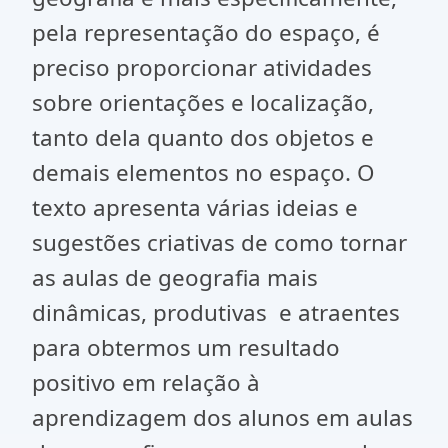
pela representação do espaço, é
preciso proporcionar atividades
sobre orientações e localização,
tanto dela quanto dos objetos e
demais elementos no espaço. O
texto apresenta várias ideias e
sugestões criativas de como tornar
as aulas de geografia mais
dinâmicas, produtivas e atraentes
para obtermos um resultado
positivo em relação à
aprendizagem dos alunos em aulas