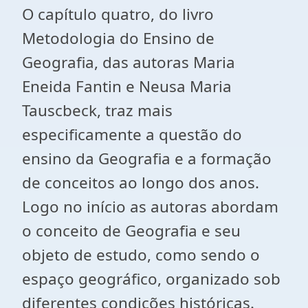
O capítulo quatro, do livro
Metodologia do Ensino de
Geografia, das autoras Maria
Eneida Fantin e Neusa Maria
Tauscbeck, traz mais
especificamente a questão do
ensino da Geografia e a formação
de conceitos ao longo dos anos.
Logo no início as autoras abordam
o conceito de Geografia e seu
objeto de estudo, como sendo o
espaço geográfico, organizado sob
diferentes condições históricas.