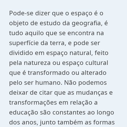
Pode-se dizer que o espaço é o
objeto de estudo da geografia, é
tudo aquilo que se encontra na
superfície da terra, e pode ser
dividido em espaço natural, feito
pela natureza ou espaço cultural
que é transformado ou alterado
pelo ser humano. Não podemos
deixar de citar que as mudanças e
transformações em relação a
educação são constantes ao longo
dos anos, junto também as formas