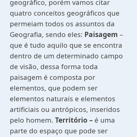
geográfico, porém vamos citar
quatro conceitos geográficos que
permeiam todos os assuntos da
Geografia, sendo eles:
Paisagem
–
que é tudo aquilo que se encontra
dentro de um determinado campo
de visão, dessa forma toda
paisagem é composta por
elementos, que podem ser
elementos naturais e elementos
artificiais ou antrópicos, inseridos
pelo homem.
Território –
é uma
parte do espaço que pode ser