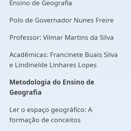
Ensino de Geografia
Polo de Governador Nunes Freire
Professor: Vilmar Martins da Silva
Acadêmicas: Francinete Buais Silva
e Lindinelde Linhares Lopes
Metodologia do Ensino de
Geografia
Ler o espaço geográfico: A
formação de conceitos