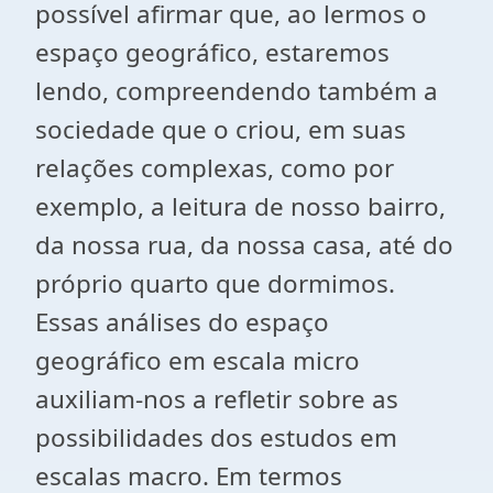
possível afirmar que, ao lermos o
espaço geográfico, estaremos
lendo, compreendendo também a
sociedade que o criou, em suas
relações complexas, como por
exemplo, a leitura de nosso bairro,
da nossa rua, da nossa casa, até do
próprio quarto que dormimos.
Essas análises do espaço
geográfico em escala micro
auxiliam-nos a refletir sobre as
possibilidades dos estudos em
escalas macro. Em termos