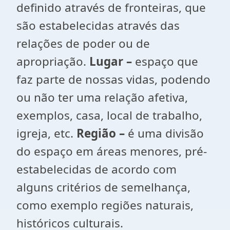
definido através de fronteiras, que
são estabelecidas através das
relações de poder ou de
apropriação.
Lugar –
espaço que
faz parte de nossas vidas, podendo
ou não ter uma relação afetiva,
exemplos, casa, local de trabalho,
igreja, etc.
Região –
é uma divisão
do espaço em áreas menores, pré-
estabelecidas de acordo com
alguns critérios de semelhança,
como exemplo regiões naturais,
históricos culturais.