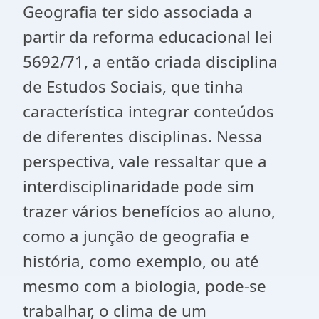
Geografia ter sido associada a
partir da reforma educacional lei
5692/71, a então criada disciplina
de Estudos Sociais, que tinha
característica integrar conteúdos
de diferentes disciplinas. Nessa
perspectiva, vale ressaltar que a
interdisciplinaridade pode sim
trazer vários benefícios ao aluno,
como a junção de geografia e
história, como exemplo, ou até
mesmo com a biologia, pode-se
trabalhar, o clima de um