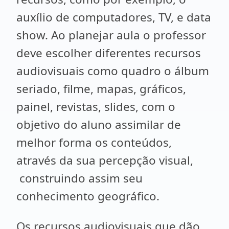
auxílio de computadores, TV, e data
show. Ao planejar aula o professor
deve escolher diferentes recursos
audiovisuais como quadro o álbum
seriado, filme, mapas, gráficos,
painel, revistas, slides, com o
objetivo do aluno assimilar de
melhor forma os conteúdos,
através da sua percepção visual,
construindo assim seu
conhecimento geográfico.
Os recursos audiovisuais que dão