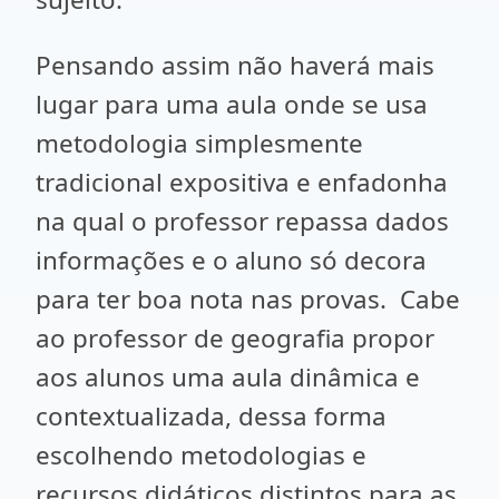
Pensando assim não haverá mais
lugar para uma aula onde se usa
metodologia simplesmente
tradicional expositiva e enfadonha
na qual o professor repassa dados
informações e o aluno só decora
para ter boa nota nas provas. Cabe
ao professor de geografia propor
aos alunos uma aula dinâmica e
contextualizada, dessa forma
escolhendo metodologias e
recursos didáticos distintos para as