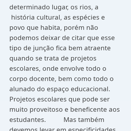
determinado lugar, os rios, a
história cultural, as espécies e
povo que habita, porém não
podemos deixar de citar que esse
tipo de junção fica bem atraente
quando se trata de projetos
escolares, onde envolve todo o
corpo docente, bem como todo o
alunado do espaço educacional.
Projetos escolares que pode ser
muito proveitoso e beneficente aos
estudantes. Mas também
devemos levar em especificidades,