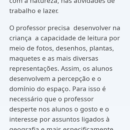
com a natureza, nas atividades de
trabalho e lazer.
O professor precisa desenvolver na
criança a capacidade de leitura por
meio de fotos, desenhos, plantas,
maquetes e as mais diversas
representações. Assim, os alunos
desenvolvem a percepção e o
domínio do espaço. Para isso é
necessário que o professor
desperte nos alunos o gosto e o
interesse por assuntos ligados à
geografia e mais especificamente,