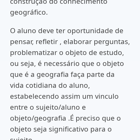
construção do conhecimento
geográfico.
O aluno deve ter oportunidade de
pensar, refletir , elaborar perguntas,
problematizar o objeto de estudo,
ou seja, é necessário que o objeto
que é a geografia faça parte da
vida cotidiana do aluno,
estabelecendo assim um vinculo
entre o sujeito/aluno e
objeto/geografia .É preciso que o
objeto seja significativo para o
sujeito.