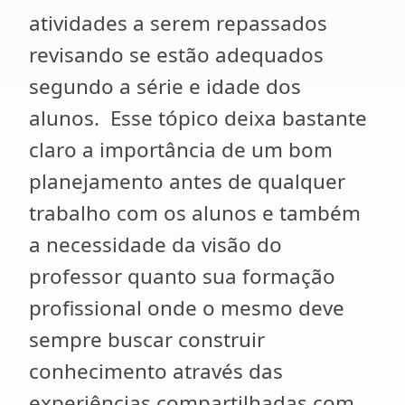
atividades a serem repassados
revisando se estão adequados
segundo a série e idade dos
alunos. Esse tópico deixa bastante
claro a importância de um bom
planejamento antes de qualquer
trabalho com os alunos e também
a necessidade da visão do
professor quanto sua formação
profissional onde o mesmo deve
sempre buscar construir
conhecimento através das
experiências compartilhadas com