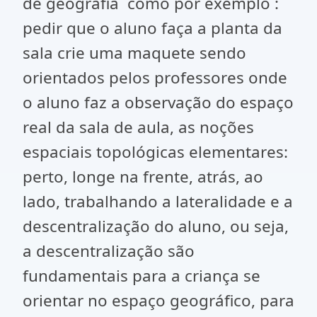
de geografia como por exemplo :
pedir que o aluno faça a planta da
sala crie uma maquete sendo
orientados pelos professores onde
o aluno faz a observação do espaço
real da sala de aula, as noções
espaciais topológicas elementares:
perto, longe na frente, atrás, ao
lado, trabalhando a lateralidade e a
descentralização do aluno, ou seja,
a descentralização são
fundamentais para a criança se
orientar no espaço geográfico, para