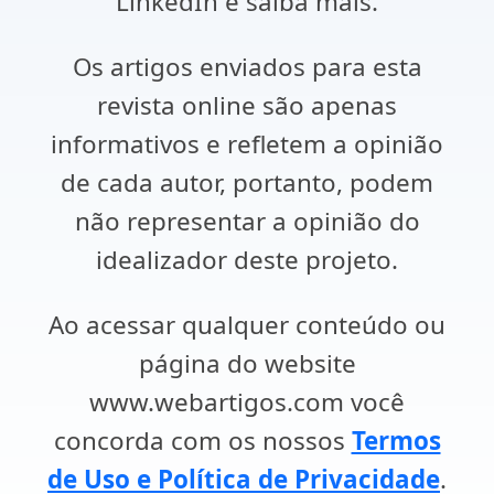
LinkedIn e saiba mais.
Os artigos enviados para esta
revista online são apenas
informativos e refletem a opinião
de cada autor, portanto, podem
não representar a opinião do
idealizador deste projeto.
Ao acessar qualquer conteúdo ou
página do website
www.webartigos.com você
concorda com os nossos
Termos
de Uso e Política de Privacidade
.