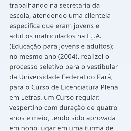
trabalhando na secretaria da
escola, atendendo uma clientela
específica que eram jovens e
adultos matriculados na E.J.A.
(Educação para jovens e adultos);
no mesmo ano (2004), realizei o
processo seletivo para o vestibular
da Universidade Federal do Pará,
para o Curso de Licenciatura Plena
em Letras, um Curso regular,
vespertino com duração de quatro
anos e meio, tendo sido aprovada
em nono lugar em uma turma de