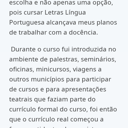
escolha e não apenas uma opção,
pois cursar Letras Língua
Portuguesa alcançava meus planos
de trabalhar com a docência.
Durante o curso fui introduzida no
ambiente de palestras, seminários,
oficinas, minicursos, viagens a
outros municípios para participar
de cursos e para apresentações
teatrais que faziam parte do
currículo formal do curso, foi então
que o currículo real começou a