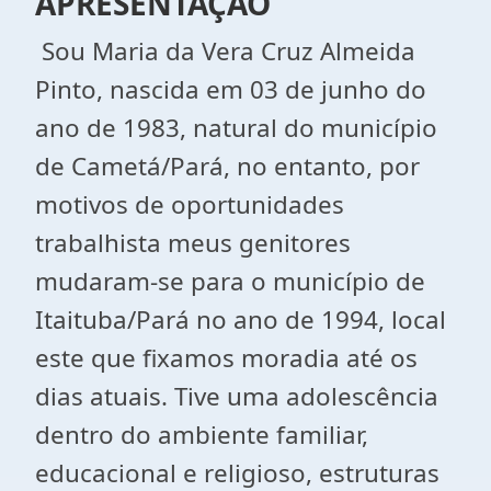
APRESENTAÇÃO
Sou Maria da Vera Cruz Almeida
Pinto, nascida em 03 de junho do
ano de 1983, natural do município
de Cametá/Pará, no entanto, por
motivos de oportunidades
trabalhista meus genitores
mudaram-se para o município de
Itaituba/Pará no ano de 1994, local
este que fixamos moradia até os
dias atuais. Tive uma adolescência
dentro do ambiente familiar,
educacional e religioso, estruturas