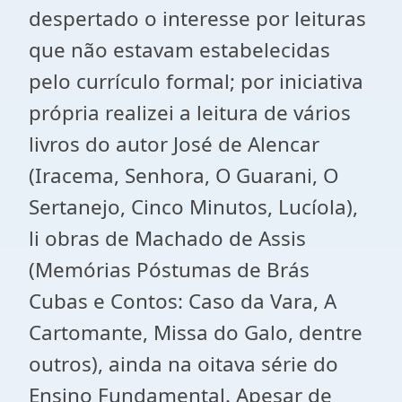
despertado o interesse por leituras
que não estavam estabelecidas
pelo currículo formal; por iniciativa
própria realizei a leitura de vários
livros do autor José de Alencar
(Iracema, Senhora, O Guarani, O
Sertanejo, Cinco Minutos, Lucíola),
li obras de Machado de Assis
(Memórias Póstumas de Brás
Cubas e Contos: Caso da Vara, A
Cartomante, Missa do Galo, dentre
outros), ainda na oitava série do
Ensino Fundamental. Apesar de