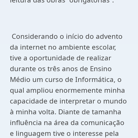
Considerando o início do advento
da internet no ambiente escolar,
tive a oportunidade de realizar
durante os três anos de Ensino
Médio um curso de Informática, o
qual ampliou enormemente minha
capacidade de interpretar o mundo
à minha volta. Diante de tamanha
influência na área da comunicação
e linguagem tive o interesse pela