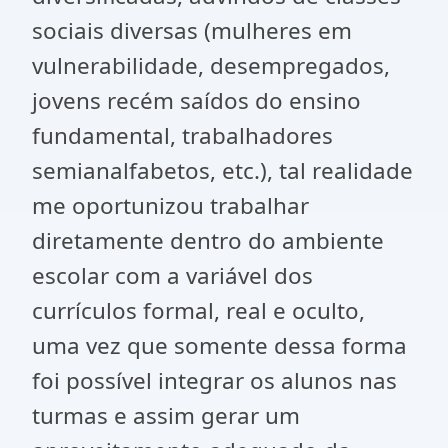
sociais diversas (mulheres em
vulnerabilidade, desempregados,
jovens recém saídos do ensino
fundamental, trabalhadores
semianalfabetos, etc.), tal realidade
me oportunizou trabalhar
diretamente dentro do ambiente
escolar com a variável dos
currículos formal, real e oculto,
uma vez que somente dessa forma
foi possível integrar os alunos nas
turmas e assim gerar um