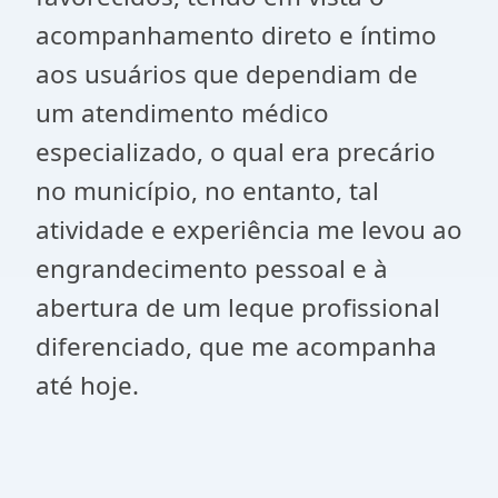
acompanhamento direto e íntimo
aos usuários que dependiam de
um atendimento médico
especializado, o qual era precário
no município, no entanto, tal
atividade e experiência me levou ao
engrandecimento pessoal e à
abertura de um leque profissional
diferenciado, que me acompanha
até hoje.