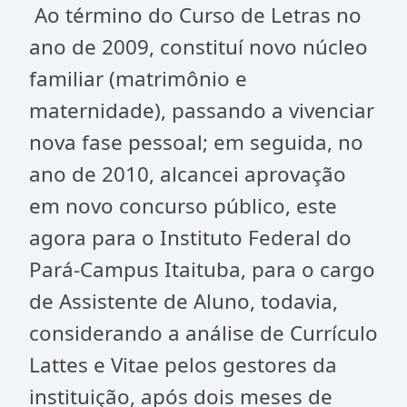
Ao término do Curso de Letras no
ano de 2009, constituí novo núcleo
familiar (matrimônio e
maternidade), passando a vivenciar
nova fase pessoal; em seguida, no
ano de 2010, alcancei aprovação
em novo concurso público, este
agora para o Instituto Federal do
Pará-Campus Itaituba, para o cargo
de Assistente de Aluno, todavia,
considerando a análise de Currículo
Lattes e Vitae pelos gestores da
instituição, após dois meses de