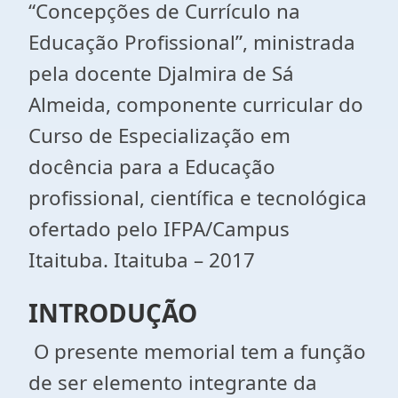
“Concepções de Currículo na
Educação Profissional”, ministrada
pela docente Djalmira de Sá
Almeida, componente curricular do
Curso de Especialização em
docência para a Educação
profissional, científica e tecnológica
ofertado pelo IFPA/Campus
Itaituba. Itaituba – 2017
INTRODUÇÃO
O presente memorial tem a função
de ser elemento integrante da