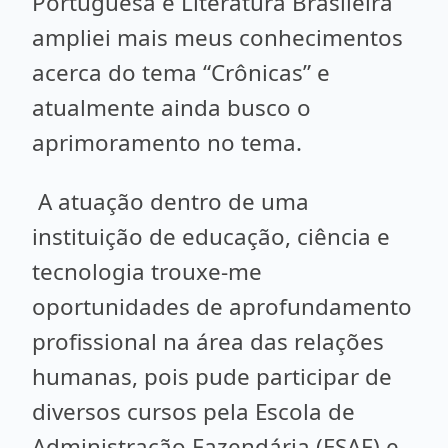
Portuguesa e Literatura Brasileira
ampliei mais meus conhecimentos
acerca do tema “Crônicas” e
atualmente ainda busco o
aprimoramento no tema.
A atuação dentro de uma
instituição de educação, ciência e
tecnologia trouxe-me
oportunidades de aprofundamento
profissional na área das relações
humanas, pois pude participar de
diversos cursos pela Escola de
Administração Fazendária (ESAF) e