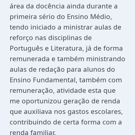
área da docência ainda durante a
primeira sério do Ensino Médio,
tendo iniciado a ministrar aulas de
reforço nas disciplinas de
Português e Literatura, já de forma
remunerada e também ministrando
aulas de redação para alunos do
Ensino Fundamental, também com
remuneração, atividade esta que
me oportunizou geração de renda
que auxiliava nos gastos escolares,
contribuindo de certa forma com a
renda familiar.