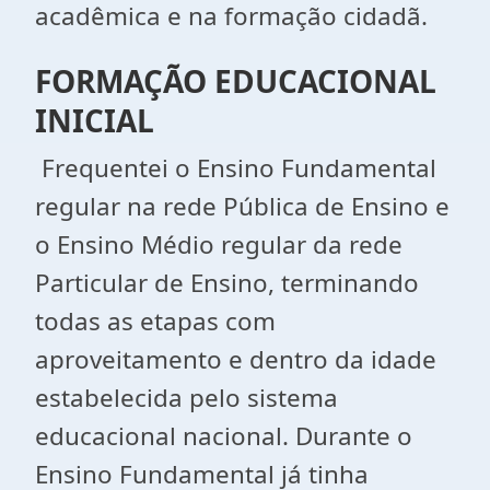
acadêmica e na formação cidadã.
FORMAÇÃO EDUCACIONAL
INICIAL
Frequentei o Ensino Fundamental
regular na rede Pública de Ensino e
o Ensino Médio regular da rede
Particular de Ensino, terminando
todas as etapas com
aproveitamento e dentro da idade
estabelecida pelo sistema
educacional nacional. Durante o
Ensino Fundamental já tinha