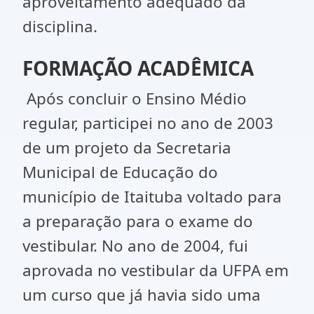
aproveitamento adequado da
disciplina.
FORMAÇÃO ACADÊMICA
Após concluir o Ensino Médio
regular, participei no ano de 2003
de um projeto da Secretaria
Municipal de Educação do
município de Itaituba voltado para
a preparação para o exame do
vestibular. No ano de 2004, fui
aprovada no vestibular da UFPA em
um curso que já havia sido uma