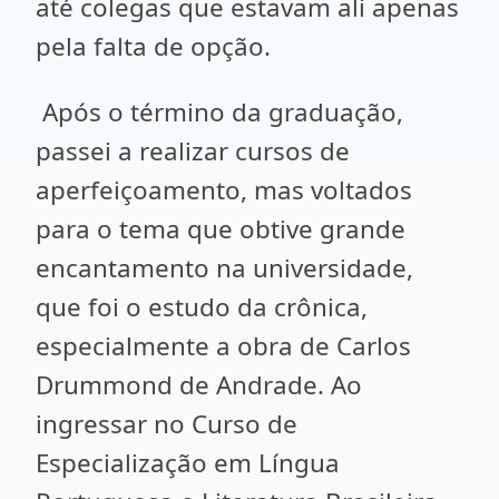
até colegas que estavam ali apenas
pela falta de opção.
Após o término da graduação,
passei a realizar cursos de
aperfeiçoamento, mas voltados
para o tema que obtive grande
encantamento na universidade,
que foi o estudo da crônica,
especialmente a obra de Carlos
Drummond de Andrade. Ao
ingressar no Curso de
Especialização em Língua