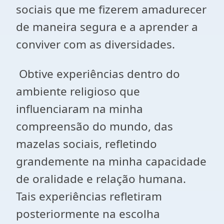
sociais que me fizerem amadurecer
de maneira segura e a aprender a
conviver com as diversidades.
Obtive experiências dentro do
ambiente religioso que
influenciaram na minha
compreensão do mundo, das
mazelas sociais, refletindo
grandemente na minha capacidade
de oralidade e relação humana.
Tais experiências refletiram
posteriormente na escolha