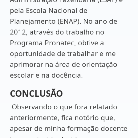
pela Escola Nacional de
Planejamento (ENAP). No ano de
2012, através do trabalho no
Programa Pronatec, obtive a
oportunidade de trabalhar e me
aprimorar na área de orientação
escolar e na docência.
CONCLUSÃO
Observando o que fora relatado
anteriormente, fica notório que,
apesar de minha formação docente