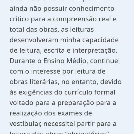
ainda não possuir conhecimento
crítico para a compreensão real e
total das obras, as leituras
desenvolveram minha capacidade
de leitura, escrita e interpretação.
Durante o Ensino Médio, continuei
com o interesse por leitura de
obras literárias, no entanto, devido
às exigências do currículo formal
voltado para a preparação para a
realização dos exames de
vestibular, necessitei partir para a
leitura das obras “obrigatórias”.