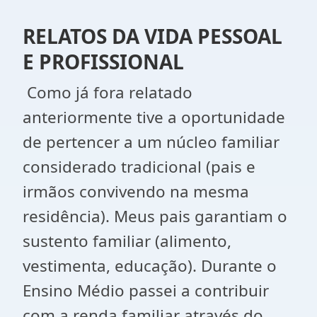
RELATOS DA VIDA PESSOAL
E PROFISSIONAL
Como já fora relatado
anteriormente tive a oportunidade
de pertencer a um núcleo familiar
considerado tradicional (pais e
irmãos convivendo na mesma
residência). Meus pais garantiam o
sustento familiar (alimento,
vestimenta, educação). Durante o
Ensino Médio passei a contribuir
com a renda familiar através do