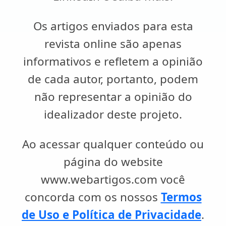
Os artigos enviados para esta
revista online são apenas
informativos e refletem a opinião
de cada autor, portanto, podem
não representar a opinião do
idealizador deste projeto.
Ao acessar qualquer conteúdo ou
página do website
www.webartigos.com você
concorda com os nossos
Termos
de Uso e Política de Privacidade
.