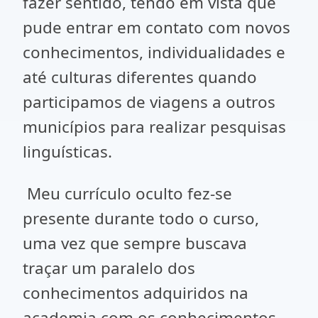
fazer sentido, tendo em vista que
pude entrar em contato com novos
conhecimentos, individualidades e
até culturas diferentes quando
participamos de viagens a outros
municípios para realizar pesquisas
linguísticas.
Meu currículo oculto fez-se
presente durante todo o curso,
uma vez que sempre buscava
traçar um paralelo dos
conhecimentos adquiridos na
academia com os conhecimentos