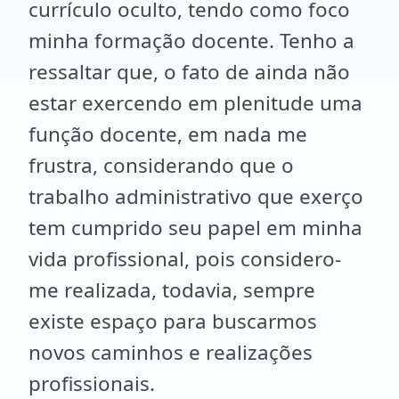
currículo oculto, tendo como foco
minha formação docente. Tenho a
ressaltar que, o fato de ainda não
estar exercendo em plenitude uma
função docente, em nada me
frustra, considerando que o
trabalho administrativo que exerço
tem cumprido seu papel em minha
vida profissional, pois considero-
me realizada, todavia, sempre
existe espaço para buscarmos
novos caminhos e realizações
profissionais.