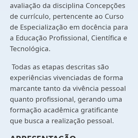
avaliação da disciplina Concepções
de currículo, pertencente ao Curso
de Especialização em docência para
a Educação Profissional, Científica e
Tecnológica.
Todas as etapas descritas são
experiências vivenciadas de forma
marcante tanto da vivência pessoal
quanto profissional, gerando uma
formação acadêmica gratificante
que busca a realização pessoal.