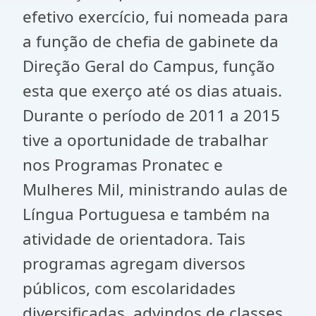
efetivo exercício, fui nomeada para
a função de chefia de gabinete da
Direção Geral do Campus, função
esta que exerço até os dias atuais.
Durante o período de 2011 a 2015
tive a oportunidade de trabalhar
nos Programas Pronatec e
Mulheres Mil, ministrando aulas de
Língua Portuguesa e também na
atividade de orientadora. Tais
programas agregam diversos
públicos, com escolaridades
diversificadas, advindos de classes