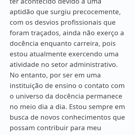
ter acontecido devido a uma
aptidão que surgiu precocemente,
com os desvios profissionais que
foram traçados, ainda não exerço a
docência enquanto carreira, pois
estou atualmente exercendo uma
atividade no setor administrativo.
No entanto, por ser em uma
instituição de ensino o contato com
o universo da docência permanece
no meio dia a dia. Estou sempre em
busca de novos conhecimentos que
possam contribuir para meu