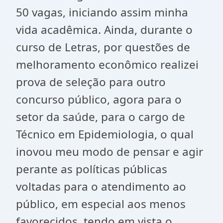
50 vagas, iniciando assim minha
vida acadêmica. Ainda, durante o
curso de Letras, por questões de
melhoramento econômico realizei
prova de seleção para outro
concurso público, agora para o
setor da saúde, para o cargo de
Técnico em Epidemiologia, o qual
inovou meu modo de pensar e agir
perante as políticas públicas
voltadas para o atendimento ao
público, em especial aos menos
favorecidos, tendo em vista o