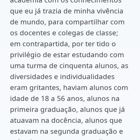
que eu já trazia de minha vivência
de mundo, para compartilhar com
os docentes e colegas de classe;
em contrapartida, por ter tido o
privilégio de estar estudando com
uma turma de cinquenta alunos, as
diversidades e individualidades
eram gritantes, haviam alunos com
idade de 18 a 56 anos, alunos na
primeira graduação, alunos que já
atuavam na docência, alunos que
estavam na segunda graduação e