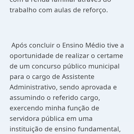
trabalho com aulas de reforço.
Após concluir o Ensino Médio tive a
oportunidade de realizar o certame
de um concurso público municipal
para o cargo de Assistente
Administrativo, sendo aprovada e
assumindo o referido cargo,
exercendo minha função de
servidora pública em uma
instituição de ensino fundamental,