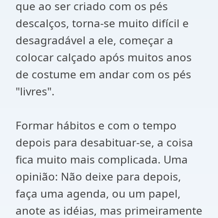
que ao ser criado com os pés
descalços, torna-se muito difícil e
desagradável a ele, começar a
colocar calçado após muitos anos
de costume em andar com os pés
"livres".
Formar hábitos e com o tempo
depois para desabituar-se, a coisa
fica muito mais complicada. Uma
opinião: Não deixe para depois,
faça uma agenda, ou um papel,
anote as idéias, mas primeiramente