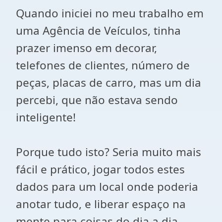
Quando iniciei no meu trabalho em
uma Agência de Veículos, tinha
prazer imenso em decorar,
telefones de clientes, número de
peças, placas de carro, mas um dia
percebi, que não estava sendo
inteligente!
Porque tudo isto? Seria muito mais
fácil e prático, jogar todos estes
dados para um local onde poderia
anotar tudo, e liberar espaço na
mente para coisas do dia a dia.