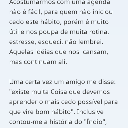
Acostumarmos com uma agenda
não é fácil, para quem não iniciou
cedo este hábito, porém é muito
útil e nos poupa de muita rotina,
estresse, esqueci, não lembrei.
Aquelas idéias que nos cansam,
mas continuam ali.
Uma certa vez um amigo me disse:
"existe muita Coisa que devemos
aprender o mais cedo possível para
que vire bom hábito". Inclusive
contou-me a história do "Índio",