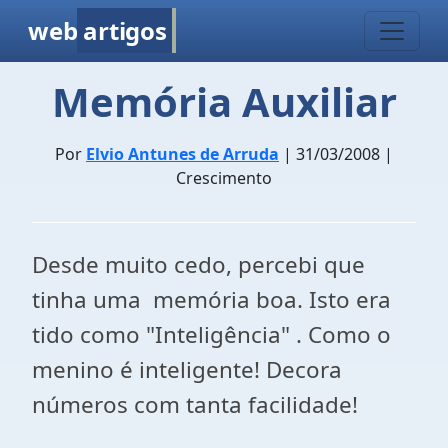
web
artigos
Memória Auxiliar
Por
Elvio Antunes de Arruda
| 31/03/2008 |
Crescimento
Desde muito cedo, percebi que
tinha uma memória boa. Isto era
tido como "Inteligência" . Como o
menino é inteligente! Decora
números com tanta facilidade!