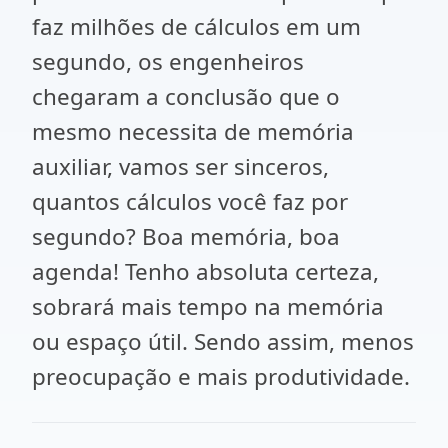
faz milhões de cálculos em um
segundo, os engenheiros
chegaram a conclusão que o
mesmo necessita de memória
auxiliar, vamos ser sinceros,
quantos cálculos você faz por
segundo? Boa memória, boa
agenda! Tenho absoluta certeza,
sobrará mais tempo na memória
ou espaço útil. Sendo assim, menos
preocupação e mais produtividade.