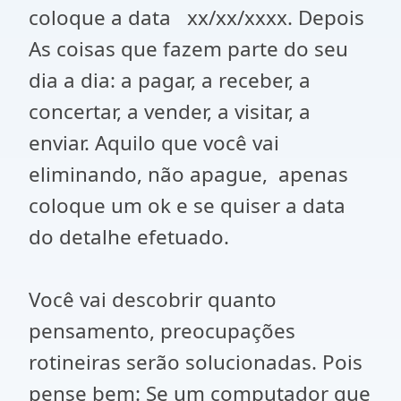
coloque a data xx/xx/xxxx. Depois
As coisas que fazem parte do seu
dia a dia: a pagar, a receber, a
concertar, a vender, a visitar, a
enviar. Aquilo que você vai
eliminando, não apague, apenas
coloque um ok e se quiser a data
do detalhe efetuado.
Você vai descobrir quanto
pensamento, preocupações
rotineiras serão solucionadas. Pois
pense bem: Se um computador que