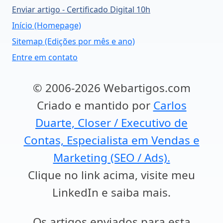
Enviar artigo - Certificado Digital 10h
Início (Homepage)
Sitemap (Edições por mês e ano)
Entre em contato
© 2006-2026 Webartigos.com
Criado e mantido por
Carlos
Duarte, Closer / Executivo de
Contas, Especialista em Vendas e
Marketing (SEO / Ads).
Clique no link acima, visite meu
LinkedIn e saiba mais.
Os artigos enviados para esta