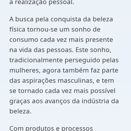
a realização pessoal.
A busca pela conquista da beleza
física tornou-se um sonho de
consumo cada vez mais presente
na vida das pessoas. Este sonho,
tradicionalmente perseguido pelas
mulheres, agora também faz parte
das aspirações masculinas, e tem
se tornado cada vez mais possível
graças aos avanços da indústria da
beleza.
Com produtos e processos