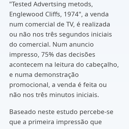
"Tested Advertsing metods,
Englewood Cliffs, 1974", a venda
num comercial de TV, é realizada
ou não nos três segundos iniciais
do comercial. Num anuncio
impresso, 75% das decisões
acontecem na leitura do cabeçalho,
e numa demonstração
promocional, a venda é feita ou
não nos três minutos iniciais.
Baseado neste estudo percebe-se
que a primeira impressão que