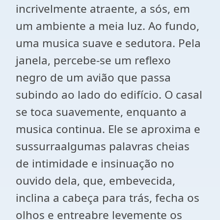
incrivelmente atraente, a sós, em
um ambiente a meia luz. Ao fundo,
uma musica suave e sedutora. Pela
janela, percebe-se um reflexo
negro de um avião que passa
subindo ao lado do edifício. O casal
se toca suavemente, enquanto a
musica continua. Ele se aproxima e
sussurraalgumas palavras cheias
de intimidade e insinuação no
ouvido dela, que, embevecida,
inclina a cabeça para trás, fecha os
olhos e entreabre levemente os