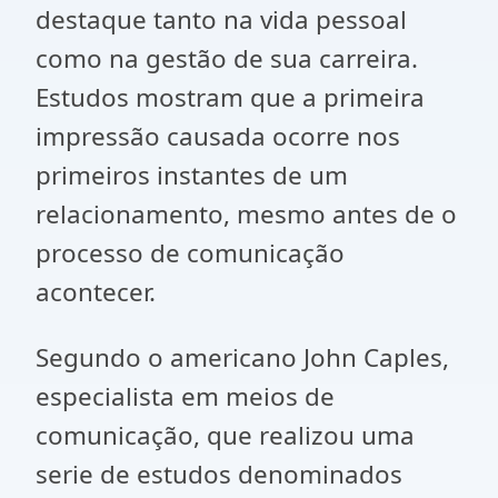
destaque tanto na vida pessoal
como na gestão de sua carreira.
Estudos mostram que a primeira
impressão causada ocorre nos
primeiros instantes de um
relacionamento, mesmo antes de o
processo de comunicação
acontecer.
Segundo o americano John Caples,
especialista em meios de
comunicação, que realizou uma
serie de estudos denominados