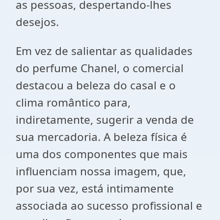
as pessoas, despertando-lhes
desejos.
Em vez de salientar as qualidades
do perfume Chanel, o comercial
destacou a beleza do casal e o
clima romântico para,
indiretamente, sugerir a venda de
sua mercadoria. A beleza física é
uma dos componentes que mais
influenciam nossa imagem, que,
por sua vez, está intimamente
associada ao sucesso profissional e