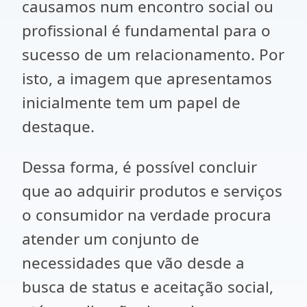
causamos num encontro social ou
profissional é fundamental para o
sucesso de um relacionamento. Por
isto, a imagem que apresentamos
inicialmente tem um papel de
destaque.
Dessa forma, é possível concluir
que ao adquirir produtos e serviços
o consumidor na verdade procura
atender um conjunto de
necessidades que vão desde a
busca de status e aceitação social,