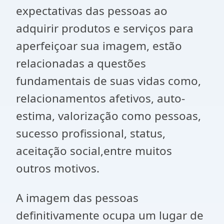
expectativas das pessoas ao
adquirir produtos e serviços para
aperfeiçoar sua imagem, estão
relacionadas a questões
fundamentais de suas vidas como,
relacionamentos afetivos, auto-
estima, valorização como pessoas,
sucesso profissional, status,
aceitação social,entre muitos
outros motivos.
A imagem das pessoas
definitivamente ocupa um lugar de