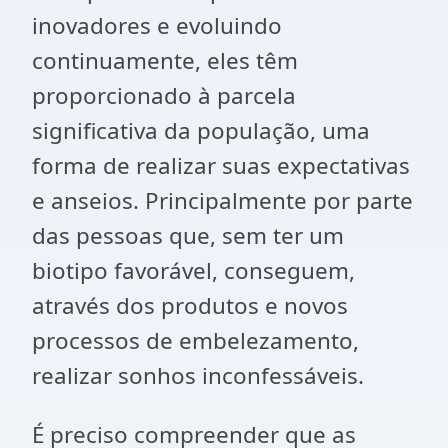
inovadores e evoluindo
continuamente, eles têm
proporcionado à parcela
significativa da população, uma
forma de realizar suas expectativas
e anseios. Principalmente por parte
das pessoas que, sem ter um
biotipo favorável, conseguem,
através dos produtos e novos
processos de embelezamento,
realizar sonhos inconfessáveis.
É preciso compreender que as