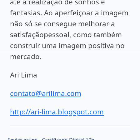
até a realização de sonhos e
fantasias. Ao aperfeiçoar a imagem
não só se consegue melhorar a
satisfaçãopessoal, como também
construir uma imagem positiva no
mercado.
Ari Lima
contato@arilima.com
http://ari-lima.blogspot.com