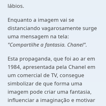
lábios.
Enquanto a imagem vai se
distanciando vagarosamente surge
uma mensagem na tela:
"Compartilhe a fantasia. Chanel".
Esta propaganda, que foi ao ar em
1984, apresentada pela Chanel em
um comercial de TV, consegue
simbolizar de que forma uma
imagem pode criar uma fantasia,
influenciar a imaginação e motivar