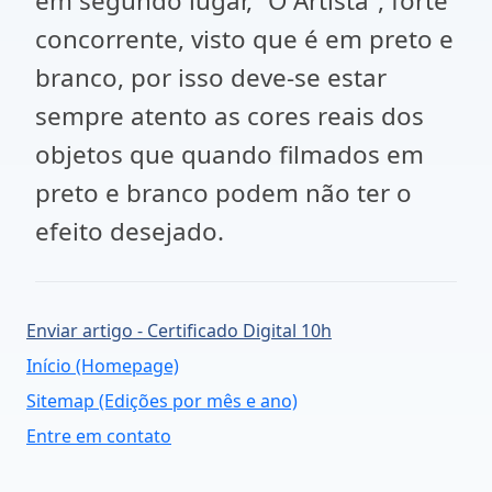
em segundo lugar, “O Artista”, forte
concorrente, visto que é em preto e
branco, por isso deve-se estar
sempre atento as cores reais dos
objetos que quando filmados em
preto e branco podem não ter o
efeito desejado.
Enviar artigo - Certificado Digital 10h
Início (Homepage)
Sitemap (Edições por mês e ano)
Entre em contato