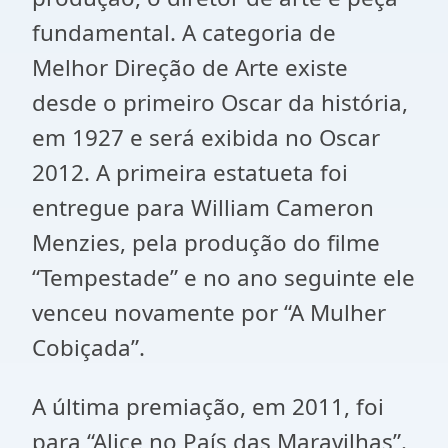
fundamental. A categoria de
Melhor Direção de Arte existe
desde o primeiro Oscar da história,
em 1927 e será exibida no Oscar
2012. A primeira estatueta foi
entregue para William Cameron
Menzies, pela produção do filme
“Tempestade” e no ano seguinte ele
venceu novamente por “A Mulher
Cobiçada”.
A última premiação, em 2011, foi
para “Alice no País das Maravilhas”.