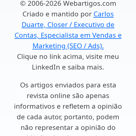
© 2006-2026 Webartigos.com
Criado e mantido por
Carlos
Duarte, Closer / Executivo de
Contas, Especialista em Vendas e
Marketing (SEO / Ads).
Clique no link acima, visite meu
LinkedIn e saiba mais.
Os artigos enviados para esta
revista online são apenas
informativos e refletem a opinião
de cada autor, portanto, podem
não representar a opinião do