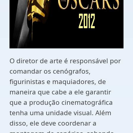
O diretor de arte é responsável por
comandar os cenógrafos,
figurinistas e maquiadores, de
maneira que cabe a ele garantir
que a produção cinematográfica
tenha uma unidade visual. Além
disso, ele deve coordenar a