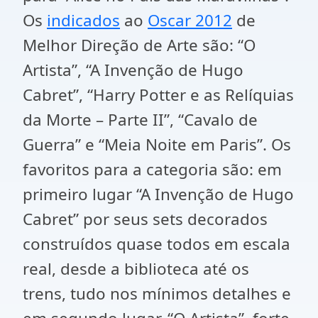
Os
indicados
ao
Oscar 2012
de
Melhor Direção de Arte são: “O
Artista”, “A Invenção de Hugo
Cabret”, “Harry Potter e as Relíquias
da Morte – Parte II”, “Cavalo de
Guerra” e “Meia Noite em Paris”. Os
favoritos para a categoria são: em
primeiro lugar “A Invenção de Hugo
Cabret” por seus sets decorados
construídos quase todos em escala
real, desde a biblioteca até os
trens, tudo nos mínimos detalhes e