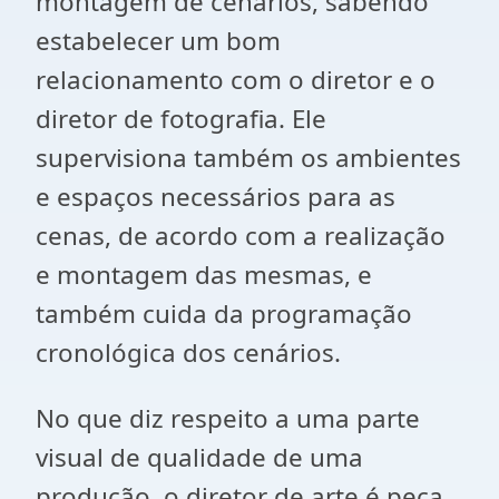
montagem de cenários, sabendo
estabelecer um bom
relacionamento com o diretor e o
diretor de fotografia. Ele
supervisiona também os ambientes
e espaços necessários para as
cenas, de acordo com a realização
e montagem das mesmas, e
também cuida da programação
cronológica dos cenários.
No que diz respeito a uma parte
visual de qualidade de uma
produção, o diretor de arte é peça