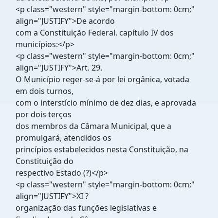
<p class="western" style="margin-bottom: 0cm;"
align="JUSTIFY">De acordo
com a Constituição Federal, capítulo IV dos
municípios:</p>
<p class="western" style="margin-bottom: 0cm;"
align="JUSTIFY">Art. 29.
O Município reger-se-á por lei orgânica, votada
em dois turnos,
com o interstício mínimo de dez dias, e aprovada
por dois terços
dos membros da Câmara Municipal, que a
promulgará, atendidos os
princípios estabelecidos nesta Constituição, na
Constituição do
respectivo Estado (?)</p>
<p class="western" style="margin-bottom: 0cm;"
align="JUSTIFY">XI ?
organização das funções legislativas e