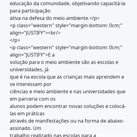
educação da comunidade, objetivando capacitá-la
para participação
ativa na defesa do meio ambiente.</p>
<p class="western" style="margin-bottom: 0cm;"
align="JUSTIFY"><br/>
</p>
<p class="western" style="margin-bottom: 0cm;"
align="JUSTIFY">E a
solução para o meio ambiente são as escolas e
universidades, já
que é na escola que as crianças mais aprendem e
se interessam por
ciências e meio ambiente e nas universidades que
em parceria com os
alunos podem encontrar novas soluções e colocá-
las em práticas
através de manifestações ou na forma de abaixo-
assinado. Um
trabalho realizado nas escolas para a