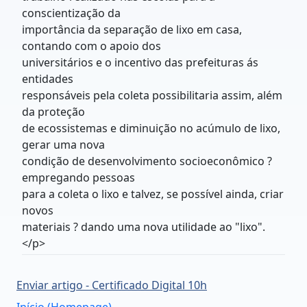
conscientização da
importância da separação de lixo em casa,
contando com o apoio dos
universitários e o incentivo das prefeituras ás
entidades
responsáveis pela coleta possibilitaria assim, além
da proteção
de ecossistemas e diminuição no acúmulo de lixo,
gerar uma nova
condição de desenvolvimento socioeconômico ?
empregando pessoas
para a coleta o lixo e talvez, se possível ainda, criar
novos
materiais ? dando uma nova utilidade ao "lixo".
</p>
Enviar artigo - Certificado Digital 10h