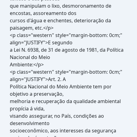
que manipulam o lixo, desmoronamento de
encostas, assoreamento dos
cursos d'água e enchentes, deterioração da
paisagem, etc.</p>
<p class="western" style="margin-bottom: 0cm;"
align="JUSTIFY">E segundo
a Lei N. 6938, de 31 de agosto de 1981, da Política
Nacional do Meio
Ambiente:</p>
<p class="western" style="margin-bottom: 0cm;"
align="JUSTIFY">Art. 2. A
Política Nacional do Meio Ambiente tem por
objetivo a preservação,
melhoria e recuperação da qualidade ambiental
propícia á vida,
visando assegurar, no País, condições ao
desenvolvimento
socioeconômico, aos interesses da segurança