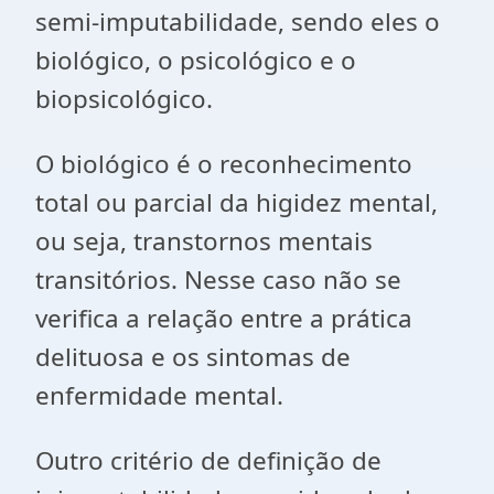
semi-imputabilidade, sendo eles o
biológico, o psicológico e o
biopsicológico.
O biológico é o reconhecimento
total ou parcial da higidez mental,
ou seja, transtornos mentais
transitórios. Nesse caso não se
verifica a relação entre a prática
delituosa e os sintomas de
enfermidade mental.
Outro critério de definição de