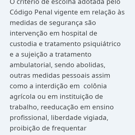
O critério de escolha adotada pelo
Código Penal vigente em relação às
medidas de segurança são
intervenção em hospital de
custodia e tratamento psiquiátrico
e a sujeição a tratamento
ambulatorial, sendo abolidas,
outras medidas pessoais assim
como a interdição em colônia
agrícola ou em instituição de
trabalho, reeducação em ensino
profissional, liberdade vigiada,
proibição de frequentar