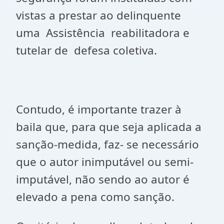
vistas a prestar ao delinquente
uma Assistência reabilitadora e
tutelar de defesa coletiva.
Contudo, é importante trazer à
baila que, para que seja aplicada a
sanção-medida, faz- se necessário
que o autor inimputável ou semi-
imputável, não sendo ao autor é
elevado a pena como sanção.