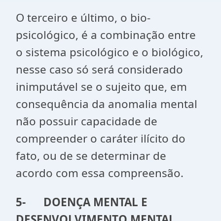
O terceiro e último, o bio-
psicológico, é a combinação entre
o sistema psicológico e o biológico,
nesse caso só será considerado
inimputável se o sujeito que, em
consequência da anomalia mental
não possuir capacidade de
compreender o caráter ilícito do
fato, ou de se determinar de
acordo com essa compreensão.
5-
DOENÇA MENTAL E
DESENVOLVIMENTO MENTAL