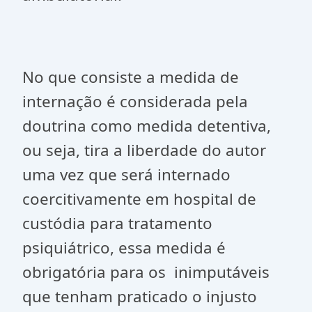
No que consiste a medida de
internação é considerada pela
doutrina como medida detentiva,
ou seja, tira a liberdade do autor
uma vez que será internado
coercitivamente em hospital de
custódia para tratamento
psiquiátrico, essa medida é
obrigatória para os inimputáveis
que tenham praticado o injusto