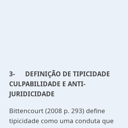
3-
DEFINIÇÃO DE TIPICIDADE
CULPABILIDADE E ANTI-
JURIDICIDADE
Bittencourt (2008 p. 293) define
tipicidade como uma conduta que