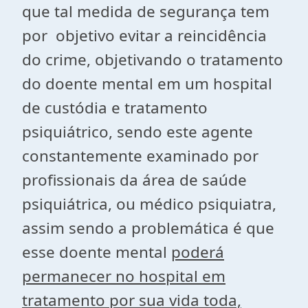
que tal medida de segurança tem
por objetivo evitar a reincidência
do crime, objetivando o tratamento
do doente mental em um hospital
de custódia e tratamento
psiquiátrico, sendo este agente
constantemente examinado por
profissionais da área de saúde
psiquiátrica, ou médico psiquiatra,
assim sendo a problemática é que
esse doente mental
poderá
permanecer no hospital em
tratamento por sua vida toda,