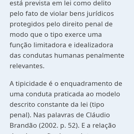
está prevista em lei como delito
pelo fato de violar bens jurídicos
protegidos pelo direito penal de
modo que o tipo exerce uma
função limitadora e idealizadora
das condutas humanas penalmente
relevantes.
A tipicidade é o enquadramento de
uma conduta praticada ao modelo
descrito constante da lei (tipo
penal). Nas palavras de Cláudio
Brandão (2002. p. 52). E a relação