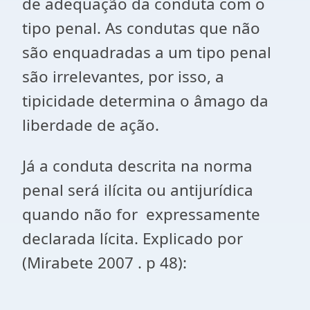
de adequação da conduta com o
tipo penal. As condutas que não
são enquadradas a um tipo penal
são irrelevantes, por isso, a
tipicidade determina o âmago da
liberdade de ação.
Já a conduta descrita na norma
penal será ilícita ou antijurídica
quando não for expressamente
declarada lícita. Explicado por
(Mirabete 2007 . p 48):