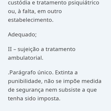
custódia e tratamento psiquiátrico
ou, à falta, em outro
estabelecimento.
Adequado;
II – sujeição a tratamento
ambulatorial.
.Parágrafo único. Extinta a
punibilidade, não se impõe medida
de segurança nem subsiste a que
tenha sido imposta.