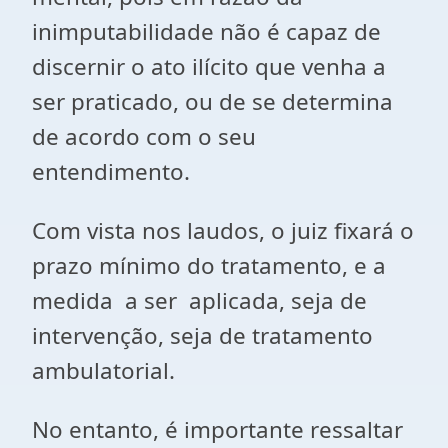
inimputabilidade não é capaz de
discernir o ato ilícito que venha a
ser praticado, ou de se determina
de acordo com o seu
entendimento.
Com vista nos laudos, o juiz fixará o
prazo mínimo do tratamento, e a
medida a ser aplicada, seja de
intervenção, seja de tratamento
ambulatorial.
No entanto, é importante ressaltar