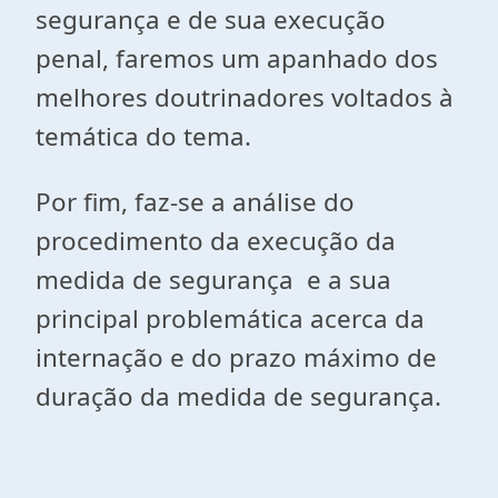
segurança e de sua execução
penal, faremos um apanhado dos
melhores doutrinadores voltados à
temática do tema.
Por fim, faz-se a análise do
procedimento da execução da
medida de segurança e a sua
principal problemática acerca da
internação e do prazo máximo de
duração da medida de segurança.