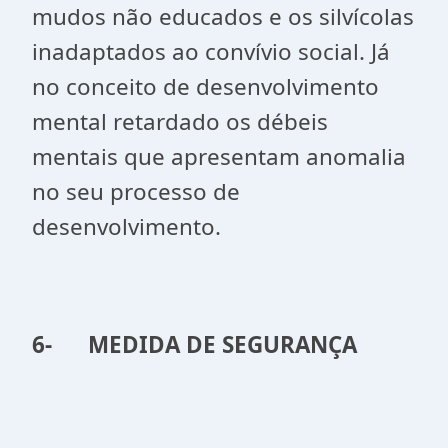
mudos não educados e os silvícolas
inadaptados ao convívio social. Já
no conceito de desenvolvimento
mental retardado os débeis
mentais que apresentam anomalia
no seu processo de
desenvolvimento.
6-
MEDIDA DE SEGURANÇA