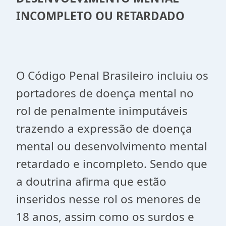
INCOMPLETO OU RETARDADO
O Código Penal Brasileiro incluiu os
portadores de doença mental no
rol de penalmente inimputáveis
trazendo a expressão de doença
mental ou desenvolvimento mental
retardado e incompleto. Sendo que
a doutrina afirma que estão
inseridos nesse rol os menores de
18 anos, assim como os surdos e