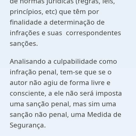
de normas jurídicas (regras, leis,
princípios, etc) que têm por
finalidade a determinação de
infrações e suas correspondentes
sanções.
Analisando a culpabilidade como
infração penal, tem-se que se o
autor não agiu de forma livre e
consciente, a ele não será imposta
uma sanção penal, mas sim uma
sanção não penal, uma Medida de
Segurança.