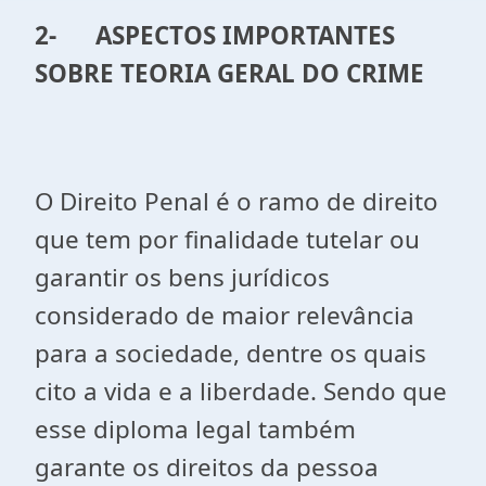
2-
ASPECTOS IMPORTANTES
SOBRE TEORIA GERAL DO CRIME
O Direito Penal é o ramo de direito
que tem por finalidade tutelar ou
garantir os bens jurídicos
considerado de maior relevância
para a sociedade, dentre os quais
cito a vida e a liberdade. Sendo que
esse diploma legal também
garante os direitos da pessoa