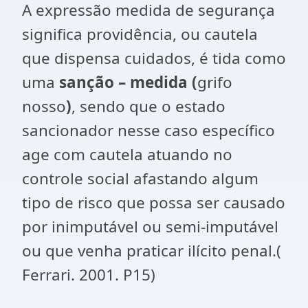
A expressão medida de segurança
significa providência, ou cautela
que dispensa cuidados, é tida como
uma
sanção – medida (
grifo
nosso
)
, sendo que o estado
sancionador nesse caso específico
age com cautela atuando no
controle social afastando algum
tipo de risco que possa ser causado
por inimputável ou semi-imputável
ou que venha praticar ilícito penal.(
Ferrari. 2001. P15)