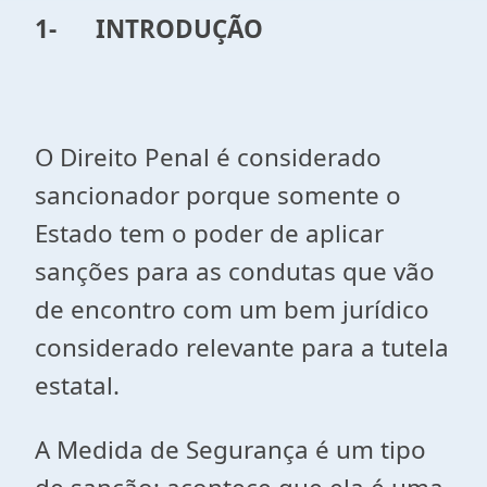
1-
INTRODUÇÃO
O Direito Penal é considerado
sancionador porque somente o
Estado tem o poder de aplicar
sanções para as condutas que vão
de encontro com um bem jurídico
considerado relevante para a tutela
estatal.
A Medida de Segurança é um tipo