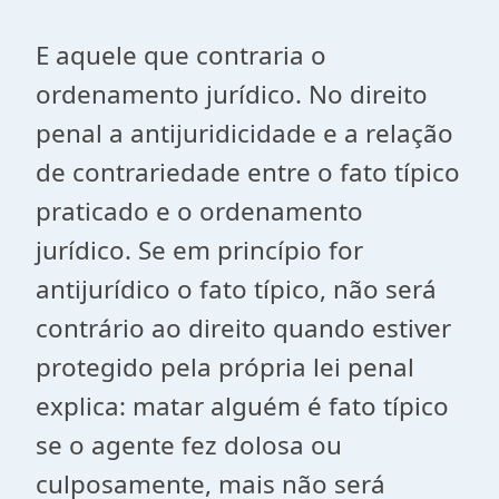
E aquele que contraria o
ordenamento jurídico. No direito
penal a antijuridicidade e a relação
de contrariedade entre o fato típico
praticado e o ordenamento
jurídico. Se em princípio for
antijurídico o fato típico, não será
contrário ao direito quando estiver
protegido pela própria lei penal
explica: matar alguém é fato típico
se o agente fez dolosa ou
culposamente, mais não será