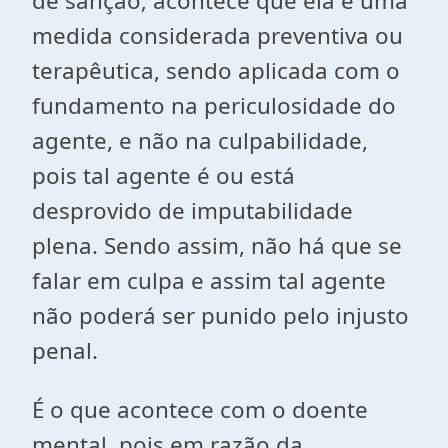
de sanção; acontece que ela é uma
medida considerada preventiva ou
terapêutica, sendo aplicada com o
fundamento na periculosidade do
agente, e não na culpabilidade,
pois tal agente é ou está
desprovido de imputabilidade
plena. Sendo assim, não há que se
falar em culpa e assim tal agente
não poderá ser punido pelo injusto
penal.
É o que acontece com o doente
mental, pois em razão da