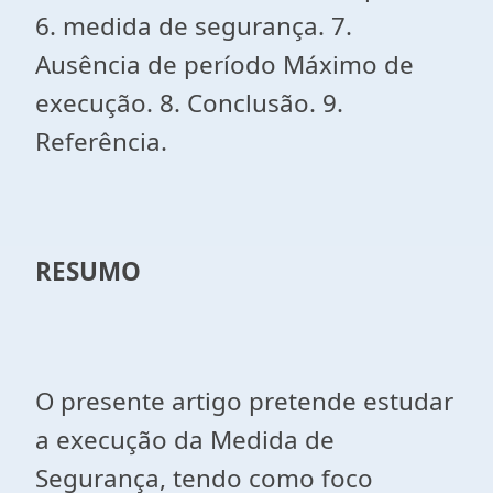
6. medida de segurança. 7.
Ausência de período Máximo de
execução. 8. Conclusão. 9.
Referência.
RESUMO
O presente artigo pretende estudar
a execução da Medida de
Segurança, tendo como foco