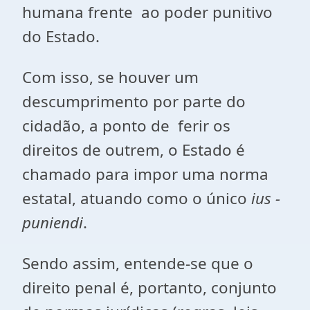
humana frente ao poder punitivo
do Estado.
Com isso, se houver um
descumprimento por parte do
cidadão, a ponto de ferir os
direitos de outrem, o Estado é
chamado para impor uma norma
estatal, atuando como o único
ius -
puniendi
.
Sendo assim, entende-se que o
direito penal é, portanto, conjunto