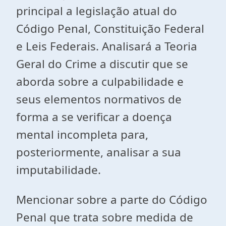
principal a legislação atual do
Código Penal, Constituição Federal
e Leis Federais. Analisará a Teoria
Geral do Crime a discutir que se
aborda sobre a culpabilidade e
seus elementos normativos de
forma a se verificar a doença
mental incompleta para,
posteriormente, analisar a sua
imputabilidade.
Mencionar sobre a parte do Código
Penal que trata sobre medida de