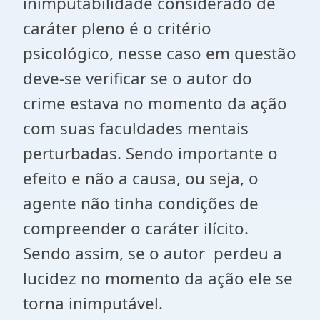
inimputabilidade considerado de
caráter pleno é o critério
psicológico, nesse caso em questão
deve-se verificar se o autor do
crime estava no momento da ação
com suas faculdades mentais
perturbadas. Sendo importante o
efeito e não a causa, ou seja, o
agente não tinha condições de
compreender o caráter ilícito.
Sendo assim, se o autor perdeu a
lucidez no momento da ação ele se
torna inimputável.