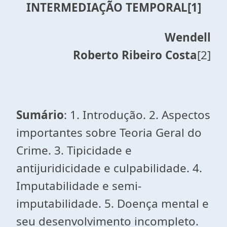
INTERMEDIAÇÃO TEMPORAL
[1]
Wendell
Roberto Ribeiro Costa
[2]
Sumário
: 1. Introdução. 2. Aspectos
importantes sobre Teoria Geral do
Crime. 3. Tipicidade e
antijuridicidade e culpabilidade. 4.
Imputabilidade e semi-
imputabilidade. 5. Doença mental e
seu desenvolvimento incompleto.