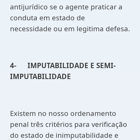
antijurídico se o agente praticar a
conduta em estado de
necessidade ou em legitima defesa.
4-
IMPUTABILIDADE E SEMI-
IMPUTABILIDADE
Existem no nosso ordenamento
penal três critérios para verificação
do estado de inimputabilidade e