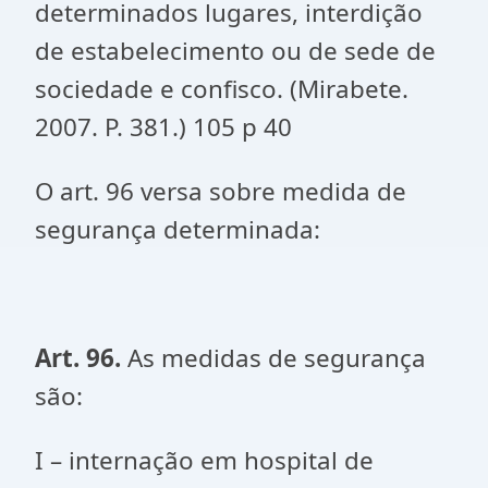
determinados lugares, interdição
de estabelecimento ou de sede de
sociedade e confisco. (Mirabete.
2007. P. 381.) 105 p 40
O art. 96 versa sobre medida de
segurança determinada:
Art. 96.
As medidas de segurança
são:
I – internação em hospital de