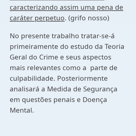
caracterizando assim uma pena de
caráter perpetuo
. (grifo nosso)
No presente trabalho tratar-se-á
primeiramente do estudo da Teoria
Geral do Crime e seus aspectos
mais relevantes como a parte de
culpabilidade. Posteriormente
analisará a Medida de Segurança
em questões penais e Doença
Mental.