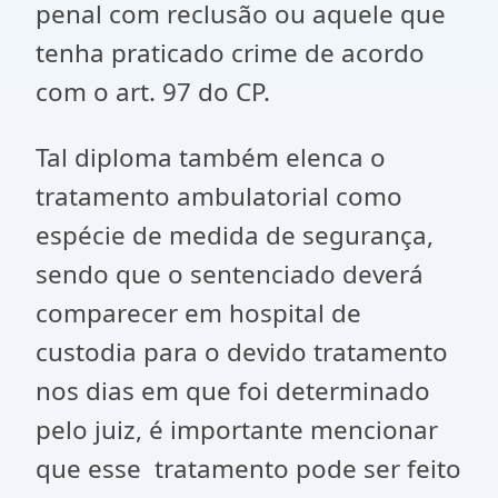
penal com reclusão ou aquele que
tenha praticado crime de acordo
com o art. 97 do CP.
Tal diploma também elenca o
tratamento ambulatorial como
espécie de medida de segurança,
sendo que o sentenciado deverá
comparecer em hospital de
custodia para o devido tratamento
nos dias em que foi determinado
pelo juiz, é importante mencionar
que esse tratamento pode ser feito