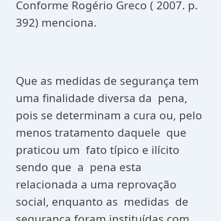
Conforme Rogério Greco ( 2007. p.
392) menciona.
Que as medidas de segurança tem
uma finalidade diversa da pena,
pois se determinam a cura ou, pelo
menos tratamento daquele que
praticou um fato típico e ilícito
sendo que a pena esta
relacionada a uma reprovação
social, enquanto as medidas de
segurança foram instituídas com