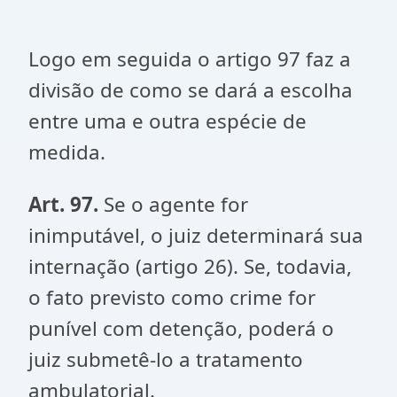
Logo em seguida o artigo 97 faz a
divisão de como se dará a escolha
entre uma e outra espécie de
medida.
Art. 97.
Se o agente for
inimputável, o juiz determinará sua
internação (artigo 26). Se, todavia,
o fato previsto como crime for
punível com detenção, poderá o
juiz submetê-lo a tratamento
ambulatorial.