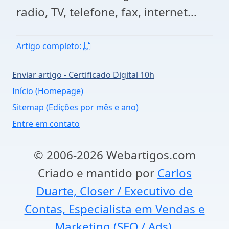
radio, TV, telefone, fax, internet...
Artigo completo:
Enviar artigo - Certificado Digital 10h
Início (Homepage)
Sitemap (Edições por mês e ano)
Entre em contato
© 2006-2026 Webartigos.com
Criado e mantido por
Carlos
Duarte, Closer / Executivo de
Contas, Especialista em Vendas e
Marketing (SEO / Ads).