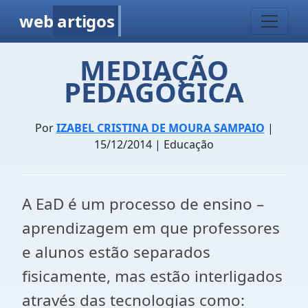
web
artigos
MEDIAÇÃO
PEDAGÓGICA
Por
IZABEL CRISTINA DE MOURA SAMPAIO
|
15/12/2014 | Educação
A EaD é um processo de ensino –
aprendizagem em que professores
e alunos estão separados
fisicamente, mas estão interligados
através das tecnologias como: