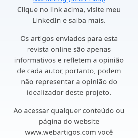
Clique no link acima, visite meu
LinkedIn e saiba mais.
Os artigos enviados para esta
revista online são apenas
informativos e refletem a opinião
de cada autor, portanto, podem
não representar a opinião do
idealizador deste projeto.
Ao acessar qualquer conteúdo ou
página do website
www.webartigos.com você