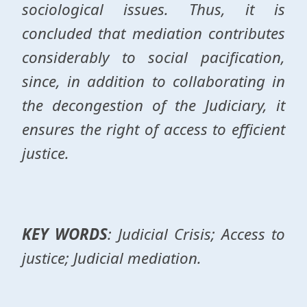
sociological issues. Thus, it is
concluded that mediation contributes
considerably to social pacification,
since, in addition to collaborating in
the decongestion of the Judiciary, it
ensures the right of access to efficient
justice.
KEY WORDS
: Judicial Crisis; Access to
justice; Judicial mediation.