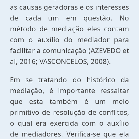
as causas geradoras e os interesses
de cada um em questão. No
método de mediação eles contam
com o auxílio do mediador para
facilitar a comunicação (AZEVEDO et
al, 2016; VASCONCELOS, 2008).
Em se tratando do histórico da
mediação, é importante ressaltar
que esta também é um meio
primitivo de resolução de conflitos,
o qual era exercida com o auxílio
de mediadores. Verifica-se que ela