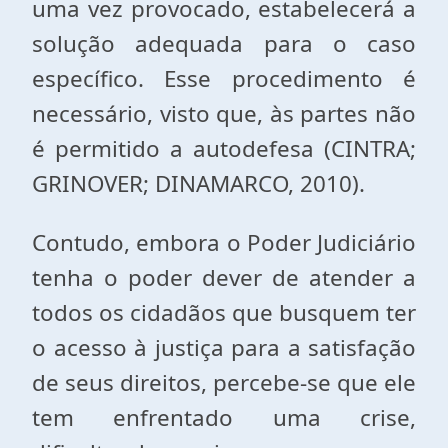
uma vez provocado, estabelecerá a
solução adequada para o caso
específico. Esse procedimento é
necessário, visto que, às partes não
é permitido a autodefesa (CINTRA;
GRINOVER; DINAMARCO, 2010).
Contudo, embora o Poder Judiciário
tenha o poder dever de atender a
todos os cidadãos que busquem ter
o acesso à justiça para a satisfação
de seus direitos, percebe-se que ele
tem enfrentado uma crise,