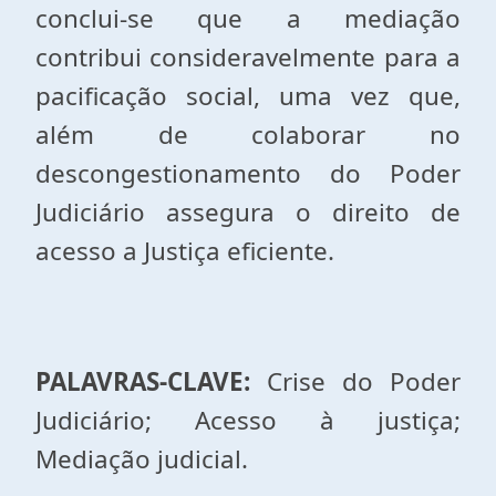
conclui-se que a mediação
contribui consideravelmente para a
pacificação social, uma vez que,
além de colaborar no
descongestionamento do Poder
Judiciário assegura o direito de
acesso a Justiça eficiente.
PALAVRAS-CLAVE:
Crise do Poder
Judiciário; Acesso à justiça;
Mediação judicial.