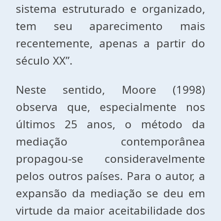
sistema estruturado e organizado,
tem seu aparecimento mais
recentemente, apenas a partir do
século XX”.
Neste sentido, Moore (1998)
observa que, especialmente nos
últimos 25 anos, o método da
mediação contemporânea
propagou-se consideravelmente
pelos outros países. Para o autor, a
expansão da mediação se deu em
virtude da maior aceitabilidade dos