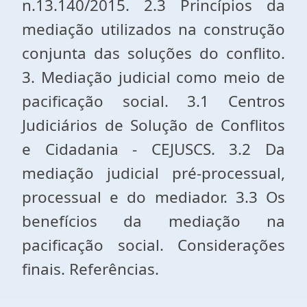
n.13.140/2015. 2.3 Princípios da
mediação utilizados na construção
conjunta das soluções do conflito.
3. Mediação judicial como meio de
pacificação social. 3.1 Centros
Judiciários de Solução de Conflitos
e Cidadania - CEJUSCS. 3.2 Da
mediação judicial pré-processual,
processual e do mediador. 3.3 Os
benefícios da mediação na
pacificação social. Considerações
finais. Referências.