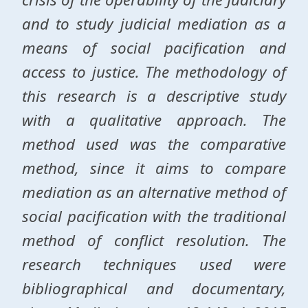
and to study judicial mediation as a
means of social pacification and
access to justice. The methodology of
this research is a descriptive study
with a qualitative approach. The
method used was the comparative
method, since it aims to compare
mediation as an alternative method of
social pacification with the traditional
method of conflict resolution. The
research techniques used were
bibliographical and documentary,