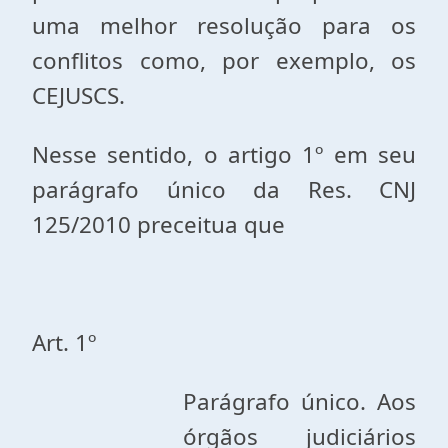
uma melhor resolução para os
conflitos como, por exemplo, os
CEJUSCS.
Nesse sentido, o artigo 1º em seu
parágrafo único da Res. CNJ
125/2010 preceitua que
Art. 1º
Parágrafo único. Aos
órgãos judiciários