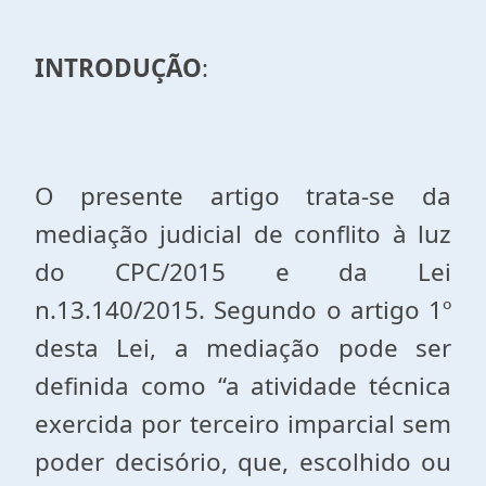
INTRODUÇÃO
:
O presente artigo trata-se da
mediação judicial de conflito à luz
do CPC/2015 e da Lei
n.13.140/2015. Segundo o artigo 1º
desta Lei, a mediação pode ser
definida como “a atividade técnica
exercida por terceiro imparcial sem
poder decisório, que, escolhido ou