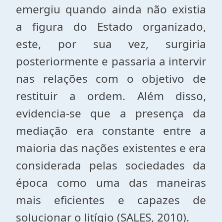
emergiu quando ainda não existia
a figura do Estado organizado,
este, por sua vez, surgiria
posteriormente e passaria a intervir
nas relações com o objetivo de
restituir a ordem. Além disso,
evidencia-se que a presença da
mediação era constante entre a
maioria das nações existentes e era
considerada pelas sociedades da
época como uma das maneiras
mais eficientes e capazes de
solucionar o litígio (SALES, 2010).