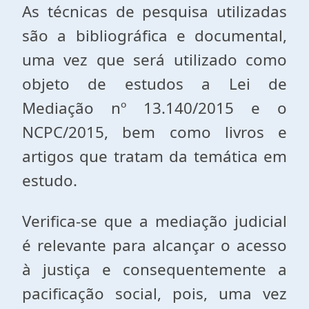
As técnicas de pesquisa utilizadas
são a bibliográfica e documental,
uma vez que será utilizado como
objeto de estudos a Lei de
Mediação nº 13.140/2015 e o
NCPC/2015, bem como livros e
artigos que tratam da temática em
estudo.
Verifica-se que a mediação judicial
é relevante para alcançar o acesso
à justiça e consequentemente a
pacificação social, pois, uma vez