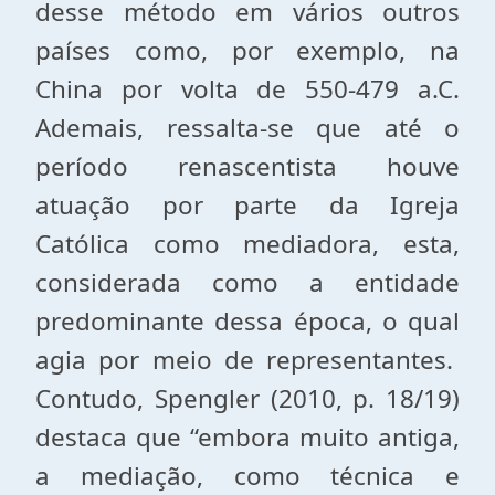
desse método em vários outros
países como, por exemplo, na
China por volta de 550-479 a.C.
Ademais, ressalta-se que até o
período renascentista houve
atuação por parte da Igreja
Católica como mediadora, esta,
considerada como a entidade
predominante dessa época, o qual
agia por meio de representantes.
Contudo, Spengler (2010, p. 18/19)
destaca que “embora muito antiga,
a mediação, como técnica e