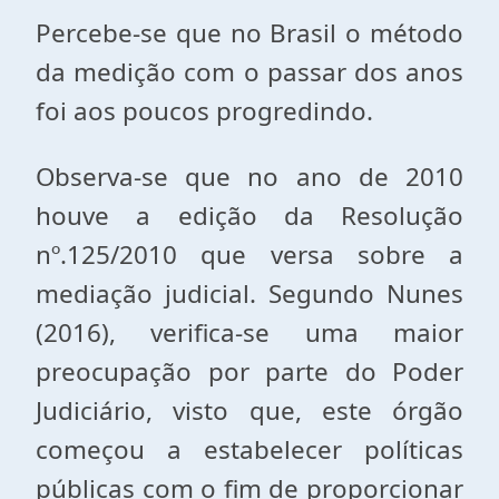
Percebe-se que no Brasil o método
da medição com o passar dos anos
foi aos poucos progredindo.
Observa-se que no ano de 2010
houve a edição da Resolução
nº.125/2010 que versa sobre a
mediação judicial. Segundo Nunes
(2016), verifica-se uma maior
preocupação por parte do Poder
Judiciário, visto que, este órgão
começou a estabelecer políticas
públicas com o fim de proporcionar