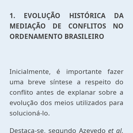
1. EVOLUÇÃO HISTÓRICA DA
MEDIAÇÃO DE CONFLITOS NO
ORDENAMENTO BRASILEIRO
Inicialmente, é importante fazer
uma breve síntese a respeito do
conflito antes de explanar sobre a
evolução dos meios utilizados para
solucioná-lo.
Destaca-se, segundo Azevedo
et al,