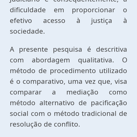
dificuldade em proporcionar o
efetivo acesso à justiça à
sociedade.
A presente pesquisa é descritiva
com abordagem qualitativa. O
método de procedimento utilizado
é o comparativo, uma vez que, visa
comparar a mediação como
método alternativo de pacificação
social com o método tradicional de
resolução de conflito.