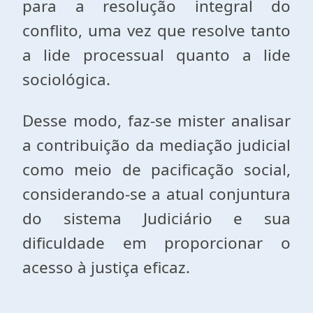
para a resolução integral do
conflito, uma vez que resolve tanto
a lide processual quanto a lide
sociológica.
Desse modo, faz-se mister analisar
a contribuição da mediação judicial
como meio de pacificação social,
considerando-se a atual conjuntura
do sistema Judiciário e sua
dificuldade em proporcionar o
acesso à justiça eficaz.