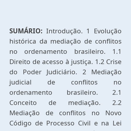
SUMÁRIO:
Introdução. 1 Evolução
histórica da mediação de conflitos
no ordenamento brasileiro. 1.1
Direito de acesso à justiça. 1.2 Crise
do Poder Judiciário. 2 Mediação
judicial de conflitos no
ordenamento brasileiro. 2.1
Conceito de mediação. 2.2
Mediação de conflitos no Novo
Código de Processo Civil e na Lei