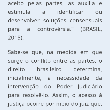
aceito pelas partes, as auxilia e
estimula a identificar ou
desenvolver soluções consensuais
para a controvérsia.” (BRASIL,
2015).
Sabe-se que, na medida em que
surge o conflito entre as partes, o
direito brasileiro determina,
inicialmente, a necessidade da
intervenção do Poder Judiciário
para resolvê-lo. Assim, o acesso à
justiça ocorre por meio do juiz que,