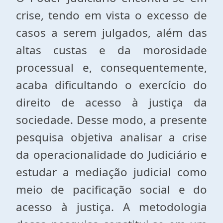
crise, tendo em vista o excesso de
casos a serem julgados, além das
altas custas e da morosidade
processual e, consequentemente,
acaba dificultando o exercício do
direito de acesso à justiça da
sociedade. Desse modo, a presente
pesquisa objetiva analisar a crise
da operacionalidade do Judiciário e
estudar a mediação judicial como
meio de pacificação social e do
acesso à justiça. A metodologia