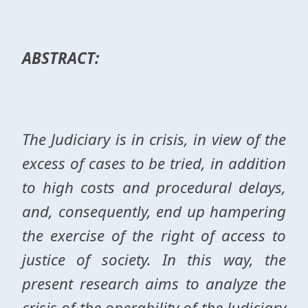
ABSTRACT:
The Judiciary is in crisis, in view of the
excess of cases to be tried, in addition
to high costs and procedural delays,
and, consequently, end up hampering
the exercise of the right of access to
justice of society. In this way, the
present research aims to analyze the
crisis of the operability of the Judiciary