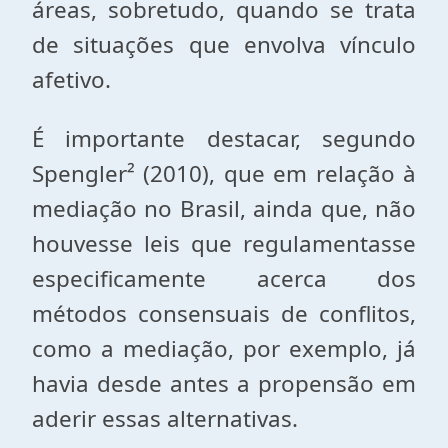
áreas, sobretudo, quando se trata
de situações que envolva vínculo
afetivo.
É importante destacar, segundo
Spengler² (2010), que em relação à
mediação no Brasil, ainda que, não
houvesse leis que regulamentasse
especificamente acerca dos
métodos consensuais de conflitos,
como a mediação, por exemplo, já
havia desde antes a propensão em
aderir essas alternativas.