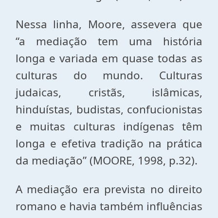
Nessa linha, Moore, assevera que
“a mediação tem uma história
longa e variada em quase todas as
culturas do mundo. Culturas
judaicas, cristãs, islâmicas,
hinduístas, budistas, confucionistas
e muitas culturas indígenas têm
longa e efetiva tradição na prática
da mediação” (MOORE, 1998, p.32).
A mediação era prevista no direito
romano e havia também influências