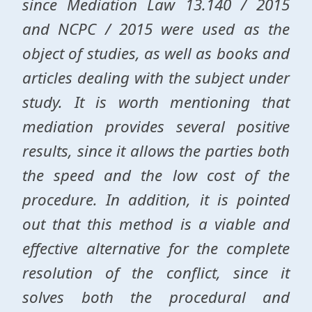
since Mediation Law 13.140 / 2015
and NCPC / 2015 were used as the
object of studies, as well as books and
articles dealing with the subject under
study. It is worth mentioning that
mediation provides several positive
results, since it allows the parties both
the speed and the low cost of the
procedure. In addition, it is pointed
out that this method is a viable and
effective alternative for the complete
resolution of the conflict, since it
solves both the procedural and