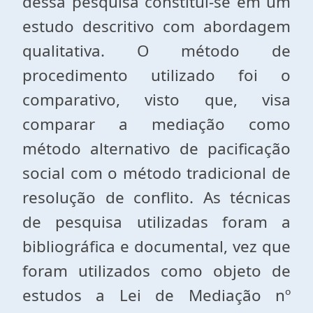
dessa pesquisa constitui-se em um
estudo descritivo com abordagem
qualitativa. O método de
procedimento utilizado foi o
comparativo, visto que, visa
comparar a mediação como
método alternativo de pacificação
social com o método tradicional de
resolução de conflito. As técnicas
de pesquisa utilizadas foram a
bibliográfica e documental, vez que
foram utilizados como objeto de
estudos a Lei de Mediação nº