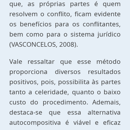
que, as próprias partes é quem
resolvem o conflito, ficam evidente
os benefícios para os conflitantes,
bem como para o sistema jurídico
(VASCONCELOS, 2008).
Vale ressaltar que esse método
proporciona diversos resultados
positivos, pois, possibilita às partes
tanto a celeridade, quanto o baixo
custo do procedimento. Ademais,
destaca-se que essa alternativa
autocompositiva é viável e eficaz