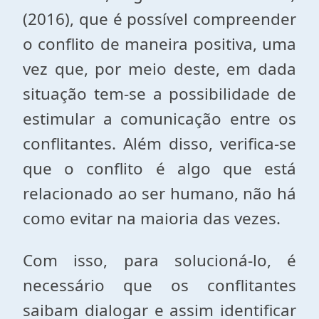
(2016), que é possível compreender
o conflito de maneira positiva, uma
vez que, por meio deste, em dada
situação tem-se a possibilidade de
estimular a comunicação entre os
conflitantes. Além disso, verifica-se
que o conflito é algo que está
relacionado ao ser humano, não há
como evitar na maioria das vezes.
Com isso, para solucioná-lo, é
necessário que os conflitantes
saibam dialogar e assim identificar