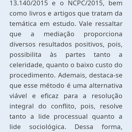
13.140/2015 e o NCPC/2015, bem
como livros e artigos que tratam da
temática em estudo. Vale ressaltar
que a mediação proporciona
diversos resultados positivos, pois,
possibilita às partes tanto a
celeridade, quanto o baixo custo do
procedimento. Ademais, destaca-se
que esse método é uma alternativa
viável e eficaz para a resolução
integral do conflito, pois, resolve
tanto a lide processual quanto a
lide sociológica. Dessa forma,