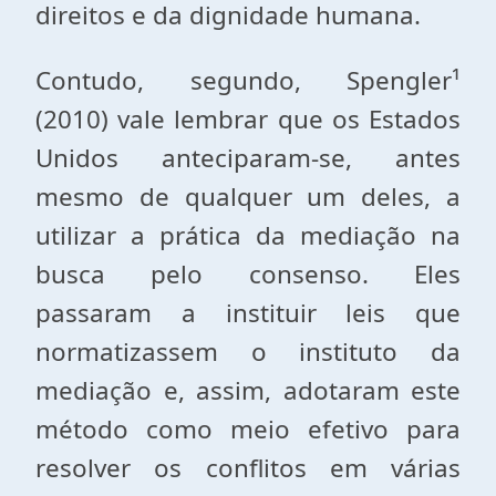
direitos e da dignidade humana.
Contudo, segundo, Spengler¹
(2010) vale lembrar que os Estados
Unidos anteciparam-se, antes
mesmo de qualquer um deles, a
utilizar a prática da mediação na
busca pelo consenso. Eles
passaram a instituir leis que
normatizassem o instituto da
mediação e, assim, adotaram este
método como meio efetivo para
resolver os conflitos em várias