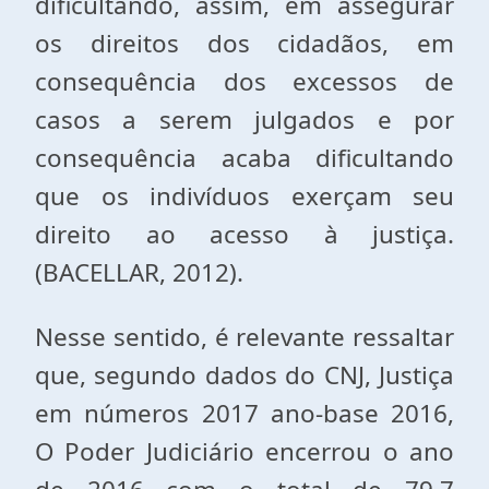
dificultando, assim, em assegurar
os direitos dos cidadãos, em
consequência dos excessos de
casos a serem julgados e por
consequência acaba dificultando
que os indivíduos exerçam seu
direito ao acesso à justiça.
(BACELLAR, 2012).
Nesse sentido, é relevante ressaltar
que, segundo dados do CNJ, Justiça
em números 2017 ano-base 2016,
O Poder Judiciário encerrou o ano