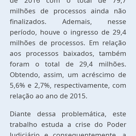
de 2016 com o total de 79,7
milhões de processos ainda não
finalizados. Ademais, nesse
período, houve o ingresso de 29,4
milhões de processos. Em relação
aos processos baixados, também
foram o total de 29,4 milhões.
Obtendo, assim, um acréscimo de
5,6% e 2,7%, respectivamente, com
relação ao ano de 2015.
Diante dessa problemática, este
trabalho estuda a crise do Poder
Judiciário e consequentemente, a