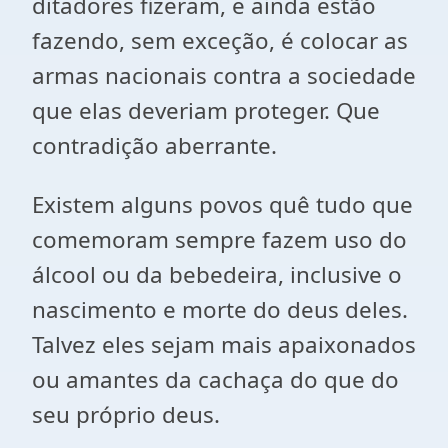
ditadores fizeram, e ainda estão
fazendo, sem exceção, é colocar as
armas nacionais contra a sociedade
que elas deveriam proteger. Que
contradição aberrante.
Existem alguns povos quê tudo que
comemoram sempre fazem uso do
álcool ou da bebedeira, inclusive o
nascimento e morte do deus deles.
Talvez eles sejam mais apaixonados
ou amantes da cachaça do que do
seu próprio deus.