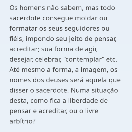
Os homens não sabem, mas todo
sacerdote consegue moldar ou
formatar os seus seguidores ou
fiéis, impondo seu jeito de pensar,
acreditar; sua forma de agir,
desejar, celebrar, “contemplar” etc.
Até mesmo a forma, a imagem, os
nomes dos deuses será aquela que
disser o sacerdote. Numa situação
desta, como fica a liberdade de
pensar e acreditar, ou o livre
arbítrio?