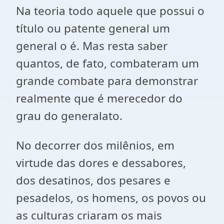
Na teoria todo aquele que possui o
título ou patente general um
general o é. Mas resta saber
quantos, de fato, combateram um
grande combate para demonstrar
realmente que é merecedor do
grau do generalato.
No decorrer dos milênios, em
virtude das dores e dessabores,
dos desatinos, dos pesares e
pesadelos, os homens, os povos ou
as culturas criaram os mais