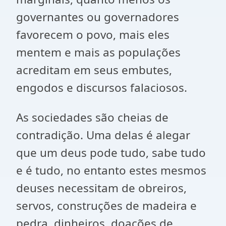
governantes ou governadores
favorecem o povo, mais eles
mentem e mais as populações
acreditam em seus embutes,
engodos e discursos falaciosos.
As sociedades são cheias de
contradição. Uma delas é alegar
que um deus pode tudo, sabe tudo
e é tudo, no entanto estes mesmos
deuses necessitam de obreiros,
servos, construções de madeira e
pedra, dinheiros, doações de