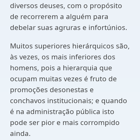
diversos deuses, com o propósito
de recorrerem a alguém para
debelar suas agruras e infortúnios.
Muitos superiores hierárquicos são,
às vezes, os mais inferiores dos
homens, pois a hierarquia que
ocupam muitas vezes é fruto de
promoções desonestas e
conchavos institucionais; e quando
é na administração pública isto
pode ser pior e mais corrompido
ainda.