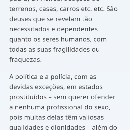
terrenos, casas, carros etc. etc. São
deuses que se revelam tão
necessitados e dependentes
quanto os seres humanos, com
todas as suas fragilidades ou
fraquezas.
A política e a polícia, com as
devidas exceções, em estados
prostituídos – sem querer ofender
a nenhuma profissional do sexo,
pois muitas delas têm valiosas
qualidades e dignidades – além do