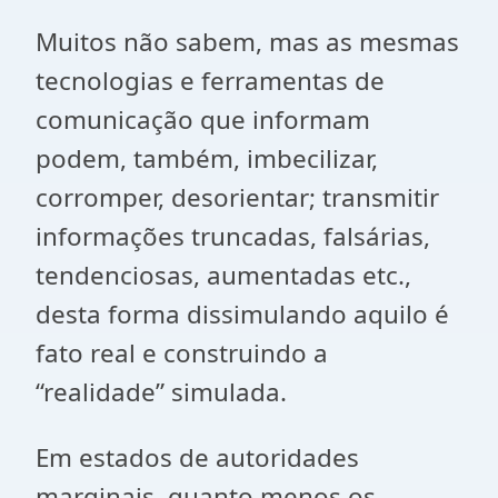
Muitos não sabem, mas as mesmas
tecnologias e ferramentas de
comunicação que informam
podem, também, imbecilizar,
corromper, desorientar; transmitir
informações truncadas, falsárias,
tendenciosas, aumentadas etc.,
desta forma dissimulando aquilo é
fato real e construindo a
“realidade” simulada.
Em estados de autoridades
marginais, quanto menos os