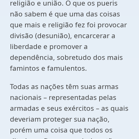
religião e união. O que os pueris
não sabem é que uma das coisas
que mais e religião fez foi provocar
divisão (desunião), encarcerar a
liberdade e promover a
dependência, sobretudo dos mais
famintos e famulentos.
Todas as nações têm suas armas
nacionais – representadas pelas
armadas e seus exércitos – as quais
deveriam proteger sua nação,
porém uma coisa que todos os