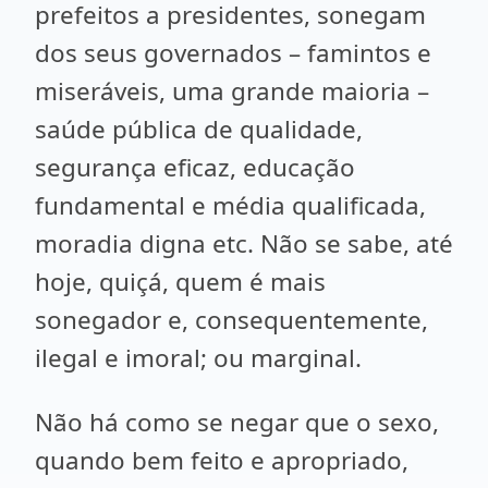
prefeitos a presidentes, sonegam
dos seus governados – famintos e
miseráveis, uma grande maioria –
saúde pública de qualidade,
segurança eficaz, educação
fundamental e média qualificada,
moradia digna etc. Não se sabe, até
hoje, quiçá, quem é mais
sonegador e, consequentemente,
ilegal e imoral; ou marginal.
Não há como se negar que o sexo,
quando bem feito e apropriado,