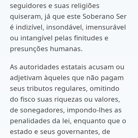
seguidores e suas religiões
quiseram, já que este Soberano Ser
é indizível, insondável, imensurável
ou intangível pelas finitudes e
presunções humanas.
As autoridades estatais acusam ou
adjetivam àqueles que não pagam
seus tributos regulares, omitindo
do fisco suas riquezas ou valores,
de sonegadores, impondo-lhes as
penalidades da lei, enquanto que o
estado e seus governantes, de