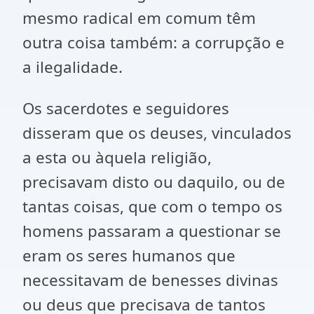
mesmo radical em comum têm
outra coisa também: a corrupção e
a ilegalidade.
Os sacerdotes e seguidores
disseram que os deuses, vinculados
a esta ou àquela religião,
precisavam disto ou daquilo, ou de
tantas coisas, que com o tempo os
homens passaram a questionar se
eram os seres humanos que
necessitavam de benesses divinas
ou deus que precisava de tantos