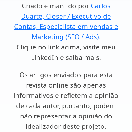
Criado e mantido por
Carlos
Duarte, Closer / Executivo de
Contas, Especialista em Vendas e
Marketing (SEO / Ads).
Clique no link acima, visite meu
LinkedIn e saiba mais.
Os artigos enviados para esta
revista online são apenas
informativos e refletem a opinião
de cada autor, portanto, podem
não representar a opinião do
idealizador deste projeto.