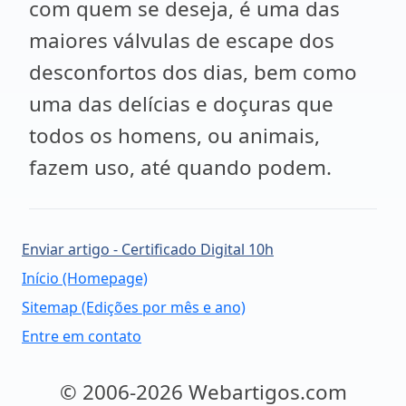
com quem se deseja, é uma das
maiores válvulas de escape dos
desconfortos dos dias, bem como
uma das delícias e doçuras que
todos os homens, ou animais,
fazem uso, até quando podem.
Enviar artigo - Certificado Digital 10h
Início (Homepage)
Sitemap (Edições por mês e ano)
Entre em contato
© 2006-2026 Webartigos.com