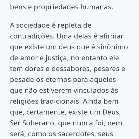
bens e propriedades humanas.
A sociedade é repleta de
contradições. Uma delas é afirmar
que existe um deus que é sinônimo
de amor e justiça, no entanto ele
tem dores e dessabores, pesares e
pesadelos eternos para aqueles
que não estiverem vinculados às
religiões tradicionais. Ainda bem
que, certamente, existe um Deus,
Ser Soberano, que nunca foi, nem
será, como os sacerdotes, seus