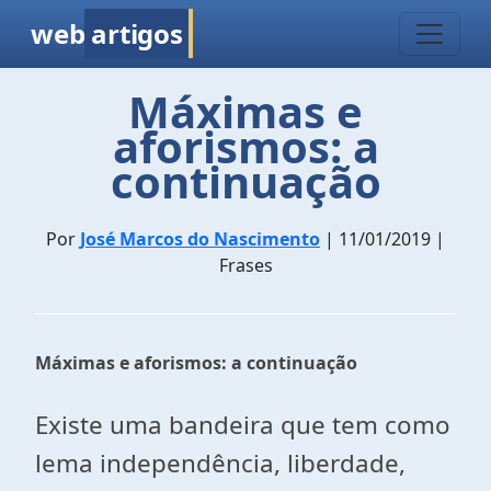
web
artigos
Máximas e
aforismos: a
continuação
Por
José Marcos do Nascimento
| 11/01/2019 |
Frases
Máximas e aforismos: a continuação
Existe uma bandeira que tem como
lema independência, liberdade,