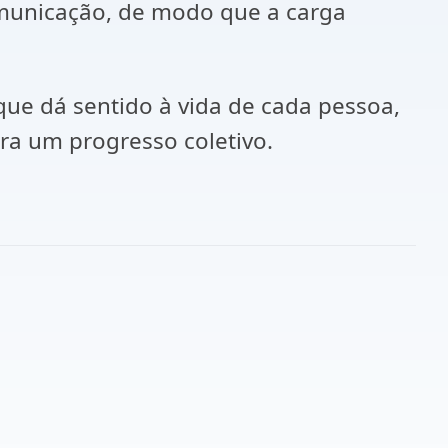
comunicação, de modo que a carga
rque dá sentido à vida de cada pessoa,
ra um progresso coletivo.