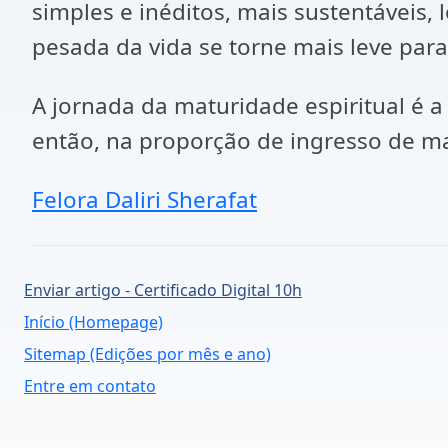
simples e inéditos, mais sustentáveis
pesada da vida se torne mais leve para
A jornada da maturidade espiritual é a
então, na proporção de ingresso de ma
Felora Daliri Sherafat
Enviar artigo - Certificado Digital 10h
Início (Homepage)
Sitemap (Edições por mês e ano)
Entre em contato