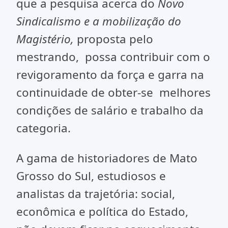
que a pesquisa acerca do
Novo
Sindicalismo e a mobilização do
Magistério,
proposta pelo
mestrando, possa contribuir com o
revigoramento da força e garra na
continuidade de obter-se melhores
condições de salário e trabalho da
categoria.
A gama de historiadores de Mato
Grosso do Sul, estudiosos e
analistas da trajetória: social,
econômica e política do Estado,