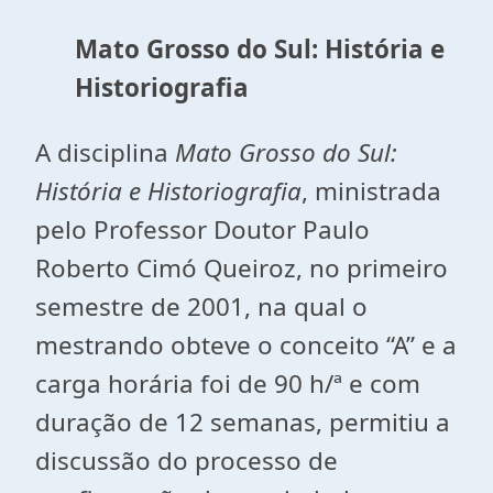
Mato Grosso do Sul: História e
Historiografia
A disciplina
Mato Grosso do Sul:
História e Historiografia
, ministrada
pelo Professor Doutor Paulo
Roberto Cimó Queiroz, no primeiro
semestre de 2001, na qual o
mestrando obteve o conceito “A” e a
carga horária foi de 90 h/ª e com
duração de 12 semanas, permitiu a
discussão do processo de