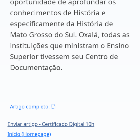
oportunidade de aprofundar os
conhecimentos de História e
especificamente da História de
Mato Grosso do Sul. Oxalá, todas as
instituições que ministram o Ensino
Superior tivessem seu Centro de
Documentação.
Artigo completo:
Enviar artigo - Certificado Digital 10h
Início (Homepage)