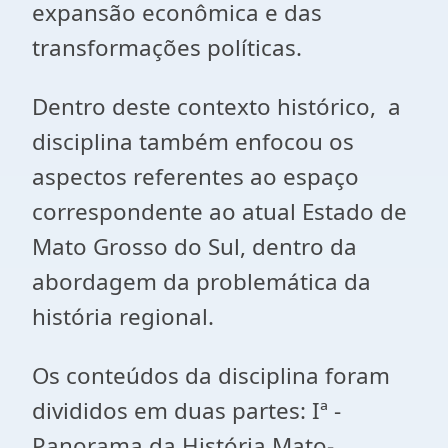
expansão econômica e das
transformações políticas.
Dentro deste contexto histórico, a
disciplina também enfocou os
aspectos referentes ao espaço
correspondente ao atual Estado de
Mato Grosso do Sul, dentro da
abordagem da problemática da
história regional.
Os conteúdos da disciplina foram
divididos em duas partes: Iª -
Panorama da História Mato-