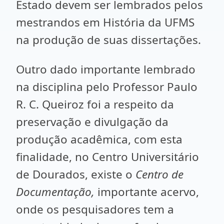
Estado devem ser lembrados pelos
mestrandos em História da UFMS
na produção de suas dissertações.
Outro dado importante lembrado
na disciplina pelo Professor Paulo
R. C. Queiroz foi a respeito da
preservação e divulgação da
produção acadêmica, com esta
finalidade, no Centro Universitário
de Dourados, existe o
Centro de
Documentação,
importante acervo,
onde os pesquisadores tem a