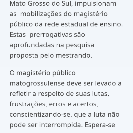
Mato Grosso do Sul, impulsionam
as mobilizações do magistério
público da rede estadual de ensino.
Estas prerrogativas são
aprofundadas na pesquisa
proposta pelo mestrando.
O magistério público
matogrossulense deve ser levado a
refletir a respeito de suas lutas,
frustrações, erros e acertos,
conscientizando-se, que a luta não
pode ser interrompida. Espera-se