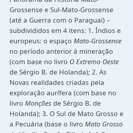
Grossense e Sul-Mato-Grossense
(até a Guerra com o Paraguai) –
subdivididos em 4 itens: 1. Índios e
europeus: o espaço
Mato-Grossense
no período anterior à mineração
(com base no livro
O Extremo Oeste
de Sérgio B. de Holanda); 2. As
Novas realidades criadas pela
exploração aurífera (com base no
livro
Monções
de Sérgio B. de
Holanda); 3. O Sul de Mato Grosso e
a Pecuária (base o livro
Mato Grosso