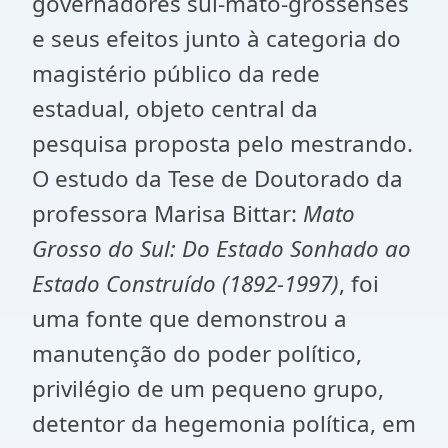
governadores sul-mato-grossenses
e seus efeitos junto à categoria do
magistério público da rede
estadual, objeto central da
pesquisa proposta pelo mestrando.
O estudo da Tese de Doutorado da
professora Marisa Bittar:
Mato
Grosso do Sul: Do Estado Sonhado ao
Estado Construído (1892-1997)
, foi
uma fonte que demonstrou a
manutenção do poder político,
privilégio de um pequeno grupo,
detentor da hegemonia política, em