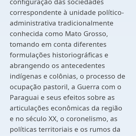
configuração das sociedades
correspondente à unidade político-
administrativa tradicionalmente
conhecida como Mato Grosso,
tomando em conta diferentes
formulações historiográficas e
abrangendo os antecedentes
indígenas e colônias, o processo de
ocupação pastoril, a Guerra com o
Paraguai e seus efeitos sobre as
articulações econômicas da região
e no século XX, o coronelismo, as
políticas territoriais e os rumos da