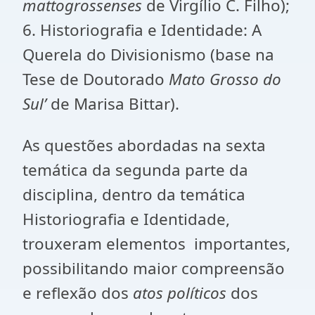
mattogrossenses
de Virgílio C. Filho);
6. Historiografia e Identidade: A
Querela do Divisionismo (base na
Tese de Doutorado
Mato Grosso do
Sul’
de Marisa Bittar).
As questões abordadas na sexta
temática da segunda parte da
disciplina, dentro da temática
Historiografia e Identidade,
trouxeram elementos importantes,
possibilitando maior compreensão
e reflexão dos
atos políticos
dos