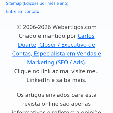
Sitemap (Edições por mês e ano)
Entre em contato
© 2006-2026 Webartigos.com
Criado e mantido por
Carlos
Duarte, Closer / Executivo de
Contas, Especialista em Vendas e
Marketing (SEO / Ads).
Clique no link acima, visite meu
LinkedIn e saiba mais.
Os artigos enviados para esta
revista online são apenas
informativos e refletem a opinião