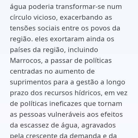
água poderia transformar-se num
círculo vicioso, exacerbando as
tensões sociais entre os povos da
região. eles exortaram ainda os
países da região, incluindo
Marrocos, a passar de políticas
centradas no aumento de
suprimentos para a gestão a longo
prazo dos recursos hídricos, em vez
de políticas ineficazes que tornam
as pessoas vulneráveis aos efeitos
da escassez de água, agravados
pela crescente da demanda e da