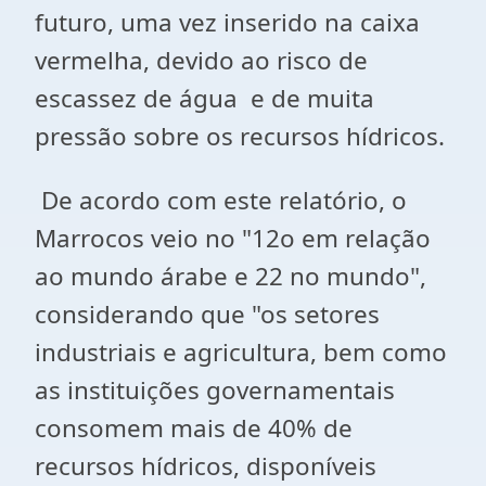
futuro, uma vez inserido na caixa
vermelha, devido ao risco de
escassez de água e de muita
pressão sobre os recursos hídricos.
De acordo com este relatório, o
Marrocos veio no "12o em relação
ao mundo árabe e 22 no mundo",
considerando que "os setores
industriais e agricultura, bem como
as instituições governamentais
consomem mais de 40% de
recursos hídricos, disponíveis