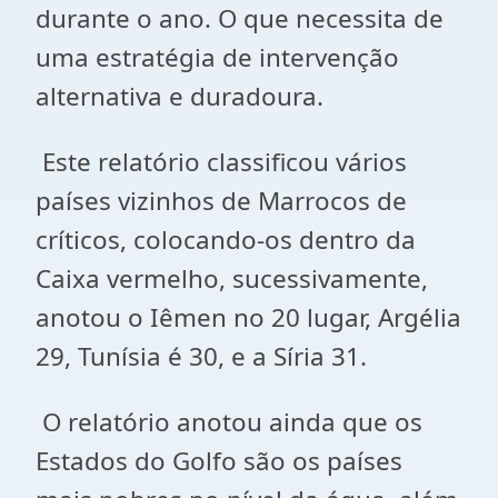
durante o ano. O que necessita de
uma estratégia de intervenção
alternativa e duradoura.
Este relatório classificou vários
países vizinhos de Marrocos de
críticos, colocando-os dentro da
Caixa vermelho, sucessivamente,
anotou o Iêmen no 20 lugar, Argélia
29, Tunísia é 30, e a Síria 31.
O relatório anotou ainda que os
Estados do Golfo são os países