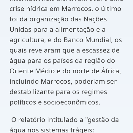
crise hídrica em Marrocos, o último
foi da organização das Nações
Unidas para a alimentação e a
agricultura, e do Banco Mundial, os
quais revelaram que a escassez de
água para os países da região do
Oriente Médio e do norte de África,
incluindo Marrocos, poderiam ser
destabilizante para os regimes
políticos e socioeconômicos.
O relatório intitulado a "gestão da
água nos sistemas frágeis: