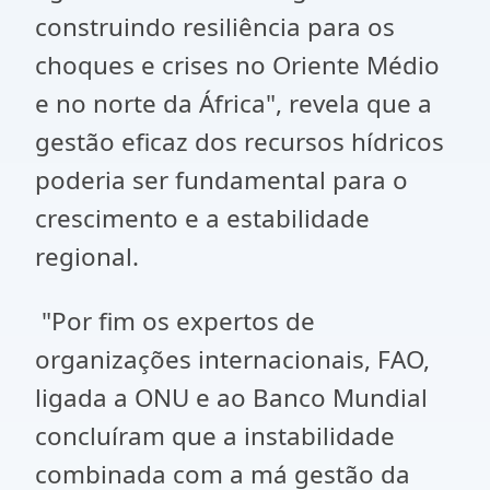
construindo resiliência para os
choques e crises no Oriente Médio
e no norte da África", revela que a
gestão eficaz dos recursos hídricos
poderia ser fundamental para o
crescimento e a estabilidade
regional.
"Por fim os expertos de
organizações internacionais, FAO,
ligada a ONU e ao Banco Mundial
concluíram que a instabilidade
combinada com a má gestão da