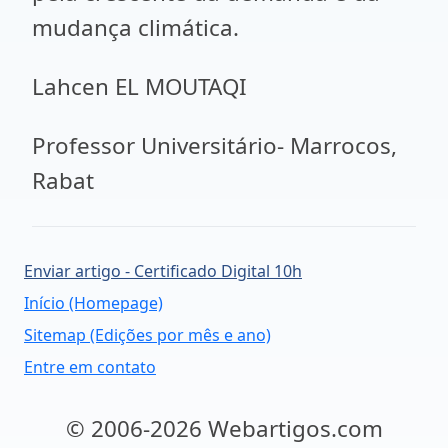
mudança climática.
Lahcen EL MOUTAQI
Professor Universitário- Marrocos,
Rabat
Enviar artigo - Certificado Digital 10h
Início (Homepage)
Sitemap (Edições por mês e ano)
Entre em contato
© 2006-2026 Webartigos.com