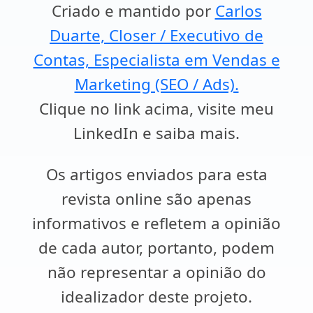
Criado e mantido por
Carlos
Duarte, Closer / Executivo de
Contas, Especialista em Vendas e
Marketing (SEO / Ads).
Clique no link acima, visite meu
LinkedIn e saiba mais.
Os artigos enviados para esta
revista online são apenas
informativos e refletem a opinião
de cada autor, portanto, podem
não representar a opinião do
idealizador deste projeto.