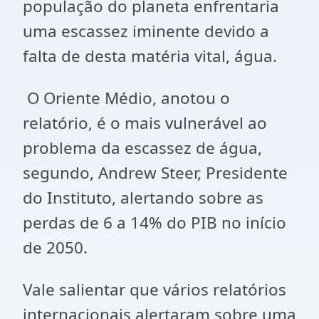
população do planeta enfrentaria
uma escassez iminente devido a
falta de desta matéria vital, água.
O Oriente Médio, anotou o
relatório, é o mais vulnerável ao
problema da escassez de água,
segundo, Andrew Steer, Presidente
do Instituto, alertando sobre as
perdas de 6 a 14% do PIB no início
de 2050.
Vale salientar que vários relatórios
internacionais alertaram sobre uma