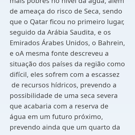
mais pobres no nível da água, além
de ameaça do risco de Seca, sendo
que o Qatar ficou no primeiro lugar,
seguido da Arábia Saudita, e os
Emirados Árabes Unidos, o Bahrein,
e oA mesma fonte descreveu a
situação dos países da região como
difícil, eles sofrem com a escassez
de recursos hídricos, prevendo a
possibilidade de uma seca severa
que acabaria com a reserva de
água em um futuro próximo,
prevendo ainda que um quarto da