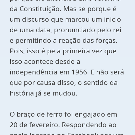
da Constituição. Mas se porque é
um discurso que marcou um inicio
de uma data, pronunciado pelo rei
e permitindo a reação das forças.
Pois, isso é pela primeira vez que
isso acontece desde a
independência em 1956. E não será
que por causa disso, o sentido da
história já se mudou.
O braço de ferro foi engajado em
20 de fevereiro. Respondendo ao