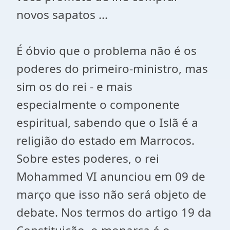
novos sapatos ...
É óbvio que o problema não é os
poderes do primeiro-ministro, mas
sim os do rei - e mais
especialmente o componente
espiritual, sabendo que o Islã é a
religião do estado em Marrocos.
Sobre estes poderes, o rei
Mohammed VI anunciou em 09 de
março que isso não será objeto de
debate. Nos termos do artigo 19 da