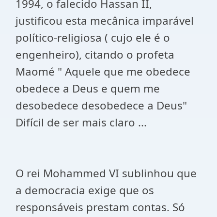
1994, o falecido Hassan II,
justificou esta mecânica imparável
político-religiosa ( cujo ele é o
engenheiro), citando o profeta
Maomé " Aquele que me obedece
obedece a Deus e quem me
desobedece desobedece a Deus"
Difícil de ser mais claro ...
O rei Mohammed VI sublinhou que
a democracia exige que os
responsáveis ​​prestam contas. Só