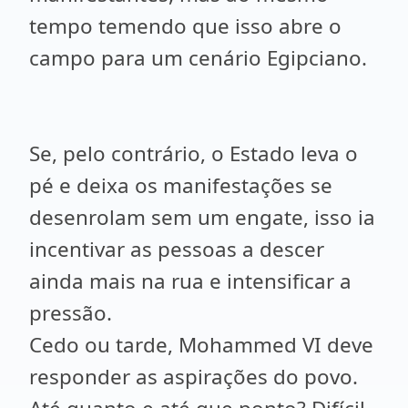
tempo temendo que isso abre o
campo para um cenário Egipciano.
Se, pelo contrário, o Estado leva o
pé e deixa os manifestações se
desenrolam sem um engate, isso ia
incentivar as pessoas a descer
ainda mais na rua e intensificar a
pressão.
Cedo ou tarde, Mohammed VI deve
responder as aspirações do povo.