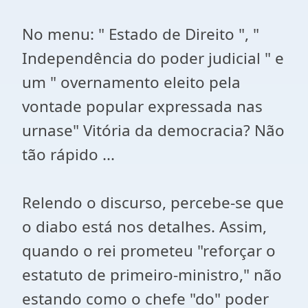
No menu: " Estado de Direito ", "
Independência do poder judicial " e
um " overnamento eleito pela
vontade popular expressada nas
urnase" Vitória da democracia? Não
tão rápido ...
Relendo o discurso, percebe-se que
o diabo está nos detalhes. Assim,
quando o rei prometeu "reforçar o
estatuto de primeiro-ministro," não
estando como o chefe "do" poder