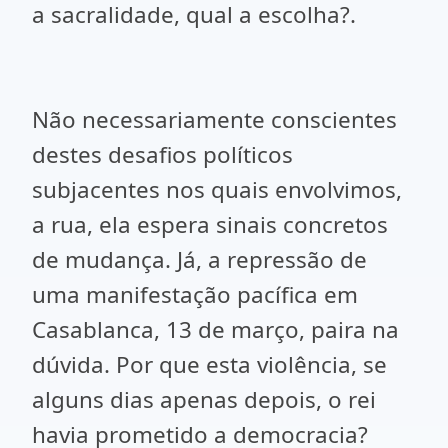
a sacralidade, qual a escolha?.
Não necessariamente conscientes
destes desafios políticos
subjacentes nos quais envolvimos,
a rua, ela espera sinais concretos
de mudança. Já, a repressão de
uma manifestação pacífica em
Casablanca, 13 de março, paira na
dúvida. Por que esta violência, se
alguns dias apenas depois, o rei
havia prometido a democracia?