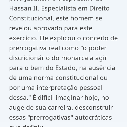
Hassan II. Especialista em Direito
Constitucional, este homem se
revelou aprovado para este
exercício. Ele explicou o conceito de
prerrogativa real como "o poder
discricionário do monarca a agir
para o bem do Estado, na ausência
de uma norma constitucional ou
por uma interpretação pessoal
dessa." É difícil imaginar hoje, no
auge de sua carreira, desconstruir
essas "prerrogativas" autocráticas