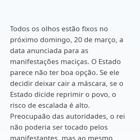
Todos os olhos estão fixos no
próximo domingo, 20 de março, a
data anunciada para as
manifestações maciças. O Estado
parece não ter boa opção. Se ele
decidir deixar cair a máscara, se o
Estado dicide reprimir o povo, o
risco de escalada é alto.
Preocupaão das autoridades, o rei
não poderia ser tocado pelos
manifestantes, mas ao mesmo