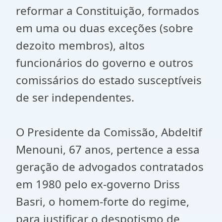
reformar a Constituição, formados
em uma ou duas exceções (sobre
dezoito membros), altos
funcionários do governo e outros
comissários do estado susceptíveis
de ser independentes.
O Presidente da Comissão, Abdeltif
Menouni, 67 anos, pertence a essa
geração de advogados contratados
em 1980 pelo ex-governo Driss
Basri, o homem-forte do regime,
para justificar o despotismo de