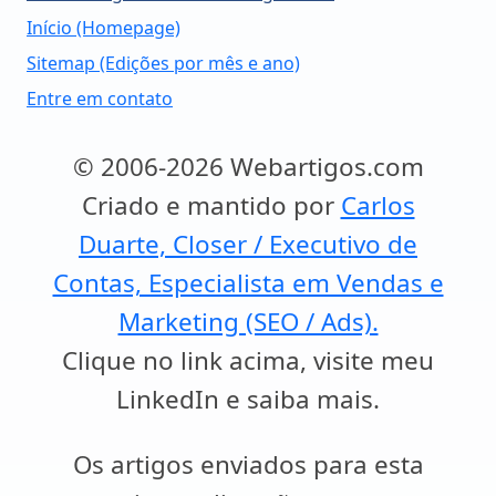
Início (Homepage)
Sitemap (Edições por mês e ano)
Entre em contato
© 2006-2026 Webartigos.com
Criado e mantido por
Carlos
Duarte, Closer / Executivo de
Contas, Especialista em Vendas e
Marketing (SEO / Ads).
Clique no link acima, visite meu
LinkedIn e saiba mais.
Os artigos enviados para esta