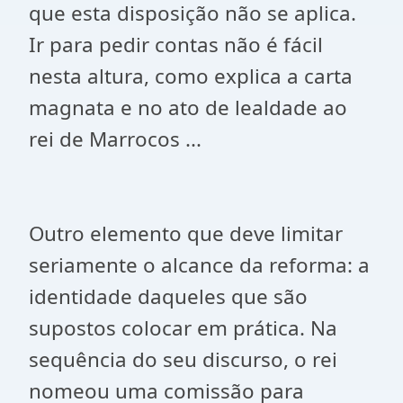
que esta disposição não se aplica.
Ir para pedir contas não é fácil
nesta altura, como explica a carta
magnata e no ato de lealdade ao
rei de Marrocos ...
Outro elemento que deve limitar
seriamente o alcance da reforma: a
identidade daqueles que são
supostos colocar em prática. Na
sequência do seu discurso, o rei
nomeou uma comissão para