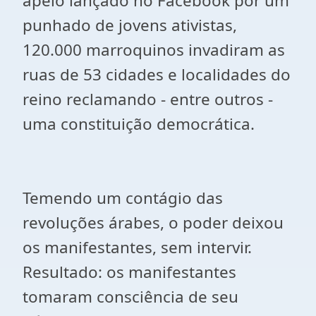
apelo lançado no Facebook por um
punhado de jovens ativistas,
120.000 marroquinos invadiram as
ruas de 53 cidades e localidades do
reino reclamando - entre outros -
uma constituição democrática.
Temendo um contágio das
revoluções árabes, o poder deixou
os manifestantes, sem intervir.
Resultado: os manifestantes
tomaram consciência de seu