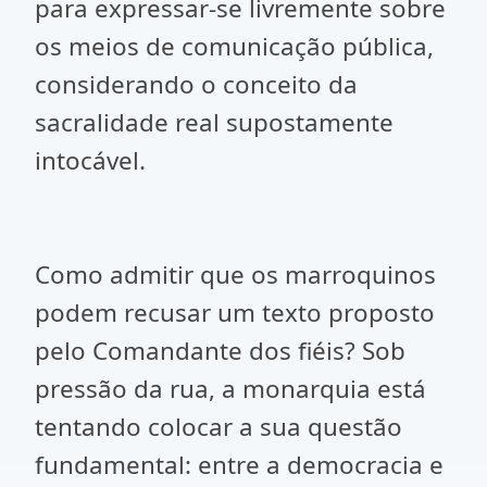
para expressar-se livremente sobre
os meios de comunicação pública,
considerando o conceito da
sacralidade real supostamente
intocável.
Como admitir que os marroquinos
podem recusar um texto proposto
pelo Comandante dos fiéis? Sob
pressão da rua, a monarquia está
tentando colocar a sua questão
fundamental: entre a democracia e