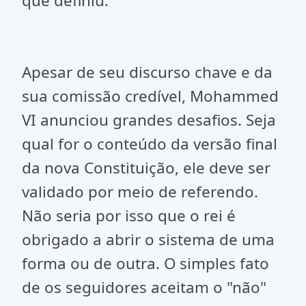
que definiu.
Apesar de seu discurso chave e da
sua comissão credível, Mohammed
VI anunciou grandes desafios. Seja
qual for o conteúdo da versão final
da nova Constituição, ele deve ser
validado por meio de referendo.
Não seria por isso que o rei é
obrigado a abrir o sistema de uma
forma ou de outra. O simples fato
de os seguidores aceitam o "não"