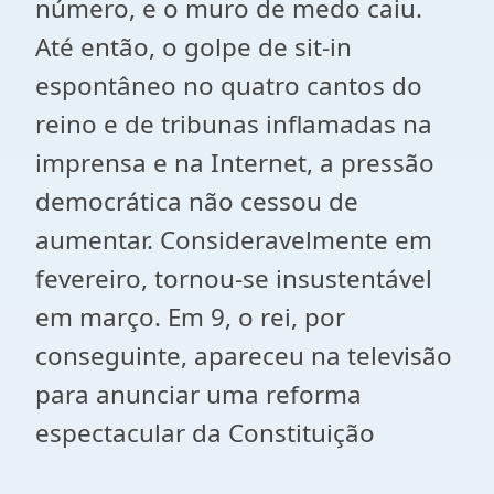
número, e o muro de medo caiu.
Até então, o golpe de sit-in
espontâneo no quatro cantos do
reino e de tribunas inflamadas na
imprensa e na Internet, a pressão
democrática não cessou de
aumentar. Consideravelmente em
fevereiro, tornou-se insustentável
em março. Em 9, o rei, por
conseguinte, apareceu na televisão
para anunciar uma reforma
espectacular da Constituição