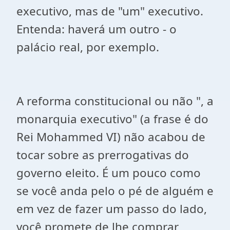
executivo, mas de "um" executivo.
Entenda: haverá um outro - o
palácio real, por exemplo.
A reforma constitucional ou não ", a
monarquia executivo" (a frase é do
Rei Mohammed VI) não acabou de
tocar sobre as prerrogativas do
governo eleito. É um pouco como
se você anda pelo o pé de alguém e
em vez de fazer um passo do lado,
você promete de lhe comprar