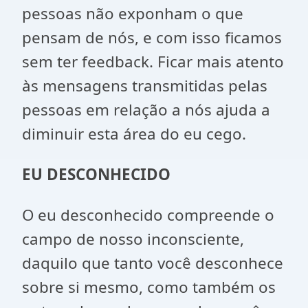
pessoas não exponham o que
pensam de nós, e com isso ficamos
sem ter feedback. Ficar mais atento
às mensagens transmitidas pelas
pessoas em relação a nós ajuda a
diminuir esta área do eu cego.
EU DESCONHECIDO
O eu desconhecido compreende o
campo de nosso inconsciente,
daquilo que tanto você desconhece
sobre si mesmo, como também os