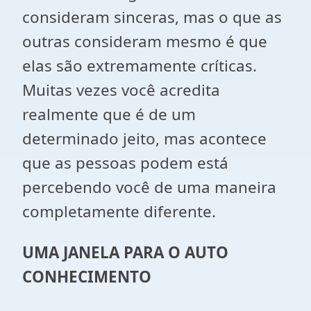
consideram sinceras, mas o que as
outras consideram mesmo é que
elas são extremamente críticas.
Muitas vezes você acredita
realmente que é de um
determinado jeito, mas acontece
que as pessoas podem está
percebendo você de uma maneira
completamente diferente.
UMA JANELA PARA O AUTO
CONHECIMENTO