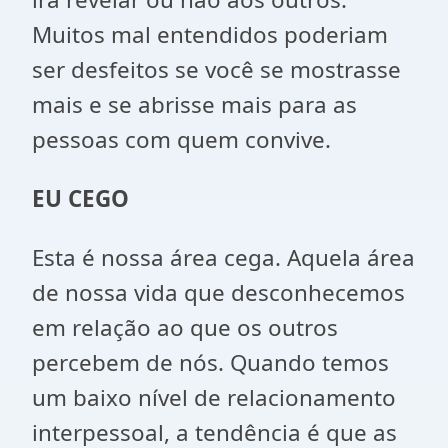
Muitos mal entendidos poderiam
ser desfeitos se você se mostrasse
mais e se abrisse mais para as
pessoas com quem convive.
EU CEGO
Esta é nossa área cega. Aquela área
de nossa vida que desconhecemos
em relação ao que os outros
percebem de nós. Quando temos
um baixo nível de relacionamento
interpessoal, a tendência é que as