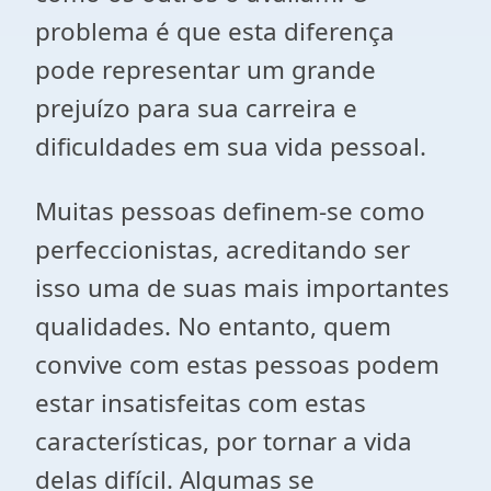
problema é que esta diferença
pode representar um grande
prejuízo para sua carreira e
dificuldades em sua vida pessoal.
Muitas pessoas definem-se como
perfeccionistas, acreditando ser
isso uma de suas mais importantes
qualidades. No entanto, quem
convive com estas pessoas podem
estar insatisfeitas com estas
características, por tornar a vida
delas difícil. Algumas se