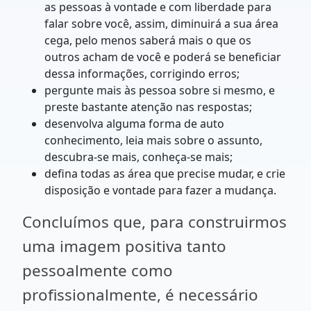
as pessoas à vontade e com liberdade para
falar sobre você, assim, diminuirá a sua área
cega, pelo menos saberá mais o que os
outros acham de você e poderá se beneficiar
dessa informações, corrigindo erros;
pergunte mais às pessoa sobre si mesmo, e
preste bastante atenção nas respostas;
desenvolva alguma forma de auto
conhecimento, leia mais sobre o assunto,
descubra-se mais, conheça-se mais;
defina todas as área que precise mudar, e crie
disposição e vontade para fazer a mudança.
Concluímos que, para construirmos
uma imagem positiva tanto
pessoalmente como
profissionalmente, é necessário