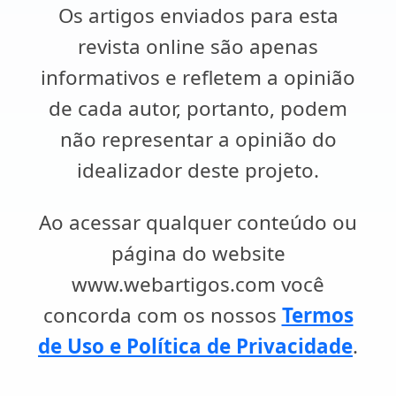
Os artigos enviados para esta
revista online são apenas
informativos e refletem a opinião
de cada autor, portanto, podem
não representar a opinião do
idealizador deste projeto.
Ao acessar qualquer conteúdo ou
página do website
www.webartigos.com você
concorda com os nossos
Termos
de Uso e Política de Privacidade
.