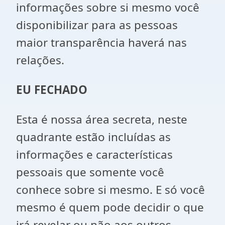
informações sobre si mesmo você
disponibilizar para as pessoas
maior transparência haverá nas
relações.
EU FECHADO
Esta é nossa área secreta, neste
quadrante estão incluídas as
informações e características
pessoais que somente você
conhece sobre si mesmo. E só você
mesmo é quem pode decidir o que
irá revelar ou não aos outros.