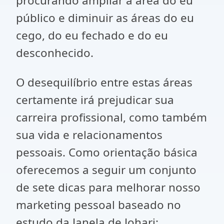
procurando ampliar a área do eu
público e diminuir as áreas do eu
cego, do eu fechado e do eu
desconhecido.
O desequilíbrio entre estas áreas
certamente irá prejudicar sua
carreira profissional, como também
sua vida e relacionamentos
pessoais. Como orientação básica
oferecemos a seguir um conjunto
de sete dicas para melhorar nosso
marketing pessoal baseado no
estudo da Janela de Johari: