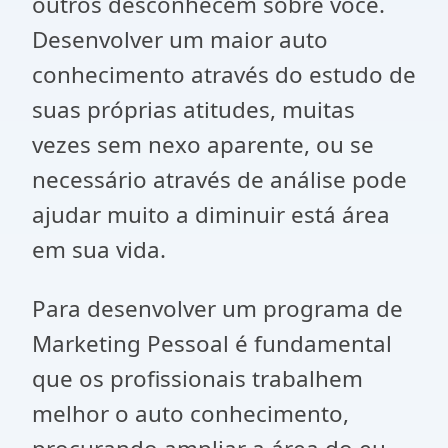
outros desconhecem sobre você.
Desenvolver um maior auto
conhecimento através do estudo de
suas próprias atitudes, muitas
vezes sem nexo aparente, ou se
necessário através de análise pode
ajudar muito a diminuir está área
em sua vida.
Para desenvolver um programa de
Marketing Pessoal é fundamental
que os profissionais trabalhem
melhor o auto conhecimento,