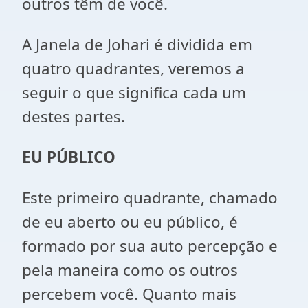
outros têm de você.
A Janela de Johari é dividida em
quatro quadrantes, veremos a
seguir o que significa cada um
destes partes.
EU PÚBLICO
Este primeiro quadrante, chamado
de eu aberto ou eu público, é
formado por sua auto percepção e
pela maneira como os outros
percebem você. Quanto mais