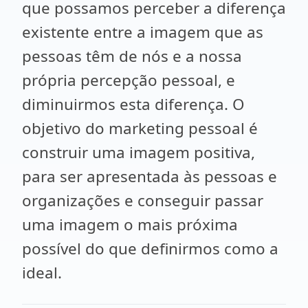
que possamos perceber a diferença
existente entre a imagem que as
pessoas têm de nós e a nossa
própria percepção pessoal, e
diminuirmos esta diferença. O
objetivo do marketing pessoal é
construir uma imagem positiva,
para ser apresentada às pessoas e
organizações e conseguir passar
uma imagem o mais próxima
possível do que definirmos como a
ideal.