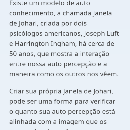
Existe um modelo de auto
conhecimento, a chamada Janela
de Johari, criada por dois
psicólogos americanos, Joseph Luft
e Harrington Ingham, há cerca de
50 anos, que mostra a interação
entre nossa auto percepção e a
maneira como os outros nos vêem.
Criar sua própria Janela de Johari,
pode ser uma forma para verificar
o quanto sua auto percepção está
alinhada com a imagem que os