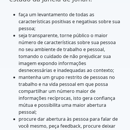
faça um levantamento de todas as
características positivas e negativas sobre sua
pessoa;
seja transparente, torne público o maior
número de características sobre sua pessoa
no seu ambiente de trabalho e pessoal,
tomando o cuidado de não prejudicar sua
imagem expondo informações
desnecessárias e inadequadas ao contexto;
mantenha um grupo restrito de pessoas no
trabalho e na vida pessoal em que possa
compartilhar um número maior de
informações recíprocas, isto gera confiança
mútua e possibilita uma maior abertura
pessoal;
procure dar abertura às pessoa para falar de
você mesmo, peça feedback, procure deixar