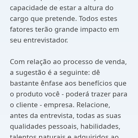
capacidade de estar a altura do
cargo que pretende. Todos estes
fatores terão grande impacto em
seu entrevistador.
Com relação ao processo de venda,
a sugestão é a seguinte: dê
bastante ênfase aos benefícios que
o produto você - poderá trazer para
o cliente - empresa. Relacione,
antes da entrevista, todas as suas
qualidades pessoais, habilidades,
talentos naturais e adquiridos ao