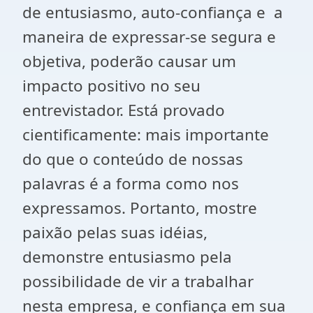
de entusiasmo, auto-confiança e a
maneira de expressar-se segura e
objetiva, poderão causar um
impacto positivo no seu
entrevistador. Está provado
cientificamente: mais importante
do que o conteúdo de nossas
palavras é a forma como nos
expressamos. Portanto, mostre
paixão pelas suas idéias,
demonstre entusiasmo pela
possibilidade de vir a trabalhar
nesta empresa, e confiança em sua