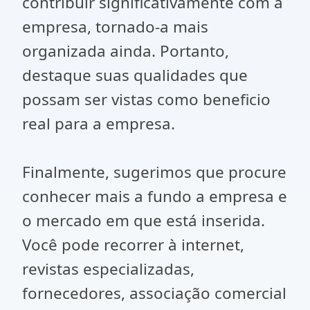
contribuir significativamente com a
empresa, tornado-a mais
organizada ainda. Portanto,
destaque suas qualidades que
possam ser vistas como beneficio
real para a empresa.
Finalmente, sugerimos que procure
conhecer mais a fundo a empresa e
o mercado em que está inserida.
Você pode recorrer à internet,
revistas especializadas,
fornecedores, associação comercial