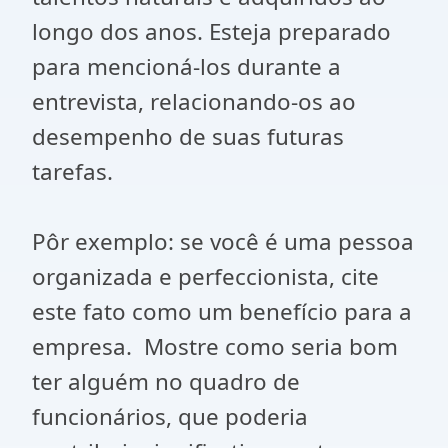
longo dos anos. Esteja preparado
para mencioná-los durante a
entrevista, relacionando-os ao
desempenho de suas futuras
tarefas.
Pôr exemplo: se você é uma pessoa
organizada e perfeccionista, cite
este fato como um benefício para a
empresa. Mostre como seria bom
ter alguém no quadro de
funcionários, que poderia