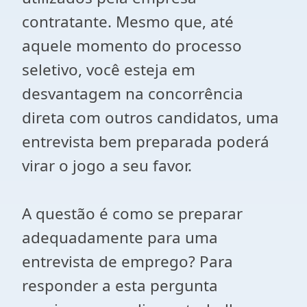
contratante. Mesmo que, até
aquele momento do processo
seletivo, você esteja em
desvantagem na concorrência
direta com outros candidatos, uma
entrevista bem preparada poderá
virar o jogo a seu favor.
A questão é como se preparar
adequadamente para uma
entrevista de emprego? Para
responder a esta pergunta