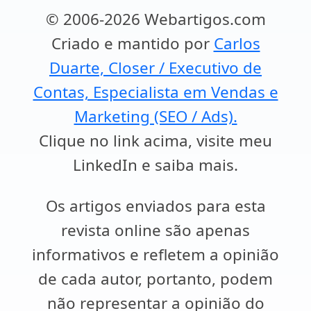
© 2006-2026 Webartigos.com
Criado e mantido por
Carlos
Duarte, Closer / Executivo de
Contas, Especialista em Vendas e
Marketing (SEO / Ads).
Clique no link acima, visite meu
LinkedIn e saiba mais.
Os artigos enviados para esta
revista online são apenas
informativos e refletem a opinião
de cada autor, portanto, podem
não representar a opinião do