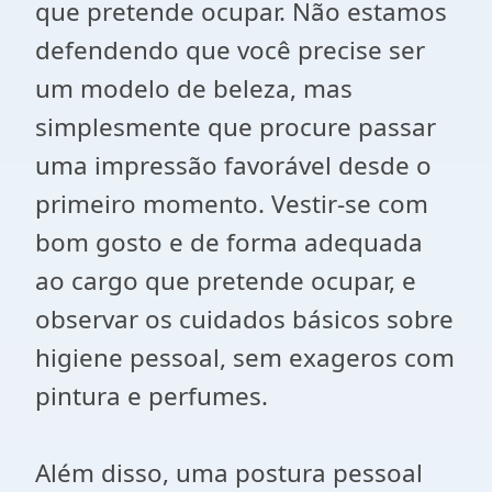
que pretende ocupar. Não estamos
defendendo que você precise ser
um modelo de beleza, mas
simplesmente que procure passar
uma impressão favorável desde o
primeiro momento. Vestir-se com
bom gosto e de forma adequada
ao cargo que pretende ocupar, e
observar os cuidados básicos sobre
higiene pessoal, sem exageros com
pintura e perfumes.
Além disso, uma postura pessoal