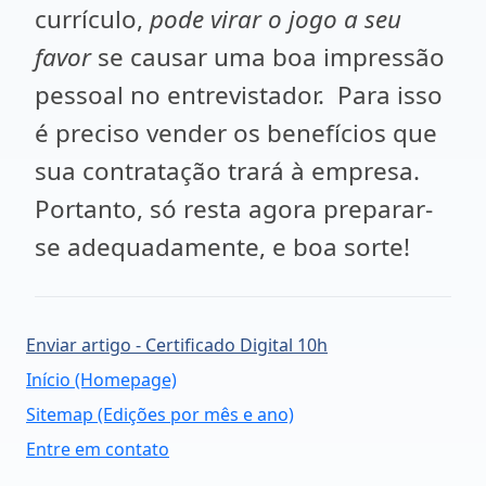
currículo,
pode virar o jogo a seu
favor
se causar uma boa impressão
pessoal no entrevistador. Para isso
é preciso vender os benefícios que
sua contratação trará à empresa.
Portanto, só resta agora preparar-
se adequadamente, e boa sorte!
Enviar artigo - Certificado Digital 10h
Início (Homepage)
Sitemap (Edições por mês e ano)
Entre em contato