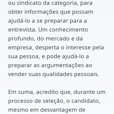
ou sindicato da categoria, para
obter informações que possam
ajudá-lo a se preparar para a
entrevista. Um conhecimento
profundo, do mercado e da
empresa, desperta o interesse pela
sua pessoa, e pode ajudá-lo a
preparar as argumentações ao
vender suas qualidades pessoais.
Em suma, acredito que, durante um
processo de seleção, o candidato,
mesmo em desvantagem de