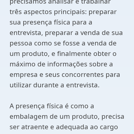
precisamos analisar e trabalhar
três aspectos principais: preparar
sua presença física para a
entrevista, preparar a venda de sua
pessoa como se fosse a venda de
um produto, e finalmente obter o
máximo de informações sobre a
empresa e seus concorrentes para
utilizar durante a entrevista.
A presença física é como a
embalagem de um produto, precisa
ser atraente e adequada ao cargo