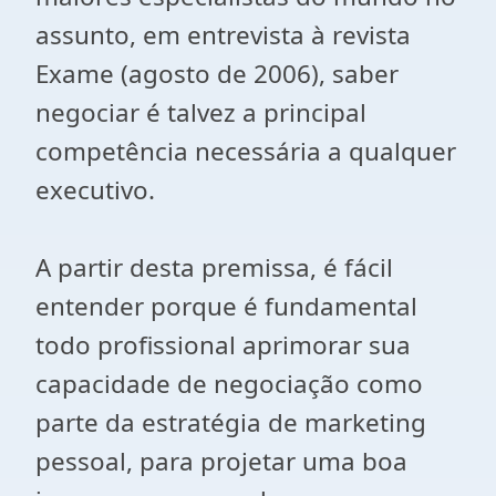
assunto, em entrevista à revista
Exame (agosto de 2006), saber
negociar é talvez a principal
competência necessária a qualquer
executivo.
A partir desta premissa, é fácil
entender porque é fundamental
todo profissional aprimorar sua
capacidade de negociação como
parte da estratégia de marketing
pessoal, para projetar uma boa