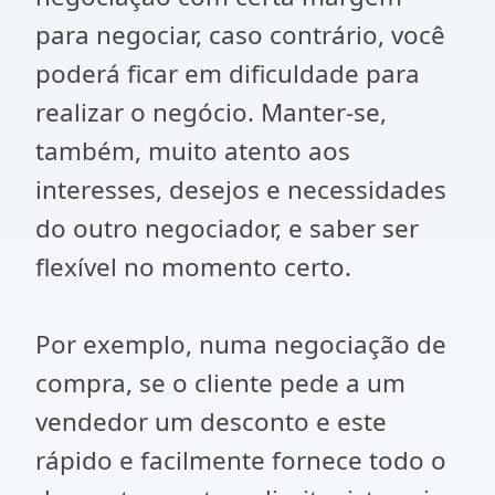
para negociar, caso contrário, você
poderá ficar em dificuldade para
realizar o negócio. Manter-se,
também, muito atento aos
interesses, desejos e necessidades
do outro negociador, e saber ser
flexível no momento certo.
Por exemplo, numa negociação de
compra, se o cliente pede a um
vendedor um desconto e este
rápido e facilmente fornece todo o