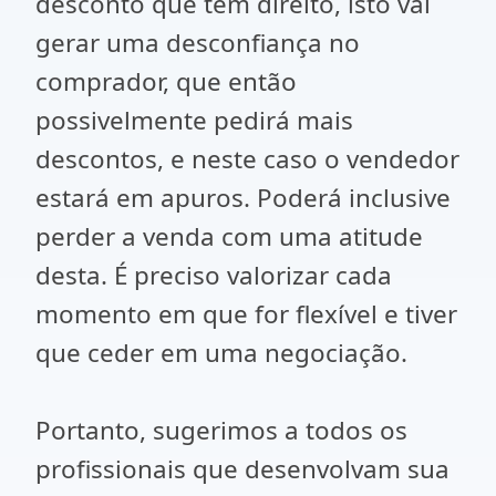
desconto que tem direito, isto vai
gerar uma desconfiança no
comprador, que então
possivelmente pedirá mais
descontos, e neste caso o vendedor
estará em apuros. Poderá inclusive
perder a venda com uma atitude
desta. É preciso valorizar cada
momento em que for flexível e tiver
que ceder em uma negociação.
Portanto, sugerimos a todos os
profissionais que desenvolvam sua