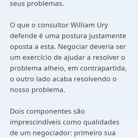
seus problemas.
O que o consultor William Ury
defende é uma postura justamente
oposta a esta. Negociar deveria ser
um exercício de ajudar a resolver o
problema alheio, em contrapartida,
o outro lado acaba resolvendo o
nosso problema.
Dois componentes são
imprescindíveis como qualidades
de um negociador: primeiro sua