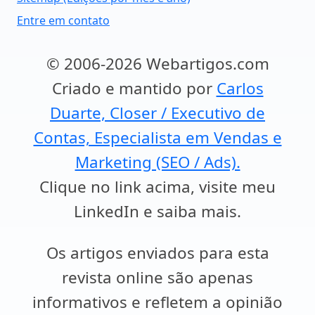
Entre em contato
© 2006-2026 Webartigos.com
Criado e mantido por
Carlos
Duarte, Closer / Executivo de
Contas, Especialista em Vendas e
Marketing (SEO / Ads).
Clique no link acima, visite meu
LinkedIn e saiba mais.
Os artigos enviados para esta
revista online são apenas
informativos e refletem a opinião