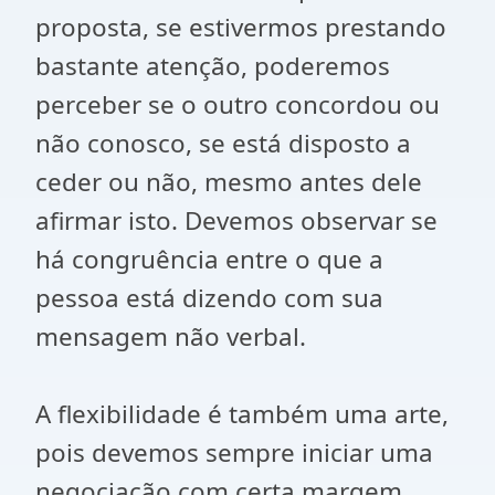
proposta, se estivermos prestando
bastante atenção, poderemos
perceber se o outro concordou ou
não conosco, se está disposto a
ceder ou não, mesmo antes dele
afirmar isto. Devemos observar se
há congruência entre o que a
pessoa está dizendo com sua
mensagem não verbal.
A flexibilidade é também uma arte,
pois devemos sempre iniciar uma
negociação com certa margem