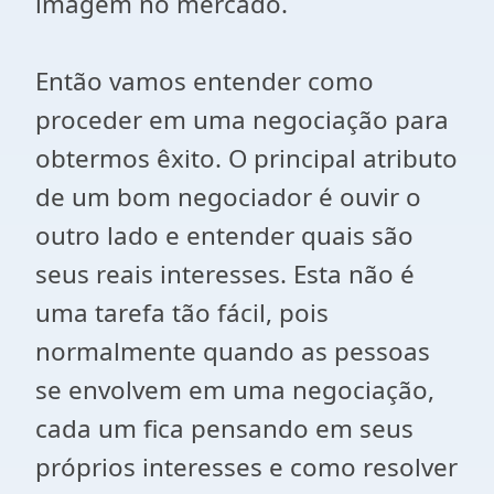
imagem no mercado.
Então vamos entender como
proceder em uma negociação para
obtermos êxito. O principal atributo
de um bom negociador é ouvir o
outro lado e entender quais são
seus reais interesses. Esta não é
uma tarefa tão fácil, pois
normalmente quando as pessoas
se envolvem em uma negociação,
cada um fica pensando em seus
próprios interesses e como resolver