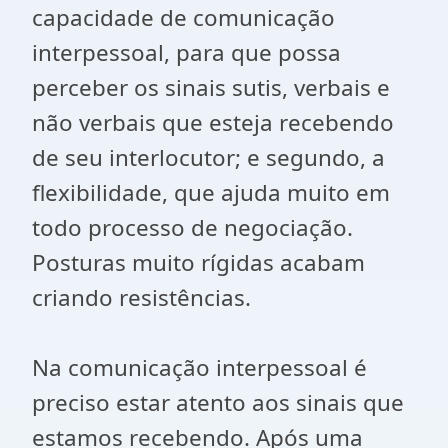
capacidade de comunicação
interpessoal, para que possa
perceber os sinais sutis, verbais e
não verbais que esteja recebendo
de seu interlocutor; e segundo, a
flexibilidade, que ajuda muito em
todo processo de negociação.
Posturas muito rígidas acabam
criando resistências.
Na comunicação interpessoal é
preciso estar atento aos sinais que
estamos recebendo. Após uma