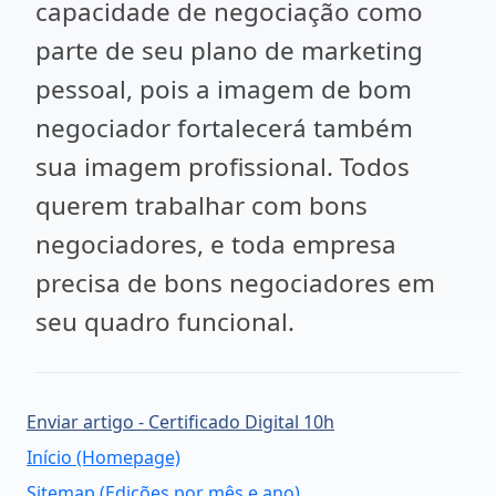
capacidade de negociação como
parte de seu plano de marketing
pessoal, pois a imagem de bom
negociador fortalecerá também
sua imagem profissional. Todos
querem trabalhar com bons
negociadores, e toda empresa
precisa de bons negociadores em
seu quadro funcional.
Enviar artigo - Certificado Digital 10h
Início (Homepage)
Sitemap (Edições por mês e ano)