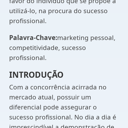
favor do indivíduo que se propõe a
utilizá-lo, na procura do sucesso
profissional.
Palavra-Chave:
marketing pessoal,
competitividade, sucesso
profissional.
INTRODUÇÃO
Com a concorrência acirrada no
mercado atual, possuir um
diferencial pode assegurar o
sucesso profissional. No dia a dia é
imprescindível a demonstração de