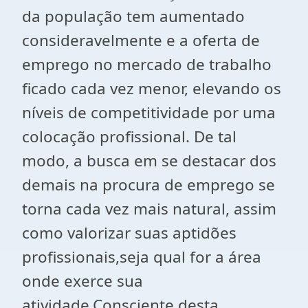
da população tem aumentado
consideravelmente e a oferta de
emprego no mercado de trabalho
ficado cada vez menor, elevando os
níveis de competitividade por uma
colocação profissional. De tal
modo, a busca em se destacar dos
demais na procura de emprego se
torna cada vez mais natural, assim
como valorizar suas aptidões
profissionais,seja qual for a área
onde exerce sua
atividade.Consciente desta