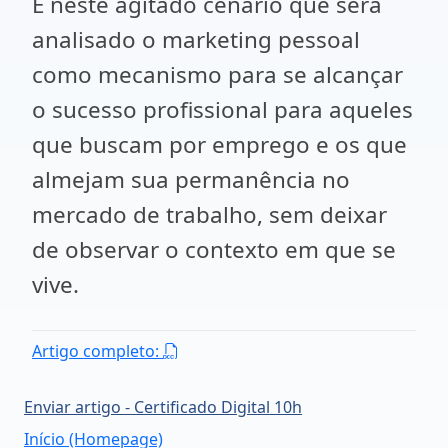
É neste agitado cenário que será
analisado o marketing pessoal
como mecanismo para se alcançar
o sucesso profissional para aqueles
que buscam por emprego e os que
almejam sua permanência no
mercado de trabalho, sem deixar
de observar o contexto em que se
vive.
Artigo completo:
Enviar artigo - Certificado Digital 10h
Início (Homepage)