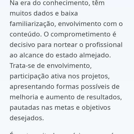
Na era do conhecimento, têm
muitos dados e baixa
familiarização, envolvimento com o
conteúdo. O comprometimento é
decisivo para nortear o profissional
ao alcance do estado almejado.
Trata-se de envolvimento,
participação ativa nos projetos,
apresentando formas possíveis de
melhoria e aumento de resultados,
pautadas nas metas e objetivos
desejados.