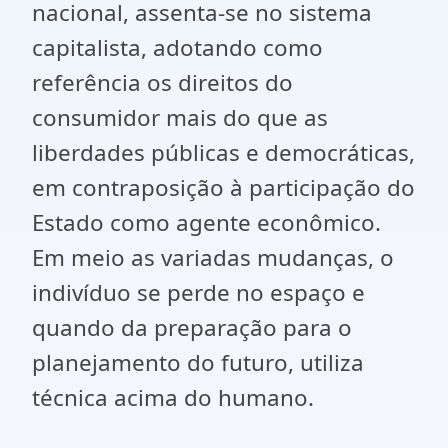
nacional, assenta-se no sistema
capitalista, adotando como
referência os direitos do
consumidor mais do que as
liberdades públicas e democráticas,
em contraposição à participação do
Estado como agente econômico.
Em meio as variadas mudanças, o
indivíduo se perde no espaço e
quando da preparação para o
planejamento do futuro, utiliza
técnica acima do humano.