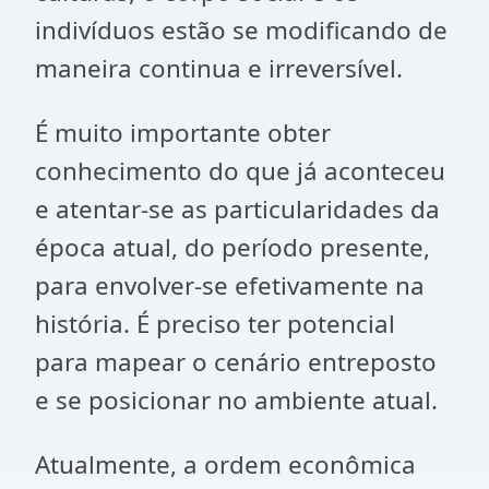
indivíduos estão se modificando de
maneira continua e irreversível.
É muito importante obter
conhecimento do que já aconteceu
e atentar-se as particularidades da
época atual, do período presente,
para envolver-se efetivamente na
história. É preciso ter potencial
para mapear o cenário entreposto
e se posicionar no ambiente atual.
Atualmente, a ordem econômica