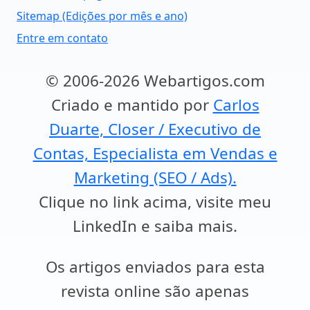
Sitemap (Edições por mês e ano)
Entre em contato
© 2006-2026 Webartigos.com
Criado e mantido por
Carlos
Duarte, Closer / Executivo de
Contas, Especialista em Vendas e
Marketing (SEO / Ads).
Clique no link acima, visite meu
LinkedIn e saiba mais.
Os artigos enviados para esta
revista online são apenas