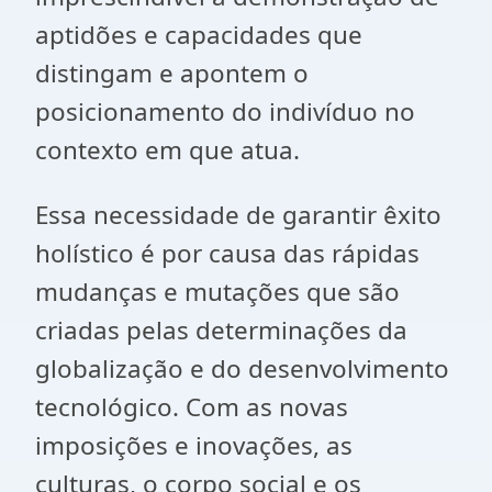
aptidões e capacidades que
distingam e apontem o
posicionamento do indivíduo no
contexto em que atua.
Essa necessidade de garantir êxito
holístico é por causa das rápidas
mudanças e mutações que são
criadas pelas determinações da
globalização e do desenvolvimento
tecnológico. Com as novas
imposições e inovações, as
culturas, o corpo social e os