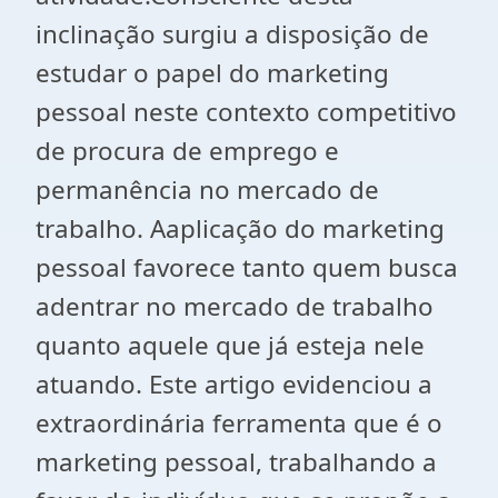
inclinação surgiu a disposição de
estudar o papel do marketing
pessoal neste contexto competitivo
de procura de emprego e
permanência no mercado de
trabalho. Aaplicação do marketing
pessoal favorece tanto quem busca
adentrar no mercado de trabalho
quanto aquele que já esteja nele
atuando. Este artigo evidenciou a
extraordinária ferramenta que é o
marketing pessoal, trabalhando a