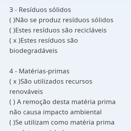
3 - Resíduos sólidos
( )Não se produz resíduos sólidos
( )Estes resíduos são recicláveis
( x )Estes resíduos são
biodegradáveis
4 - Matérias-primas
( x )São utilizados recursos
renováveis
( ) A remoção desta matéria prima
não causa impacto ambiental
( )Se utilizam como matéria prima