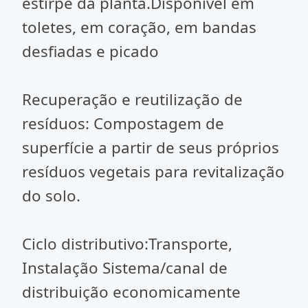
estirpe da planta.Disponível em
toletes, em coração, em bandas
desfiadas e picado
Recuperação e reutilização de
resíduos: Compostagem de
superfície a partir de seus próprios
resíduos vegetais para revitalização
do solo.
Ciclo distributivo:Transporte,
Instalação Sistema/canal de
distribuição economicamente