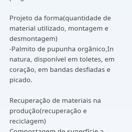
Projeto da forma(quantidade de
material utilizado, montagem e
desmontagem)
-Palmito de pupunha orgânico,In
natura, disponível em toletes, em
coração, em bandas desfiadas e
picado.
Recuperação de materiais na
produção(recuperação e
reciclagem)
Compostagem de superfície a