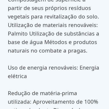
partir de seus próprios resíduos
vegetais para revitalização do solo.
Utilização de materiais renováveis:
Palmito Utilização de substâncias a
base de água Métodos e produtos
naturais no combate a pragas.
Uso de energia renováveis: Energia
elétrica
Redução de matéria-prima
utilizada: Aproveitamento de 100%