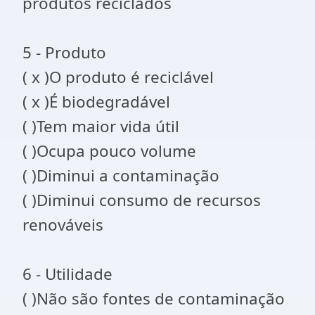
produtos reciclados
5 - Produto
( x )O produto é reciclável
( x )É biodegradável
( )Tem maior vida útil
( )Ocupa pouco volume
( )Diminui a contaminação
( )Diminui consumo de recursos
renováveis
6 - Utilidade
( )Não são fontes de contaminação