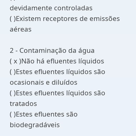
devidamente controladas
( )Existem receptores de emissões
aéreas
2 - Contaminação da água
( x )Não há efluentes líquidos
( )Estes efluentes líquidos são
ocasionais e diluídos
( )Estes efluentes líquidos são
tratados
( )Estes efluentes são
biodegradáveis