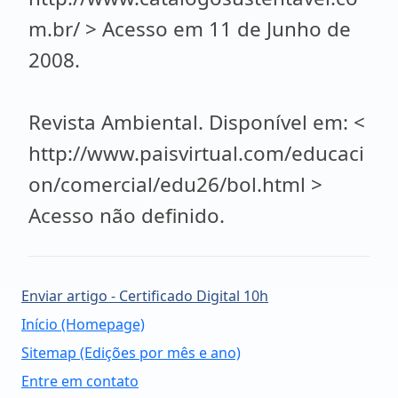
m.br/ > Acesso em 11 de Junho de
2008.
Revista Ambiental. Disponível em: <
http://www.paisvirtual.com/educaci
on/comercial/edu26/bol.html >
Acesso não definido.
Enviar artigo - Certificado Digital 10h
Início (Homepage)
Sitemap (Edições por mês e ano)
Entre em contato