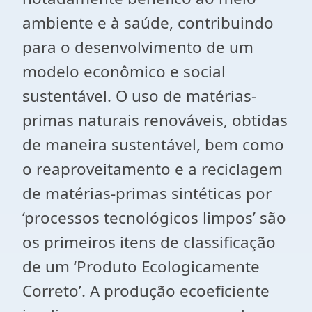
ambiente e à saúde, contribuindo
para o desenvolvimento de um
modelo econômico e social
sustentável. O uso de matérias-
primas naturais renováveis, obtidas
de maneira sustentável, bem como
o reaproveitamento e a reciclagem
de matérias-primas sintéticas por
‘processos tecnológicos limpos’ são
os primeiros itens de classificação
de um ‘Produto Ecologicamente
Correto’. A produção ecoeficiente