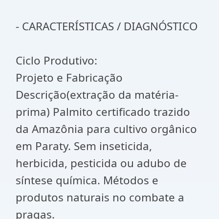
- CARACTERÍSTICAS / DIAGNÓSTICO
Ciclo Produtivo:
Projeto e Fabricação
Descrição(extração da matéria-
prima) Palmito certificado trazido
da Amazônia para cultivo orgânico
em Paraty. Sem inseticida,
herbicida, pesticida ou adubo de
síntese química. Métodos e
produtos naturais no combate a
pragas.