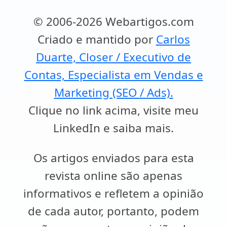
© 2006-2026 Webartigos.com
Criado e mantido por
Carlos
Duarte, Closer / Executivo de
Contas, Especialista em Vendas e
Marketing (SEO / Ads).
Clique no link acima, visite meu
LinkedIn e saiba mais.
Os artigos enviados para esta
revista online são apenas
informativos e refletem a opinião
de cada autor, portanto, podem