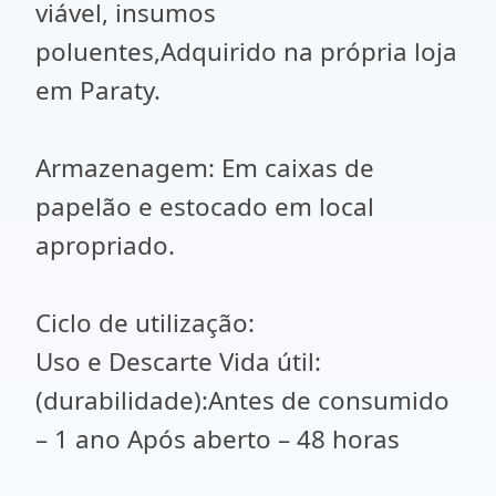
viável, insumos
poluentes,Adquirido na própria loja
em Paraty.
Armazenagem: Em caixas de
papelão e estocado em local
apropriado.
Ciclo de utilização:
Uso e Descarte Vida útil:
(durabilidade):Antes de consumido
– 1 ano Após aberto – 48 horas