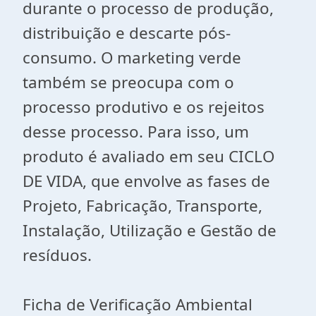
durante o processo de produção,
distribuição e descarte pós-
consumo. O marketing verde
também se preocupa com o
processo produtivo e os rejeitos
desse processo. Para isso, um
produto é avaliado em seu CICLO
DE VIDA, que envolve as fases de
Projeto, Fabricação, Transporte,
Instalação, Utilização e Gestão de
resíduos.
Ficha de Verificação Ambiental