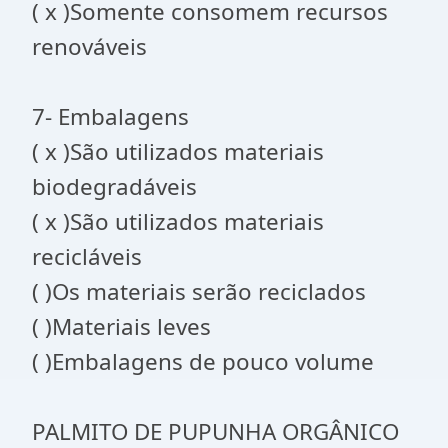
( x )Somente consomem recursos
renováveis
7- Embalagens
( x )São utilizados materiais
biodegradáveis
( x )São utilizados materiais
recicláveis
( )Os materiais serão reciclados
( )Materiais leves
( )Embalagens de pouco volume
PALMITO DE PUPUNHA ORGÂNICO