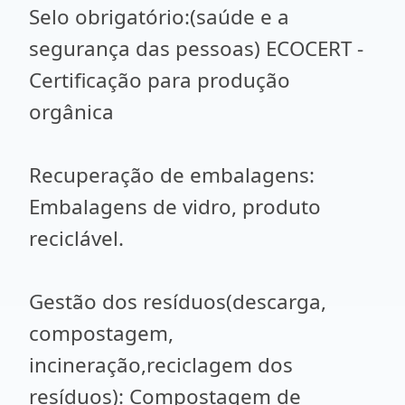
Selo obrigatório:(saúde e a
segurança das pessoas) ECOCERT -
Certificação para produção
orgânica
Recuperação de embalagens:
Embalagens de vidro, produto
reciclável.
Gestão dos resíduos(descarga,
compostagem,
incineração,reciclagem dos
resíduos): Compostagem de