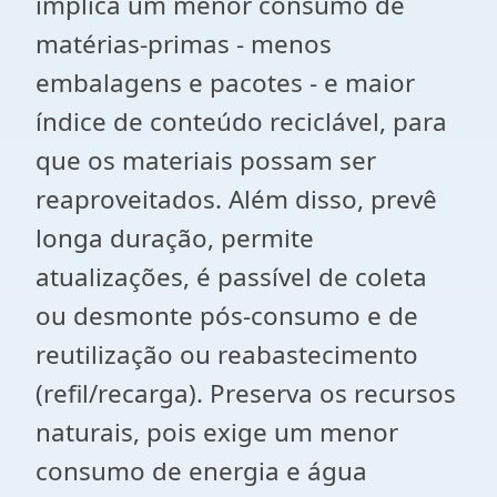
implica um menor consumo de
matérias-primas - menos
embalagens e pacotes - e maior
índice de conteúdo reciclável, para
que os materiais possam ser
reaproveitados. Além disso, prevê
longa duração, permite
atualizações, é passível de coleta
ou desmonte pós-consumo e de
reutilização ou reabastecimento
(refil/recarga). Preserva os recursos
naturais, pois exige um menor
consumo de energia e água