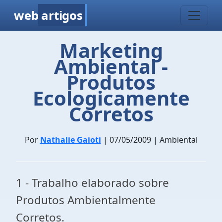
web
artigos
Marketing
Ambiental -
Produtos
Ecologicamente
Corretos
Por
Nathalie Gaioti
| 07/05/2009 | Ambiental
1 - Trabalho elaborado sobre
Produtos Ambientalmente
Corretos.