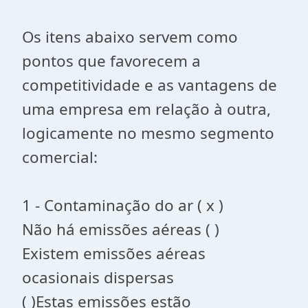
Os itens abaixo servem como
pontos que favorecem a
competitividade e as vantagens de
uma empresa em relação à outra,
logicamente no mesmo segmento
comercial:
1 - Contaminação do ar ( x )
Não há emissões aéreas ( )
Existem emissões aéreas
ocasionais dispersas
( )Estas emissões estão