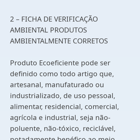
2 – FICHA DE VERIFICAÇÃO
AMBIENTAL PRODUTOS
AMBIENTALMENTE CORRETOS
Produto Ecoeficiente pode ser
definido como todo artigo que,
artesanal, manufaturado ou
industrializado, de uso pessoal,
alimentar, residencial, comercial,
agrícola e industrial, seja não-
poluente, não-tóxico, reciclável,
notadamente benéfico ao meio