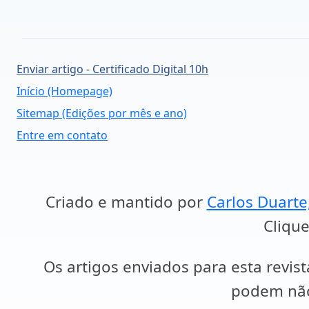
Enviar artigo - Certificado Digital 10h
Início (Homepage)
Sitemap (Edições por mês e ano)
Entre em contato
Criado e mantido por
Carlos Duarte
Clique
Os artigos enviados para esta revist
podem não 