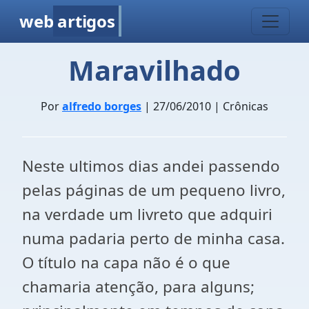
web
artigos
Maravilhado
Por
alfredo borges
| 27/06/2010 | Crônicas
Neste ultimos dias andei passendo
pelas páginas de um pequeno livro,
na verdade um livreto que adquiri
numa padaria perto de minha casa.
O título na capa não é o que
chamaria atenção, para alguns;