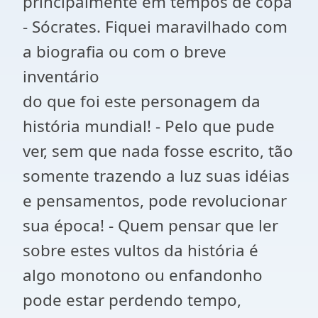
principalmente em tempos de copa
- Sócrates. Fiquei maravilhado com
a biografia ou com o breve
inventário
do que foi este personagem da
história mundial! - Pelo que pude
ver, sem que nada fosse escrito, tão
somente trazendo a luz suas idéias
e pensamentos, pode revolucionar
sua época! - Quem pensar que ler
sobre estes vultos da história é
algo monotono ou enfandonho
pode estar perdendo tempo,