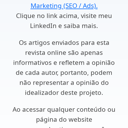
Marketing (SEO / Ads).
Clique no link acima, visite meu
LinkedIn e saiba mais.
Os artigos enviados para esta
revista online são apenas
informativos e refletem a opinião
de cada autor, portanto, podem
não representar a opinião do
idealizador deste projeto.
Ao acessar qualquer conteúdo ou
página do website