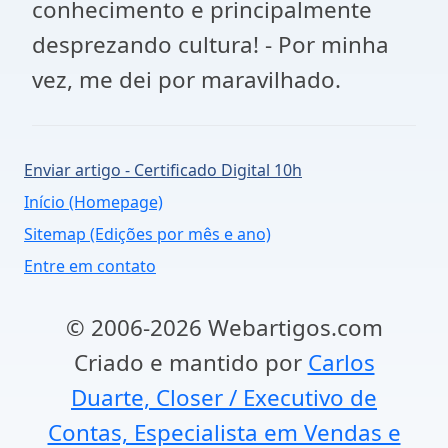
conhecimento e principalmente
desprezando cultura! - Por minha
vez, me dei por maravilhado.
Enviar artigo - Certificado Digital 10h
Início (Homepage)
Sitemap (Edições por mês e ano)
Entre em contato
© 2006-2026 Webartigos.com
Criado e mantido por
Carlos
Duarte, Closer / Executivo de
Contas, Especialista em Vendas e