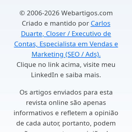
© 2006-2026 Webartigos.com
Criado e mantido por
Carlos
Duarte, Closer / Executivo de
Contas, Especialista em Vendas e
Marketing (SEO / Ads).
Clique no link acima, visite meu
LinkedIn e saiba mais.
Os artigos enviados para esta
revista online são apenas
informativos e refletem a opinião
de cada autor, portanto, podem