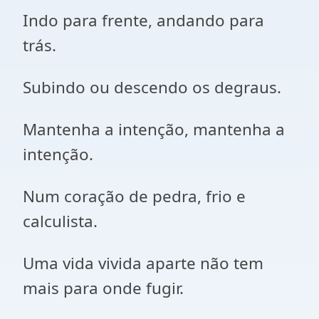
Indo para frente, andando para
trás.
Subindo ou descendo os degraus.
Mantenha a intenção, mantenha a
intenção.
Num coração de pedra, frio e
calculista.
Uma vida vivida aparte não tem
mais para onde fugir.