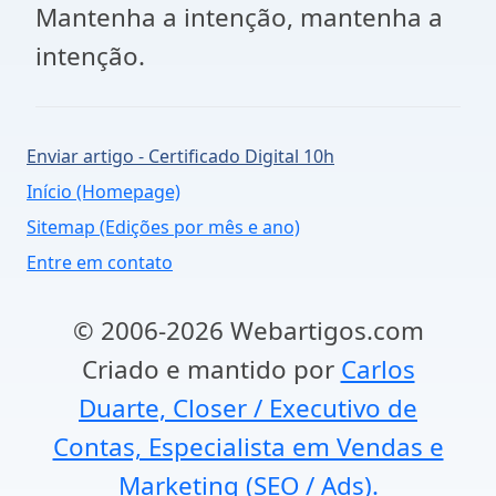
Mantenha a intenção, mantenha a
intenção.
Enviar artigo - Certificado Digital 10h
Início (Homepage)
Sitemap (Edições por mês e ano)
Entre em contato
© 2006-2026 Webartigos.com
Criado e mantido por
Carlos
Duarte, Closer / Executivo de
Contas, Especialista em Vendas e
Marketing (SEO / Ads).