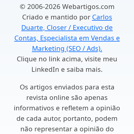
© 2006-2026 Webartigos.com
Criado e mantido por
Carlos
Duarte, Closer / Executivo de
Contas, Especialista em Vendas e
Marketing (SEO / Ads).
Clique no link acima, visite meu
LinkedIn e saiba mais.
Os artigos enviados para esta
revista online são apenas
informativos e refletem a opinião
de cada autor, portanto, podem
não representar a opinião do