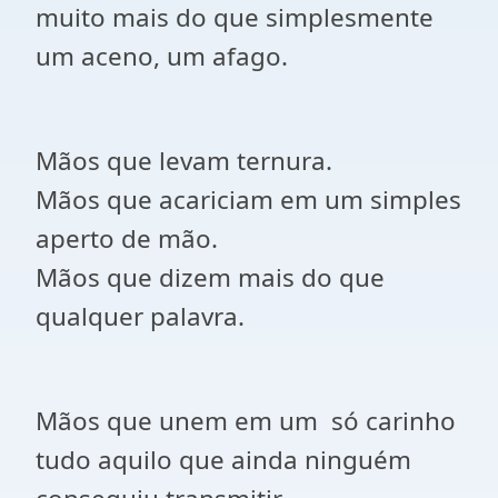
muito mais do que simplesmente
um aceno, um afago.
Mãos que levam ternura.
Mãos que acariciam em um simples
aperto de mão.
Mãos que dizem mais do que
qualquer palavra.
Mãos que unem em um
só carinho
tudo aquilo que ainda ninguém