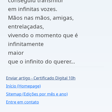
conseguiu transmitir
em infinitas vozes.
Mãos nas mãos, amigas,
entrelaçadas,
vivendo o momento que é
infinitamente
maior
que o infinito do querer...
Enviar artigo - Certificado Digital 10h
Início (Homepage)
Sitemap (Edições por mês e ano)
Entre em contato