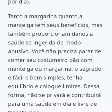
por dia).
Tanto a margarina quanto a
manteiga tem seus benefícios, mas
também proporcionam danos a
saúde se ingerida de modo
abusivo. Você não precisa parar de
comer seu costumeiro pão com
manteiga ou margarina, o segredo
é fácil e bem simples, tenha
equilíbrio e coloque limites. Dessa
forma, não se privará e contribuirá
para uma saúde em dia e livre de