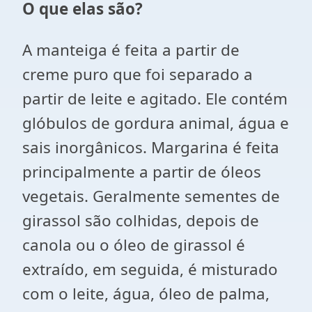
O que elas são?
A manteiga é feita a partir de
creme puro que foi separado a
partir de leite e agitado. Ele contém
glóbulos de gordura animal, água e
sais inorgânicos. Margarina é feita
principalmente a partir de óleos
vegetais. Geralmente sementes de
girassol são colhidas, depois de
canola ou o óleo de girassol é
extraído, em seguida, é misturado
com o leite, água, óleo de palma,