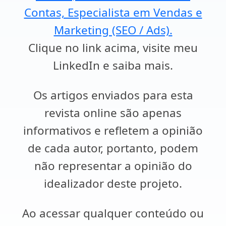
Contas, Especialista em Vendas e
Marketing (SEO / Ads).
Clique no link acima, visite meu
LinkedIn e saiba mais.
Os artigos enviados para esta
revista online são apenas
informativos e refletem a opinião
de cada autor, portanto, podem
não representar a opinião do
idealizador deste projeto.
Ao acessar qualquer conteúdo ou