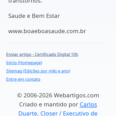
transtornos.
Saude e Bem Estar
www.boaeboasaude.com.br
Enviar artigo - Certificado Digital 10h
Início (Homepage)
Sitemap (Edições por mês e ano)
Entre em contato
© 2006-2026 Webartigos.com
Criado e mantido por
Carlos
Duarte, Closer / Executivo de