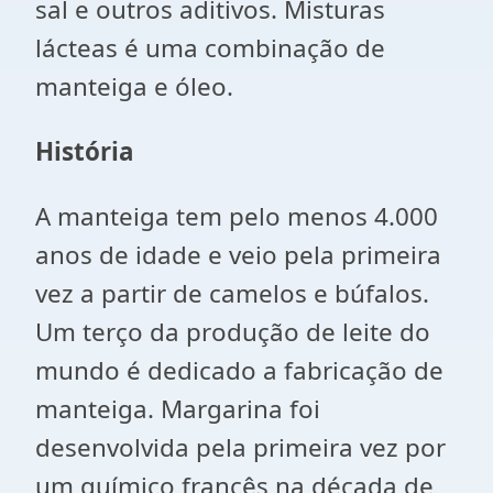
sal e outros aditivos. Misturas
lácteas é uma combinação de
manteiga e óleo.
História
A manteiga tem pelo menos 4.000
anos de idade e veio pela primeira
vez a partir de camelos e búfalos.
Um terço da produção de leite do
mundo é dedicado a fabricação de
manteiga. Margarina foi
desenvolvida pela primeira vez por
um químico francês na década de