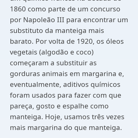
1860 como parte de um concurso
por Napoleão III para encontrar um
substituto da manteiga mais
barato. Por volta de 1920, os óleos
vegetais (algodão e coco)
começaram a substituir as
gorduras animais em margarina e,
eventualmente, aditivos químicos
foram usados ​​para fazer com que
pareça, gosto e espalhe como
manteiga. Hoje, usamos três vezes
mais margarina do que manteiga.