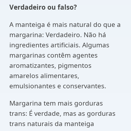
Verdadeiro ou falso?
A manteiga é mais natural do que a
margarina: Verdadeiro. Não há
ingredientes artificiais. Algumas
margarinas contêm agentes
aromatizantes, pigmentos
amarelos alimentares,
emulsionantes e conservantes.
Margarina tem mais gorduras
trans: É verdade, mas as gorduras
trans naturais da manteiga