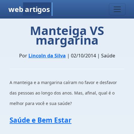
web
artigos
Manteiga VS
margarina
Por
Lincoln da Silva
| 02/10/2014 | Saúde
A manteiga e a margarina caíram no favor e desfavor
das pessoas ao longo dos anos. Mas, afinal, qual é o
melhor para você e sua saúde?
Saúde e Bem Estar