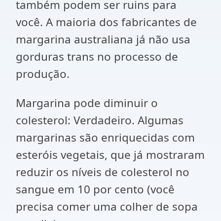
também podem ser ruins para
você. A maioria dos fabricantes de
margarina australiana já não usa
gorduras trans no processo de
produção.
Margarina pode diminuir o
colesterol: Verdadeiro. Algumas
margarinas são enriquecidas com
esteróis vegetais, que já mostraram
reduzir os níveis de colesterol no
sangue em 10 por cento (você
precisa comer uma colher de sopa