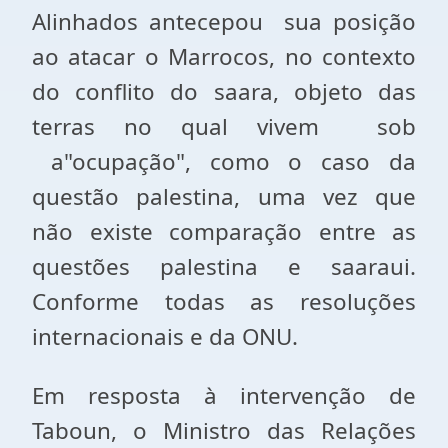
Alinhados antecepou sua posição
ao atacar o Marrocos, no contexto
do conflito do saara, objeto das
terras no qual vivem sob
a"ocupação", como o caso da
questão palestina, uma vez que
não existe comparação entre as
questões palestina e saaraui.
Conforme todas as resoluções
internacionais e da ONU.
Em resposta à intervenção de
Taboun, o Ministro das Relações