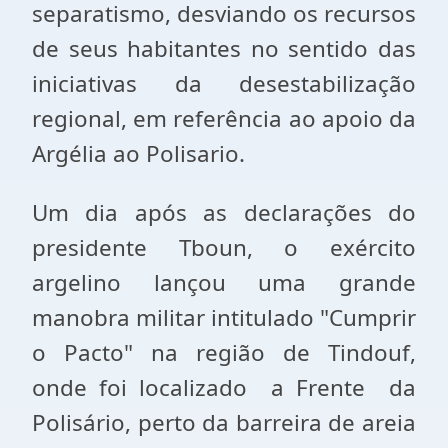
separatismo, desviando os recursos
de seus habitantes no sentido das
iniciativas da desestabilização
regional, em referência ao apoio da
Argélia ao Polisario.
Um dia após as declarações do
presidente Tboun, o exército
argelino lançou uma grande
manobra militar intitulado "Cumprir
o Pacto" na região de Tindouf,
onde foi localizado a Frente da
Polisário, perto da barreira de areia