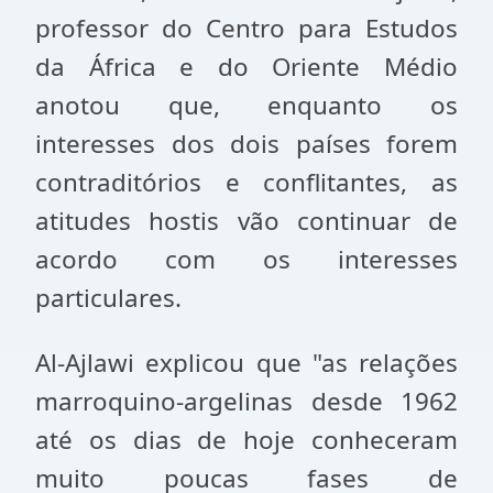
professor do Centro para Estudos
da África e do Oriente Médio
anotou que, enquanto os
interesses dos dois países forem
contraditórios e conflitantes, as
atitudes hostis vão continuar de
acordo com os interesses
particulares.
Al-Ajlawi explicou que "as relações
marroquino-argelinas desde 1962
até os dias de hoje conheceram
muito poucas fases de