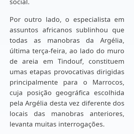
social.
Por outro lado, o especialista em
assuntos africanos sublinhou que
todas as manobras da Argélia,
última terça-feira, ao lado do muro
de areia em Tindouf, constituem
umas etapas provocativas dirigidas
principalmente para o Marrocos,
cuja posição geográfica escolhida
pela Argélia desta vez diferente dos
locais das manobras anteriores,
levanta muitas interrogações.