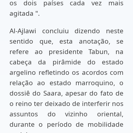
os dois países cada vez mais
agitada ".
Al-Ajlawi concluiu dizendo neste
sentido que, esta anotação, se
refere ao presidente Tabun, na
cabeça da pirâmide do estado
argelino refletindo os acordos com
relação ao estado marroquino, o
dossiê do Saara, apesar do fato de
o reino ter deixado de interferir nos
assuntos do vizinho oriental,
durante o período de mobilidade