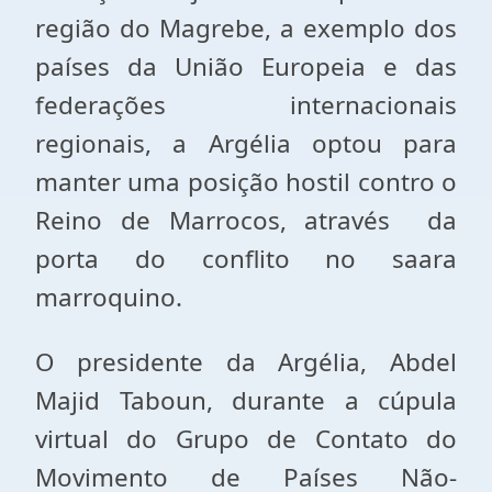
região do Magrebe, a exemplo dos
países da União Europeia e das
federações internacionais
regionais, a Argélia optou para
manter uma posição hostil contro o
Reino de Marrocos, através da
porta do conflito no saara
marroquino.
O presidente da Argélia, Abdel
Majid Taboun, durante a cúpula
virtual do Grupo de Contato do
Movimento de Países Não-