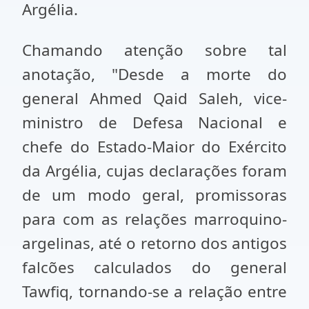
Argélia.
Chamando atenção sobre tal
anotação, "Desde a morte do
general Ahmed Qaid Saleh, vice-
ministro de Defesa Nacional e
chefe do Estado-Maior do Exército
da Argélia, cujas declarações foram
de um modo geral, promissoras
para com as relações marroquino-
argelinas, até o retorno dos antigos
falcões calculados do general
Tawfiq, tornando-se a relação entre