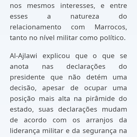
nos mesmos interesses, e entre
esses a natureza do
relacionamento com Marrocos,
tanto no nível militar como político.
Al-Ajlawi explicou que o que se
anota nas declarações do
presidente que não detém uma
decisão, apesar de ocupar uma
posição mais alta na pirâmide do
estado, suas declarações mudam
de acordo com os arranjos da
liderança militar e da segurança na