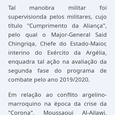
Tal manobra militar foi
supervisionda pelos militares, cujo
título "Cumprimento da Aliança",
pelo qual o Major-General Said
Chingriqa, Chefe do Estado-Maior,
interino do Exército da Argélia,
enquadra tal ação na avaliação da
segunda fase do programa de
combate pelo ano 2019/2020.
Em relação ao conflito argelino-
marroquino na época da crise da
"Corona", Moussaoui Al-Ajlawi,