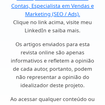
Contas, Especialista em Vendas e
Marketing (SEO / Ads).
Clique no link acima, visite meu
LinkedIn e saiba mais.
Os artigos enviados para esta
revista online são apenas
informativos e refletem a opinião
de cada autor, portanto, podem
não representar a opinião do
idealizador deste projeto.
Ao acessar qualquer conteúdo ou