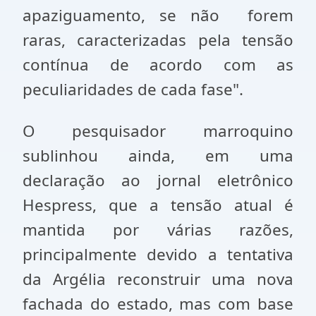
apaziguamento, se não forem
raras, caracterizadas pela tensão
contínua de acordo com as
peculiaridades de cada fase".
O pesquisador marroquino
sublinhou ainda, em uma
declaração ao jornal eletrônico
Hespress, que a tensão atual é
mantida por várias razões,
principalmente devido a tentativa
da Argélia reconstruir uma nova
fachada do estado, mas com base