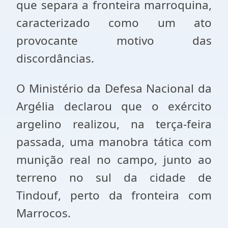
que separa a fronteira marroquina,
caracterizado como um ato
provocante motivo das
discordâncias.
O Ministério da Defesa Nacional da
Argélia declarou que o exército
argelino realizou, na terça-feira
passada, uma manobra tática com
munição real no campo, junto ao
terreno no sul da cidade de
Tindouf, perto da fronteira com
Marrocos.