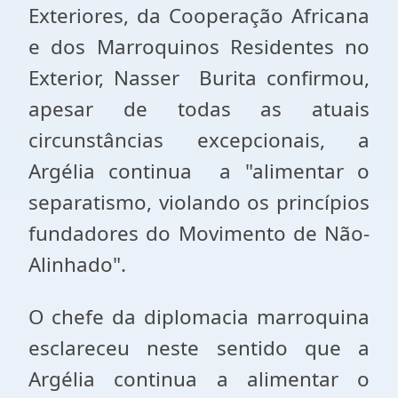
Exteriores, da Cooperação Africana
e dos Marroquinos Residentes no
Exterior, Nasser Burita confirmou,
apesar de todas as atuais
circunstâncias excepcionais, a
Argélia continua a "alimentar o
separatismo, violando os princípios
fundadores do Movimento de Não-
Alinhado".
O chefe da diplomacia marroquina
esclareceu neste sentido que a
Argélia continua a alimentar o