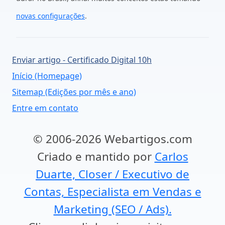
novas configurações
.
Enviar artigo - Certificado Digital 10h
Início (Homepage)
Sitemap (Edições por mês e ano)
Entre em contato
© 2006-2026 Webartigos.com
Criado e mantido por
Carlos
Duarte, Closer / Executivo de
Contas, Especialista em Vendas e
Marketing (SEO / Ads).