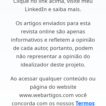
Clique no link acima, visite meu
LinkedIn e saiba mais.
Os artigos enviados para esta
revista online são apenas
informativos e refletem a opinião
de cada autor, portanto, podem
não representar a opinião do
idealizador deste projeto.
Ao acessar qualquer conteúdo ou
página do website
www.webartigos.com você
concorda com os nossos
Termos