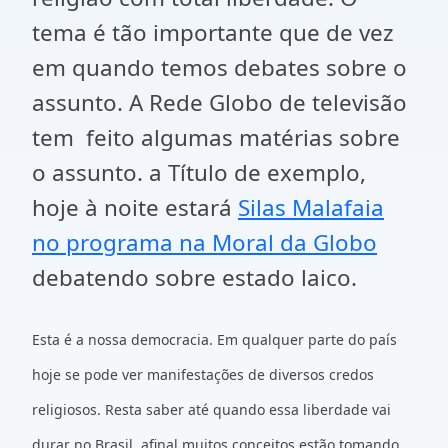
tema é tão importante que de vez
em quando temos debates sobre o
assunto. A Rede Globo de televisão
tem feito algumas matérias sobre
o assunto. a Título de exemplo,
hoje à noite estará
Silas Malafaia
no programa na Moral da Globo
debatendo sobre estado laico.
Esta é a nossa democracia. Em qualquer parte do país
hoje se pode ver manifestações de diversos credos
religiosos. Resta saber até quando essa liberdade vai
durar no Brasil, afinal muitos conceitos estão tomando