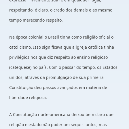
respeitando, é claro, o credo dos demais e ao mesmo
tempo merecendo respeito.
Na época colonial o Brasil tinha como religião oficial o
catolicismo. Isso significava que a igreja católica tinha
privilégios nos que diz respeito ao ensino religioso
(catequese) no país. Com o passar do tempo, os Estados
unidos, através da promulgação de sua primeira
Constituição deu passos avançados em matéria de
liberdade religiosa.
A Constituição norte-americana deixou bem claro que
religião e estado não poderiam seguir juntos, mas