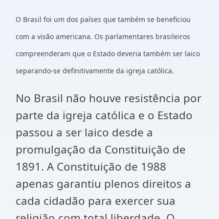
O Brasil foi um dos países que também se beneficiou
com a visão americana. Os parlamentares brasileiros
compreenderam que o Estado deveria também ser laico
separando-se definitivamente da igreja católica.
No Brasil não houve resistência por
parte da igreja católica e o Estado
passou a ser laico desde a
promulgação da Constituição de
1891. A Constituição de 1988
apenas garantiu plenos direitos a
cada cidadão para exercer sua
religião com total liberdade. O