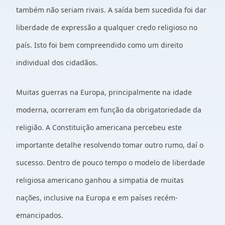
também não seriam rivais. A saída bem sucedida foi dar
liberdade de expressão a qualquer credo religioso no
país. Isto foi bem compreendido como um direito
individual dos cidadãos.
Muitas guerras na Europa, principalmente na idade
moderna, ocorreram em função da obrigatoriedade da
religião. A Constituição americana percebeu este
importante detalhe resolvendo tomar outro rumo, daí o
sucesso. Dentro de pouco tempo o modelo de liberdade
religiosa americano ganhou a simpatia de muitas
nações, inclusive na Europa e em países recém-
emancipados.