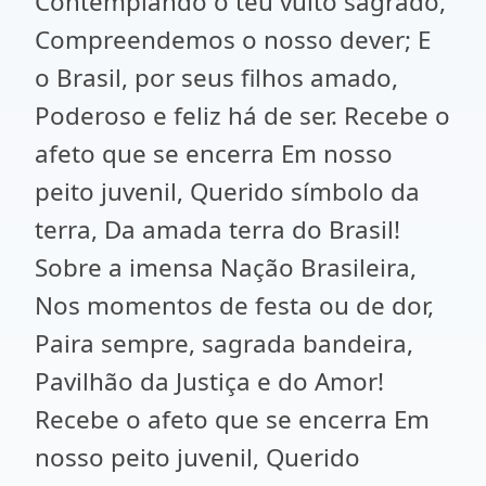
Contemplando o teu vulto sagrado,
Compreendemos o nosso dever; E
o Brasil, por seus filhos amado,
Poderoso e feliz há de ser. Recebe o
afeto que se encerra Em nosso
peito juvenil, Querido símbolo da
terra, Da amada terra do Brasil!
Sobre a imensa Nação Brasileira,
Nos momentos de festa ou de dor,
Paira sempre, sagrada bandeira,
Pavilhão da Justiça e do Amor!
Recebe o afeto que se encerra Em
nosso peito juvenil, Querido