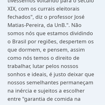
tivéssemos voltando para o século
XIX, com os currais eleitorais
fechados", diz o professor José
Matias-Pereira, da UnB.". Não
somos nós que estamos dividindo
o Brasil por regiões, despertem os
que dormem, e pensem, assim
como nós temos o direito de
trabalhar, lutar pelos nossos
sonhos e ideais, é justo deixar que
nossos semelhantes permaneçam
na inércia e sujeitos a escolher
entre "garantia de comida na