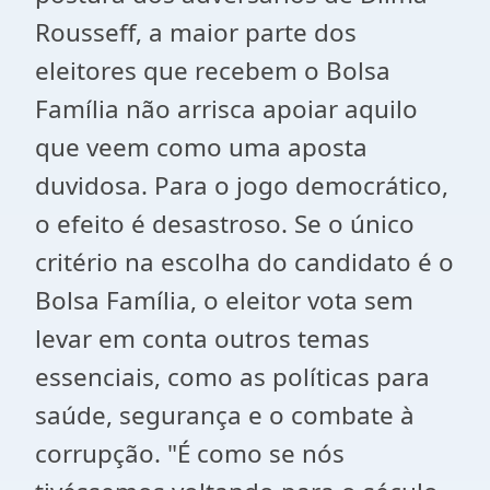
Rousseff, a maior parte dos
eleitores que recebem o Bolsa
Família não arrisca apoiar aquilo
que veem como uma aposta
duvidosa. Para o jogo democrático,
o efeito é desastroso. Se o único
critério na escolha do candidato é o
Bolsa Família, o eleitor vota sem
levar em conta outros temas
essenciais, como as políticas para
saúde, segurança e o combate à
corrupção. "É como se nós