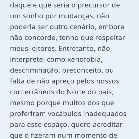
daquele que seria o precursor de
um sonho por mudanças, não
poderia ser outro cenário, embora
não concorde, tenho que respeitar
meus leitores. Entretanto, não
interpretei como xenofobia,
descriminação, preconceito, ou
falta de não apreço pelos nossos
conterrâneos do Norte do pais,
mesmo porque muitos dos que
proferiram vocábulos inadequados
para esse espaço, quero acreditar
que o fizeram num momento de