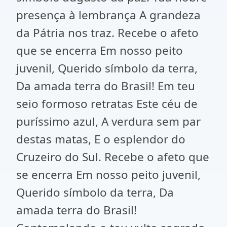
presença à lembrança A grandeza
da Pátria nos traz. Recebe o afeto
que se encerra Em nosso peito
juvenil, Querido símbolo da terra,
Da amada terra do Brasil! Em teu
seio formoso retratas Este céu de
puríssimo azul, A verdura sem par
destas matas, E o esplendor do
Cruzeiro do Sul. Recebe o afeto que
se encerra Em nosso peito juvenil,
Querido símbolo da terra, Da
amada terra do Brasil!