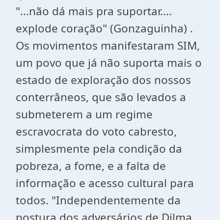
"...não dá mais pra suportar....
explode coração" (Gonzaguinha) .
Os movimentos manifestaram SIM,
um povo que já não suporta mais o
estado de exploração dos nossos
conterrâneos, que são levados a
submeterem a um regime
escravocrata do voto cabresto,
simplesmente pela condição da
pobreza, a fome, e a falta de
informação e acesso cultural para
todos. "Independentemente da
postura dos adversários de Dilma