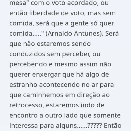
mesa" com o voto acordado, ou
então liberdade de voto, mas sem
comida, será que a gente só quer
comida....." (Arnaldo Antunes). Será
que não estaremos sendo
conduzidos sem perceber, ou
percebendo e mesmo assim não
querer enxergar que há algo de
estranho acontecendo no ar para
que caminhemos em direção ao
retrocesso, estaremos indo de
encontro a outro lado que somente
interessa para alguns......????? Então