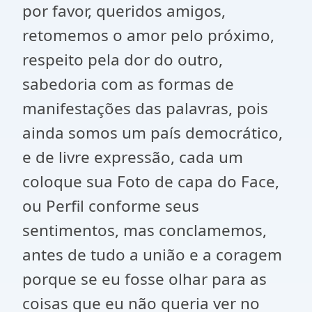
por favor, queridos amigos,
retomemos o amor pelo próximo,
respeito pela dor do outro,
sabedoria com as formas de
manifestações das palavras, pois
ainda somos um país democrático,
e de livre expressão, cada um
coloque sua Foto de capa do Face,
ou Perfil conforme seus
sentimentos, mas conclamemos,
antes de tudo a união e a coragem
porque se eu fosse olhar para as
coisas que eu não queria ver no