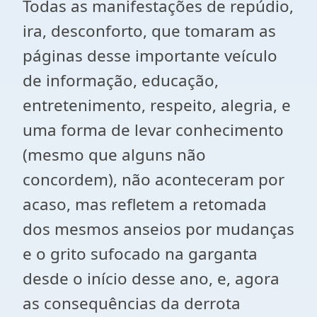
Todas as manifestações de repúdio,
ira, desconforto, que tomaram as
páginas desse importante veículo
de informação, educação,
entretenimento, respeito, alegria, e
uma forma de levar conhecimento
(mesmo que alguns não
concordem), não aconteceram por
acaso, mas refletem a retomada
dos mesmos anseios por mudanças
e o grito sufocado na garganta
desde o início desse ano, e, agora
as consequências da derrota