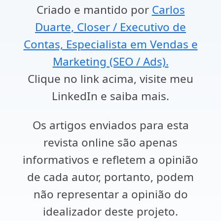
Criado e mantido por
Carlos
Duarte, Closer / Executivo de
Contas, Especialista em Vendas e
Marketing (SEO / Ads).
Clique no link acima, visite meu
LinkedIn e saiba mais.
Os artigos enviados para esta
revista online são apenas
informativos e refletem a opinião
de cada autor, portanto, podem
não representar a opinião do
idealizador deste projeto.