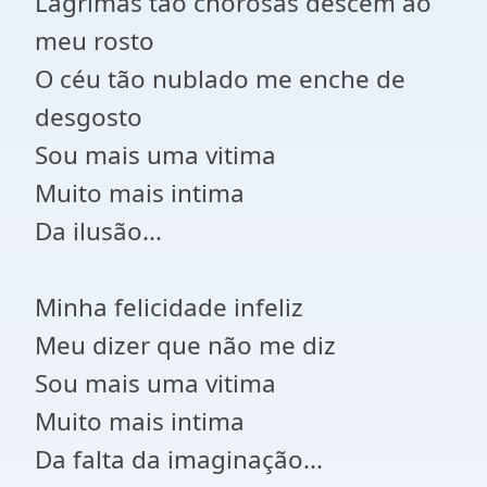
Lágrimas tão chorosas descem ao
meu rosto
O céu tão nublado me enche de
desgosto
Sou mais uma vitima
Muito mais intima
Da ilusão...
Minha felicidade infeliz
Meu dizer que não me diz
Sou mais uma vitima
Muito mais intima
Da falta da imaginação...