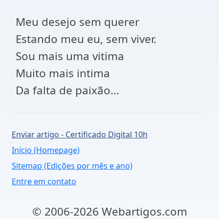
Meu desejo sem querer
Estando meu eu, sem viver.
Sou mais uma vitima
Muito mais intima
Da falta de paixão...
Enviar artigo - Certificado Digital 10h
Início (Homepage)
Sitemap (Edições por mês e ano)
Entre em contato
© 2006-2026 Webartigos.com