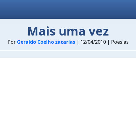
Mais uma vez
Por
Geraldo Coelho zacarias
| 12/04/2010 | Poesias