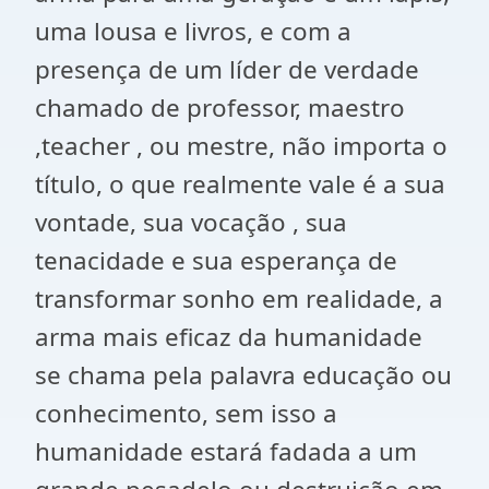
uma lousa e livros, e com a
presença de um líder de verdade
chamado de professor, maestro
,teacher , ou mestre, não importa o
título, o que realmente vale é a sua
vontade, sua vocação , sua
tenacidade e sua esperança de
transformar sonho em realidade, a
arma mais eficaz da humanidade
se chama pela palavra educação ou
conhecimento, sem isso a
humanidade estará fadada a um