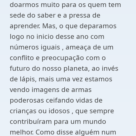
doarmos muito para os quem tem
sede do saber e a pressa de
aprender. Mas, o que deparamos
logo no inicio desse ano com
números iguais , ameaça de um
conflito e preocupação com o
futuro do nosso planeta, ao invés
de lápis, mais uma vez estamos
vendo imagens de armas
poderosas ceifando vidas de
crianças ou idosos , que sempre
contribuíram para um mundo
melhor. Como disse alguém num