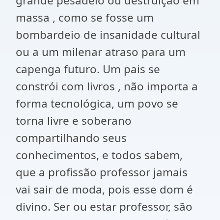
grande pesadelo ou destruição em
massa , como se fosse um
bombardeio de insanidade cultural
ou a um milenar atraso para um
capenga futuro. Um pais se
constrói com livros , não importa a
forma tecnológica, um povo se
torna livre e soberano
compartilhando seus
conhecimentos, e todos sabem,
que a profissão professor jamais
vai sair de moda, pois esse dom é
divino. Ser ou estar professor, são