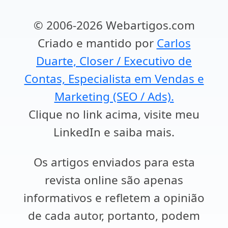
© 2006-2026 Webartigos.com
Criado e mantido por
Carlos
Duarte, Closer / Executivo de
Contas, Especialista em Vendas e
Marketing (SEO / Ads).
Clique no link acima, visite meu
LinkedIn e saiba mais.
Os artigos enviados para esta
revista online são apenas
informativos e refletem a opinião
de cada autor, portanto, podem