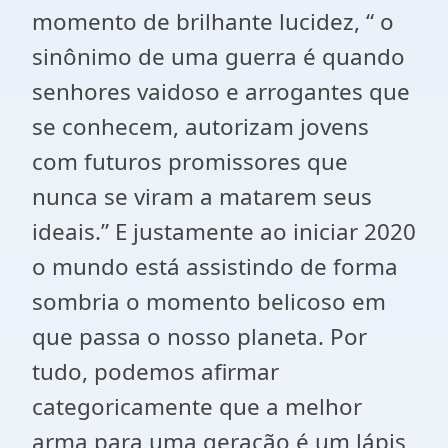
momento de brilhante lucidez, “ o
sinônimo de uma guerra é quando
senhores vaidoso e arrogantes que
se conhecem, autorizam jovens
com futuros promissores que
nunca se viram a matarem seus
ideais.” E justamente ao iniciar 2020
o mundo está assistindo de forma
sombria o momento belicoso em
que passa o nosso planeta. Por
tudo, podemos afirmar
categoricamente que a melhor
arma para uma geração é um lápis,