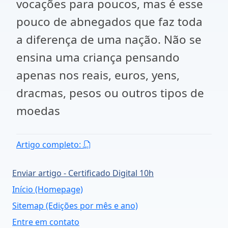
vocações para poucos, mas é esse
pouco de abnegados que faz toda
a diferença de uma nação. Não se
ensina uma criança pensando
apenas nos reais, euros, yens,
dracmas, pesos ou outros tipos de
moedas
Artigo completo:
Enviar artigo - Certificado Digital 10h
Início (Homepage)
Sitemap (Edições por mês e ano)
Entre em contato