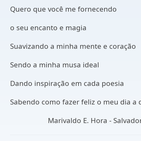
Quero que você me fornecendo
o seu encanto e magia
Suavizando a minha mente e coração
Sendo a minha musa ideal
Dando inspiração em cada poesia
Sabendo como fazer feliz o meu dia a 
Marivaldo E. Hora - Salvador