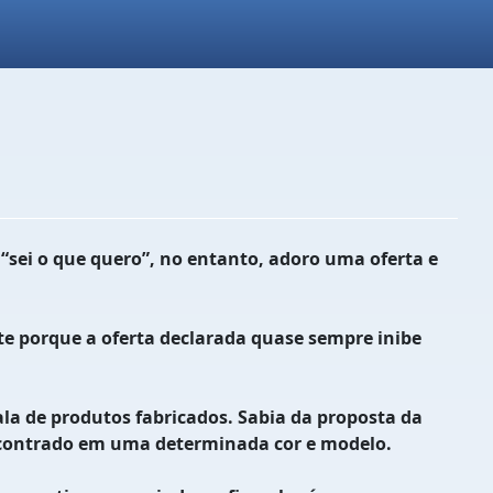
sei o que quero”, no entanto, adoro uma oferta e
te porque a oferta declarada quase sempre inibe
a de produtos fabricados. Sabia da proposta da
 encontrado em uma determinada cor e modelo.