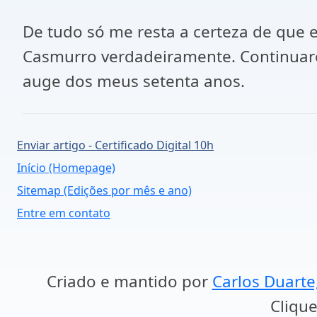
De tudo só me resta a certeza de que
Casmurro verdadeiramente. Continuare
auge dos meus setenta anos.
Enviar artigo - Certificado Digital 10h
Início (Homepage)
Sitemap (Edições por mês e ano)
Entre em contato
Criado e mantido por
Carlos Duarte
Clique