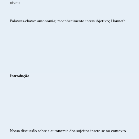
níveis.
Palavras-chave: autonomia; reconhecimento intersubjetivo; Honneth.
Introdução
Nossa discussão sobre a autonomia dos sujeitos insere-se no contexto