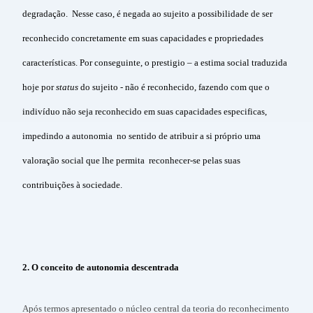
degradação. Nesse caso, é negada ao sujeito a possibilidade de ser
reconhecido concretamente em suas capacidades e propriedades
características. Por conseguinte, o prestigio – a estima social traduzida
hoje por
status
do sujeito - não é reconhecido, fazendo com que o
indivíduo não seja reconhecido em suas capacidades especificas,
impedindo a autonomia no sentido de atribuir a si próprio uma
valoração social que lhe permita reconhecer-se pelas suas
contribuições à sociedade.
2. O conceito de autonomia descentrada
Após termos apresentado o núcleo central da teoria do reconhecimento