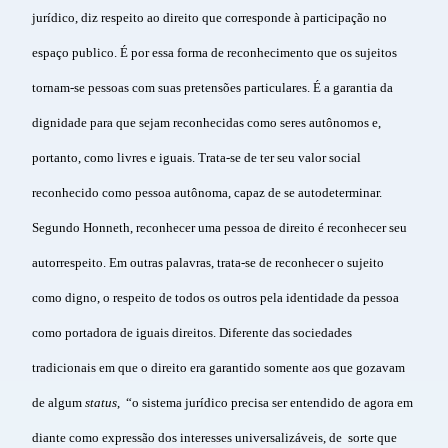
jurídico, diz respeito ao direito que corresponde à participação no
espaço publico. É por essa forma de reconhecimento que os sujeitos
tornam-se pessoas com suas pretensões particulares. É a garantia da
dignidade para que sejam reconhecidas como seres autônomos e,
portanto, como livres e iguais. Trata-se de ter seu valor social
reconhecido como pessoa autônoma, capaz de se autodeterminar.
Segundo Honneth, reconhecer uma pessoa de direito é reconhecer seu
autorrespeito. Em outras palavras, trata-se de reconhecer o sujeito
como digno, o respeito de todos os outros pela identidade da pessoa
como portadora de iguais direitos. Diferente das sociedades
tradicionais em que o direito era garantido somente aos que gozavam
de algum
status
, “o sistema jurídico precisa ser entendido de agora em
diante como expressão dos interesses universalizáveis, de sorte que