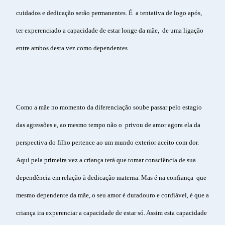
cuidados e dedicação serão permanentes. É a tentativa de logo após,
ter experenciado a capacidade de estar longe da mãe, de uma ligação
entre ambos desta vez como dependentes.
Como a mãe no momento da diferenciação soube passar pelo estagio
das agressões e, ao mesmo tempo não o privou de amor agora ela da
perspectiva do filho pertence ao um mundo exterior aceito com dor.
Aqui pela primeira vez a criança terá que tomar consciência de sua
dependência em relação à dedicação materna. Mas é na confiança que
mesmo dependente da mãe, o seu amor é duradouro e confiável, é que a
criança ira experenciar a capacidade de estar só. Assim esta capacidade