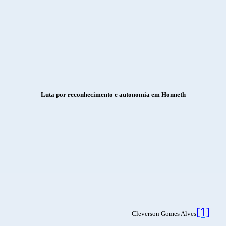
Luta por reconhecimento e autonomia em Honneth
[1]
Cleverson Gomes Alves