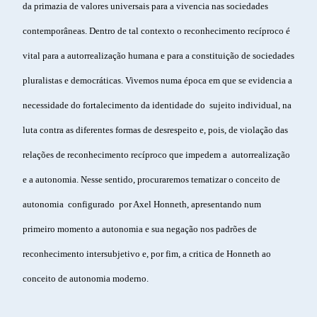
da primazia de valores universais para a vivencia nas sociedades
contemporâneas. Dentro de tal contexto o reconhecimento recíproco é
vital para a autorrealização humana e para a constituição de sociedades
pluralistas e democráticas. Vivemos numa época em que se evidencia a
necessidade do fortalecimento da identidade do sujeito individual, na
luta contra as diferentes formas de desrespeito e, pois, de violação das
relações de reconhecimento recíproco que impedem a autorrealização
e a autonomia. Nesse sentido, procuraremos tematizar o conceito de
autonomia configurado por Axel Honneth, apresentando num
primeiro momento a autonomia e sua negação nos padrões de
reconhecimento intersubjetivo e, por fim, a critica de Honneth ao
conceito de autonomia moderno.