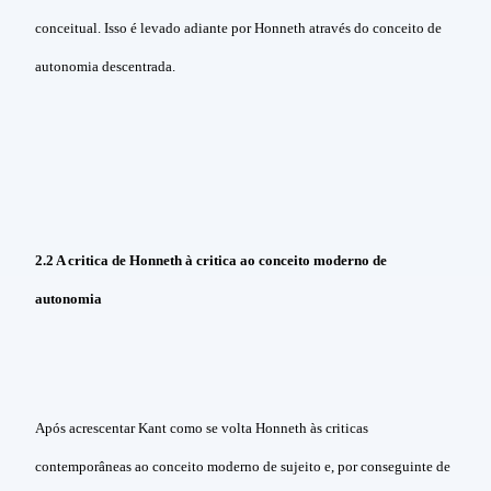
conceitual. Isso é levado adiante por Honneth através do conceito de
autonomia descentrada.
2.2 A
critica de Honneth à critica ao conceito moderno de
autonomia
Após acrescentar Kant como se volta Honneth às criticas
contemporâneas ao conceito moderno de sujeito e, por conseguinte de