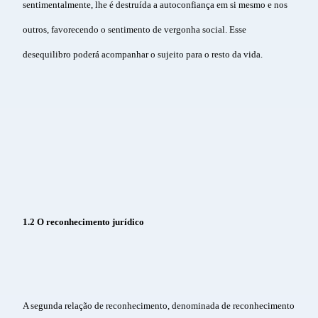
sentimentalmente, lhe é destruída a autoconfiança em si mesmo e nos
outros, favorecendo o sentimento de vergonha social. Esse
desequilibro poderá acompanhar o sujeito para o resto da vida.
1.2 O reconhecimento jurídico
A segunda relação de reconhecimento, denominada de reconhecimento