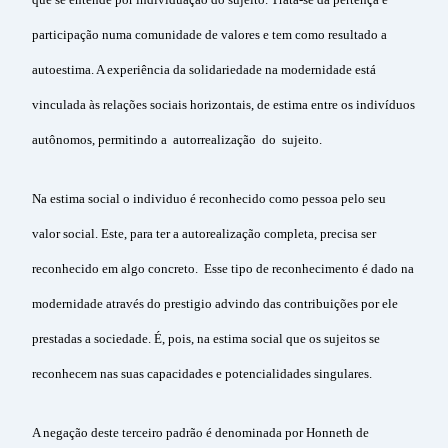
participação numa comunidade de valores e tem como resultado a
autoestima. A experiência da solidariedade na modernidade está
vinculada às relações sociais horizontais, de estima entre os indivíduos
autônomos, permitindo a autorrealização do sujeito.
Na estima social o individuo é reconhecido como pessoa pelo seu
valor social. Este, para ter a autorealização completa, precisa ser
reconhecido em algo concreto. Esse tipo de reconhecimento é dado na
modernidade através do prestigio advindo das contribuições por ele
prestadas a sociedade. É, pois, na estima social que os sujeitos se
reconhecem nas suas capacidades e potencialidades singulares.
A negação deste terceiro padrão é denominada por Honneth de