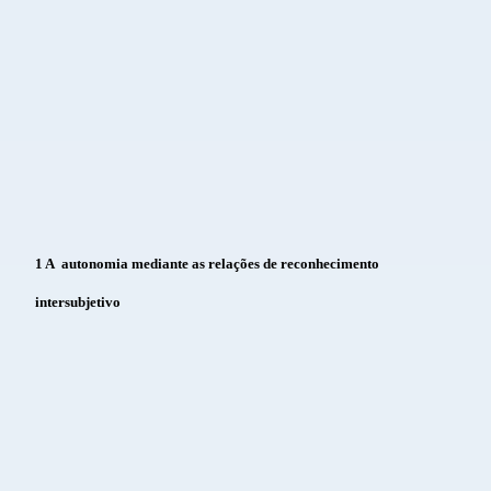
1 A
autonomia mediante as relações de reconhecimento
intersubjetivo