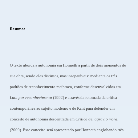
Resumo:
O texto aborda a autonomia em Honneth a partir de dois momentos de
sua obra, sendo eles distintos, mas inseparáveis: mediante os três
padrões de reconhecimento recíproco, conforme desenvolvidos em
Luta por reconhecimento
(1992) e através da retomada da crítica
contemporânea ao sujeito moderno e de Kant para defender um
conceito de autonomia descentrada em
Crítica del agravio moral
(2009). Esse conceito será apresentado por Honneth englobando três