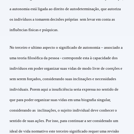
a autonomia está ligada ao direito de autodeterminação, que autoriza
os indivíduos a tomarem decisões próprias sem levar em conta as
influências físicas e psíquicas.
No terceiro e ultimo aspecto o significado de autonomia – associado a
uma teoria filosófica da pessoa - corresponde esta à capacidade dos
indivíduos em poder organizar suas vidas de modo livre de coerções e
sem serem forçados, considerando suas inclinações e necessidades
individuais. Porem aqui a insuficiência seria expressa no sentido de
que para poder organizar suas vidas em uma biografia singular,
considerando as inclinações, o sujeito individual deve conhecer o
sentido de suas ações. Por isso, para continuar a ser considerado um
ideal de vida normativo este terceiro significado requer uma revisão