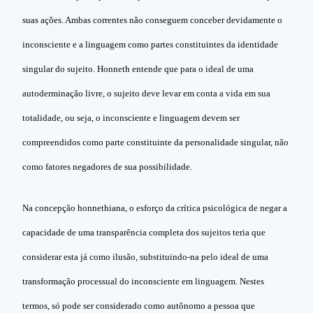
suas ações. Ambas correntes não conseguem conceber devidamente o
inconsciente e a linguagem como partes constituintes da identidade
singular do sujeito. Honneth entende que para o ideal de uma
autoderminação livre, o sujeito deve levar em conta a vida em sua
totalidade, ou seja, o inconsciente e linguagem devem ser
compreendidos como parte constituinte da personalidade singular, não
como fatores negadores de sua possibilidade.
Na concepção honnethiana, o esforço da crítica psicológica de negar a
capacidade de uma transparência completa dos sujeitos teria que
considerar esta já como ilusão, substituindo-na pelo ideal de uma
transformação processual do inconsciente em linguagem. Nestes
termos, só pode ser considerado como autônomo a pessoa que