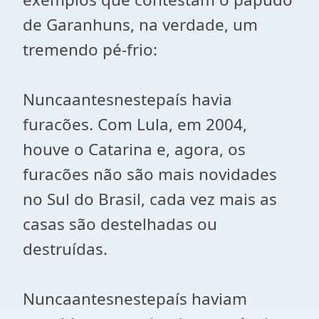
de Garanhuns, na verdade, um
tremendo pé-frio:
Nuncaantesnestepaís havia
furacões. Com Lula, em 2004,
houve o Catarina e, agora, os
furacões não são mais novidades
no Sul do Brasil, cada vez mais as
casas são destelhadas ou
destruídas.
Nuncaantesnestepaís haviam