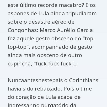
este último recorde macabro? E os
aspones de Lula ainda tripudiaram
sobre o desastre aéreo de
Congonhas: Marco Aurélio Garcia
fez aquele gesto obsceno do "top-
top-top", acompanhado de gesto
ainda mais obsceno de outro
cupincha, "fuck-fuck-fuck"...
Nuncaantesnestepaís o Corinthians
havia sido rebaixado. Pois o time
do coração de Lula acaba de
ingressar no purgatório da