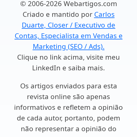
© 2006-2026 Webartigos.com
Criado e mantido por
Carlos
Duarte, Closer / Executivo de
Contas, Especialista em Vendas e
Marketing (SEO / Ads).
Clique no link acima, visite meu
LinkedIn e saiba mais.
Os artigos enviados para esta
revista online são apenas
informativos e refletem a opinião
de cada autor, portanto, podem
não representar a opinião do