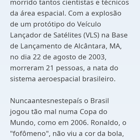
morrido tantos cientistas e técnicos
da área espacial. Com a explosão
de um protótipo do Veículo
Lançador de Satélites (VLS) na Base
de Lançamento de Alcântara, MA,
no dia 22 de agosto de 2003,
morreram 21 pessoas, a nata do
sistema aeroespacial brasileiro.
Nuncaantesnestepaís o Brasil
jogou tão mal numa Copa do
Mundo, como em 2006. Ronaldo, o
"fofômeno", não viu a cor da bola,