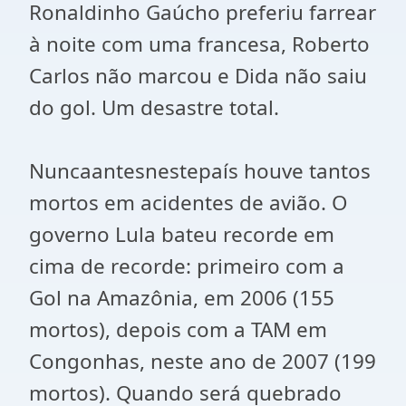
Ronaldinho Gaúcho preferiu farrear
à noite com uma francesa, Roberto
Carlos não marcou e Dida não saiu
do gol. Um desastre total.
Nuncaantesnestepaís houve tantos
mortos em acidentes de avião. O
governo Lula bateu recorde em
cima de recorde: primeiro com a
Gol na Amazônia, em 2006 (155
mortos), depois com a TAM em
Congonhas, neste ano de 2007 (199
mortos). Quando será quebrado