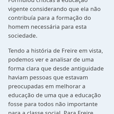
vigente considerando que ela não
contribuía para a formação do
homem necessária para esta
sociedade.
Tendo a história de Freire em vista,
podemos ver e analisar de uma
forma clara que desde antiguidade
haviam pessoas que estavam
preocupadas em melhorar a
educação de uma que a educação
fosse para todos não importante
para a classe social. Para Freire