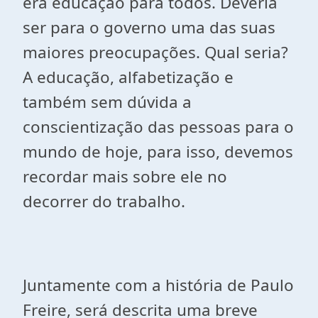
era educação para todos. Deveria
ser para o governo uma das suas
maiores preocupações. Qual seria?
A educação, alfabetização e
também sem dúvida a
conscientização das pessoas para o
mundo de hoje, para isso, devemos
recordar mais sobre ele no
decorrer do trabalho.
Juntamente com a história de Paulo
Freire, será descrita uma breve