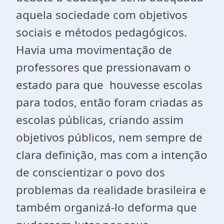
aquela sociedade com objetivos
sociais e métodos pedagógicos.
Havia uma movimentação de
professores que pressionavam o
estado para que houvesse escolas
para todos, então foram criadas as
escolas públicas, criando assim
objetivos públicos, nem sempre de
clara definição, mas com a intenção
de conscientizar o povo dos
problemas da realidade brasileira e
também organizá-lo deforma que