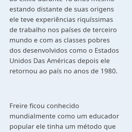
estando distante de suas origens
ele teve experiências riquíssimas
de trabalho nos países de terceiro
mundo e com as classes pobres
dos desenvolvidos como o Estados
Unidos Das Américas depois ele
retornou ao país no anos de 1980.
Freire ficou conhecido
mundialmente como um educador
popular ele tinha um método que