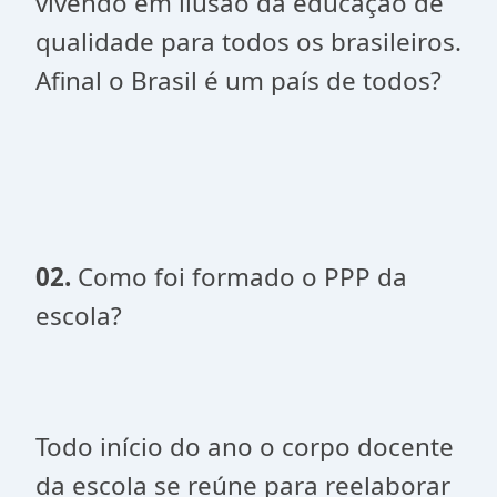
vivendo em ilusão da educação de
qualidade para todos os brasileiros.
Afinal o Brasil é um país de todos?
02.
Como foi formado o PPP da
escola?
Todo início do ano o corpo docente
da escola se reúne para reelaborar