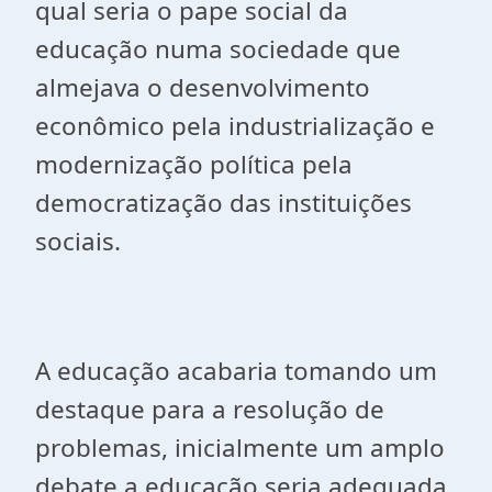
qual seria o pape social da
educação numa sociedade que
almejava o desenvolvimento
econômico pela industrialização e
modernização política pela
democratização das instituições
sociais.
A educação acabaria tomando um
destaque para a resolução de
problemas, inicialmente um amplo
debate a educação seria adequada