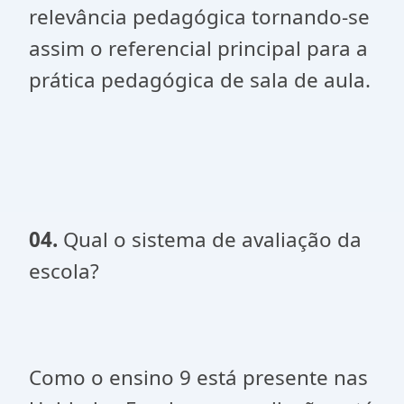
relevância pedagógica tornando-se
assim o referencial principal para a
prática pedagógica de sala de aula.
04.
Qual o sistema de avaliação da
escola?
Como o ensino 9 está presente nas