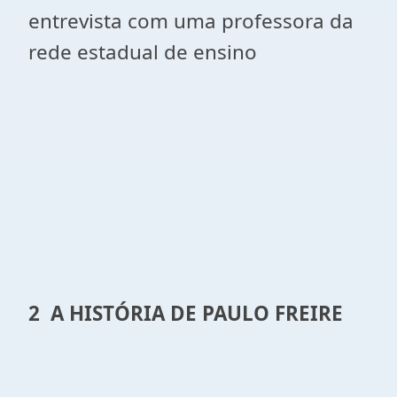
entrevista com uma professora da
rede estadual de ensino
2 A HISTÓRIA DE PAULO FREIRE