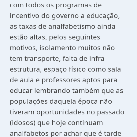
com todos os programas de
incentivo do governo a educação,
as taxas de analfabetismo ainda
estão altas, pelos seguintes
motivos, isolamento muitos não
tem transporte, falta de infra-
estrutura, espaço físico como sala
de aula e professores aptos para
educar lembrando também que as
populações daquela época não
tiveram oportunidades no passado
(idosos) que hoje continuam
analfabetos por achar que é tarde