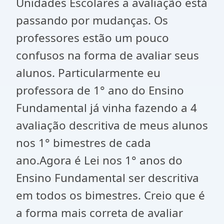
Unidades Escolares a avaliação está
passando por mudanças. Os
professores estão um pouco
confusos na forma de avaliar seus
alunos. Particularmente eu
professora de 1° ano do Ensino
Fundamental já vinha fazendo a 4
avaliação descritiva de meus alunos
nos 1° bimestres de cada
ano.Agora é Lei nos 1° anos do
Ensino Fundamental ser descritiva
em todos os bimestres. Creio que é
a forma mais correta de avaliar