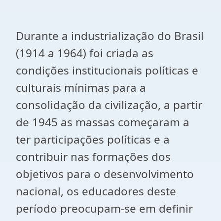
Durante a industrialização do Brasil
(1914 a 1964) foi criada as
condições institucionais políticas e
culturais mínimas para a
consolidação da civilização, a partir
de 1945 as massas começaram a
ter participações políticas e a
contribuir nas formações dos
objetivos para o desenvolvimento
nacional, os educadores deste
período preocupam-se em definir