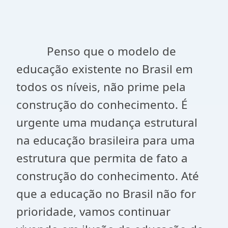
Penso que o modelo de
educação existente no Brasil em
todos os níveis, não prime pela
construção do conhecimento. É
urgente uma mudança estrutural
na educação brasileira para uma
estrutura que permita de fato a
construção do conhecimento. Até
que a educação no Brasil não for
prioridade, vamos continuar