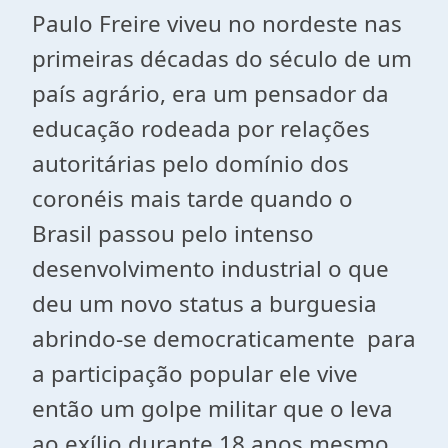
Paulo Freire viveu no nordeste nas
primeiras décadas do século de um
país agrário, era um pensador da
educação rodeada por relações
autoritárias pelo domínio dos
coronéis mais tarde quando o
Brasil passou pelo intenso
desenvolvimento industrial o que
deu um novo status a burguesia
abrindo-se democraticamente para
a participação popular ele vive
então um golpe militar que o leva
ao exílio durante 18 anos mesmo