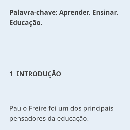
Palavra-chave: Aprender. Ensinar.
Educação.
1 INTRODUÇÃO
Paulo Freire foi um dos principais
pensadores da educação.