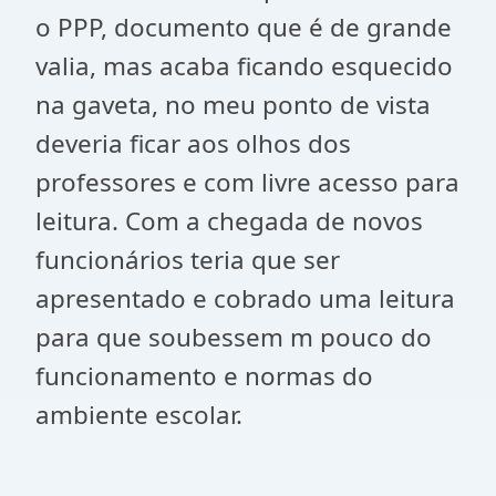
o PPP, documento que é de grande
valia, mas acaba ficando esquecido
na gaveta, no meu ponto de vista
deveria ficar aos olhos dos
professores e com livre acesso para
leitura. Com a chegada de novos
funcionários teria que ser
apresentado e cobrado uma leitura
para que soubessem m pouco do
funcionamento e normas do
ambiente escolar.