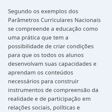
Segundo os exemplos dos
Parâmetros Curriculares Nacionais
se compreende a educação como
uma prática que tem a
possibilidade de criar condições
para que os todos os alunos
desenvolvam suas capacidades e
aprendam os conteúdos
necessários para construir
instrumentos de compreensão da
realidade e de participação em
relações sociais, políticas e