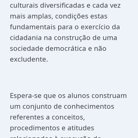
culturais diversificadas e cada vez
mais amplas, condições estas
fundamentais para o exercício da
cidadania na construção de uma
sociedade democrática e não
excludente.
Espera-se que os alunos construam
um conjunto de conhecimentos
referentes a conceitos,
procedimentos e atitudes