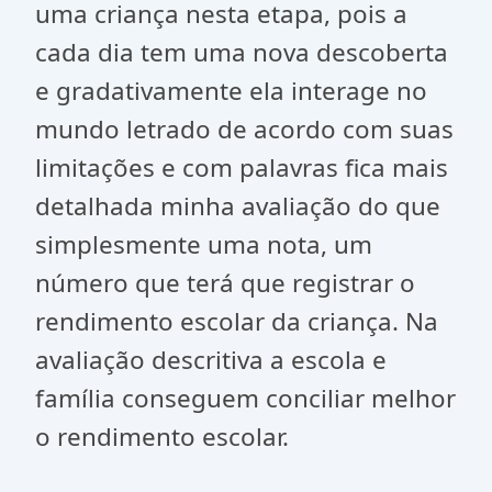
uma criança nesta etapa, pois a
cada dia tem uma nova descoberta
e gradativamente ela interage no
mundo letrado de acordo com suas
limitações e com palavras fica mais
detalhada minha avaliação do que
simplesmente uma nota, um
número que terá que registrar o
rendimento escolar da criança. Na
avaliação descritiva a escola e
família conseguem conciliar melhor
o rendimento escolar.