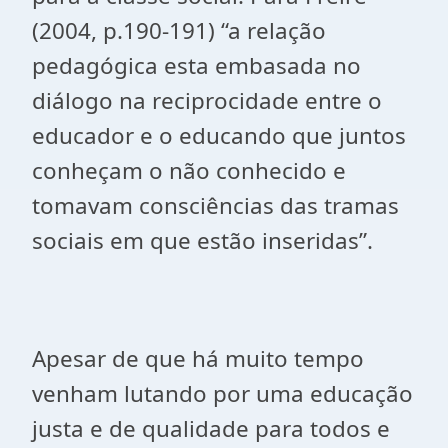
(2004, p.190-191) “a relação
pedagógica esta embasada no
diálogo na reciprocidade entre o
educador e o educando que juntos
conheçam o não conhecido e
tomavam consciências das tramas
sociais em que estão inseridas”.
Apesar de que há muito tempo
venham lutando por uma educação
justa e de qualidade para todos e