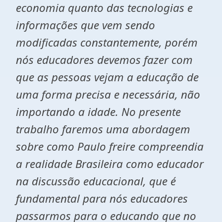
economia quanto das tecnologias e
informações que vem sendo
modificadas constantemente, porém
nós educadores devemos fazer com
que as pessoas vejam a educação de
uma forma precisa e necessária, não
importando a idade. No presente
trabalho faremos uma abordagem
sobre como Paulo freire compreendia
a realidade Brasileira como educador
na discussão educacional, que é
fundamental para nós educadores
passarmos para o educando que no