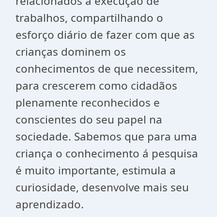
relacionados à execução de
trabalhos, compartilhando o
esforço diário de fazer com que as
crianças dominem os
conhecimentos de que necessitem,
para crescerem como cidadãos
plenamente reconhecidos e
conscientes do seu papel na
sociedade. Sabemos que para uma
criança o conhecimento á pesquisa
é muito importante, estimula a
curiosidade, desenvolve mais seu
aprendizado.