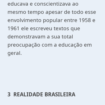
educava e conscientizava ao
mesmo tempo apesar de todo esse
envolvimento popular entre 1958 e
1961 ele escreveu textos que
demonstravam a sua total
preocupação com a educação em
geral.
3 REALIDADE BRASILEIRA