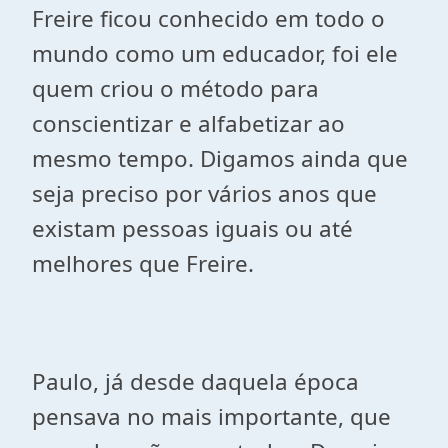
Freire ficou conhecido em todo o
mundo como um educador, foi ele
quem criou o método para
conscientizar e alfabetizar ao
mesmo tempo. Digamos ainda que
seja preciso por vários anos que
existam pessoas iguais ou até
melhores que Freire.
Paulo, já desde daquela época
pensava no mais importante, que