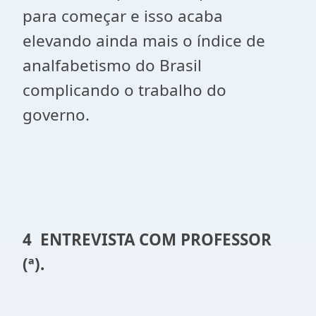
para começar e isso acaba
elevando ainda mais o índice de
analfabetismo do Brasil
complicando o trabalho do
governo.
4
ENTREVISTA COM PROFESSOR
(ª).