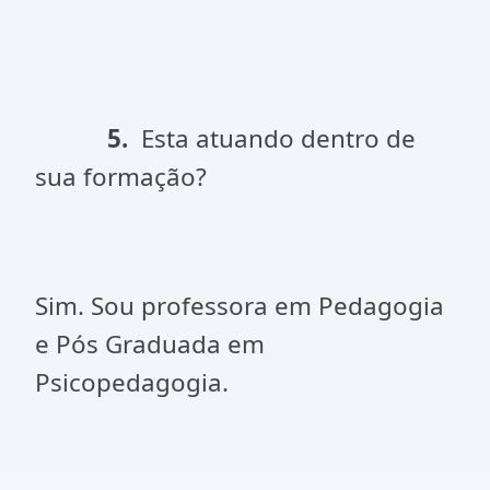
5.
Esta atuando dentro de
sua formação?
Sim. Sou professora em Pedagogia
e Pós Graduada em
Psicopedagogia.