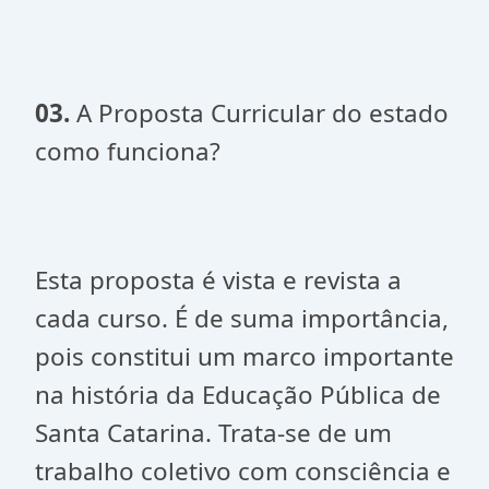
03.
A Proposta Curricular do estado
como funciona?
Esta proposta é vista e revista a
cada curso. É de suma importância,
pois constitui um marco importante
na história da Educação Pública de
Santa Catarina. Trata-se de um
trabalho coletivo com consciência e