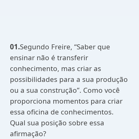
01.
Segundo Freire, “Saber que
ensinar não é transferir
conhecimento, mas criar as
possibilidades para a sua produção
ou a sua construção”. Como você
proporciona momentos para criar
essa oficina de conhecimentos.
Qual sua posição sobre essa
afirmação?