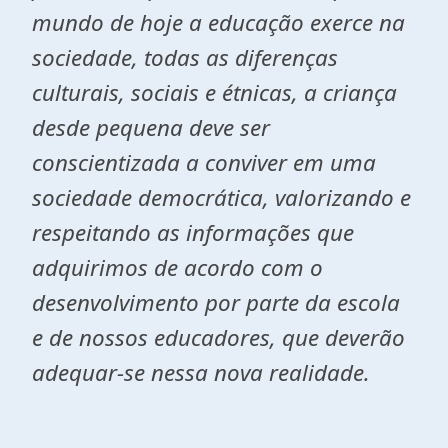
mundo de hoje a educação exerce na
sociedade, todas as diferenças
culturais, sociais e étnicas, a criança
desde pequena deve ser
conscientizada a conviver em uma
sociedade democrática, valorizando e
respeitando as informações que
adquirimos de acordo com o
desenvolvimento por parte da escola
e de nossos educadores, que deverão
adequar-se nessa nova realidade.