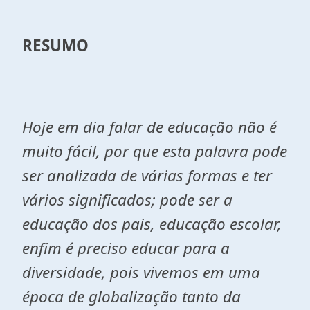
RESUMO
Hoje em dia falar de educação não é
muito fácil, por que esta palavra pode
ser analizada de várias formas e ter
vários significados; pode ser a
educação dos pais, educação escolar,
enfim é preciso educar para a
diversidade, pois vivemos em uma
época de globalização tanto da