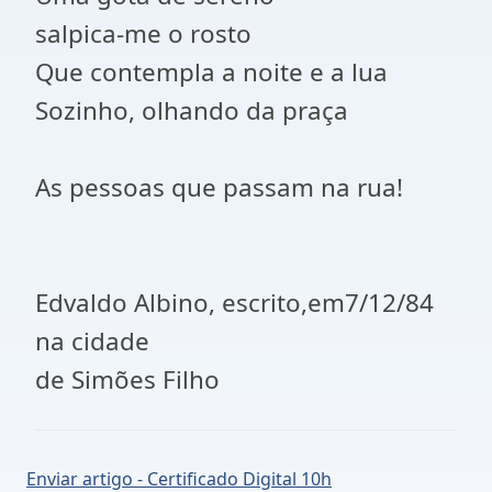
salpica-me o rosto
Que contempla a noite e a lua
Sozinho, olhando da praça
As pessoas que passam na rua!
Edvaldo Albino, escrito,em7/12/84
na cidade
de Simões Filho
Enviar artigo - Certificado Digital 10h