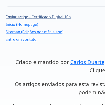
Enviar artigo - Certificado Digital 10h
Início (Homepage)
Sitemap (Edições por mês e ano)
Entre em contato
Criado e mantido por
Carlos Duarte
Clique
Os artigos enviados para esta revist
podem não 