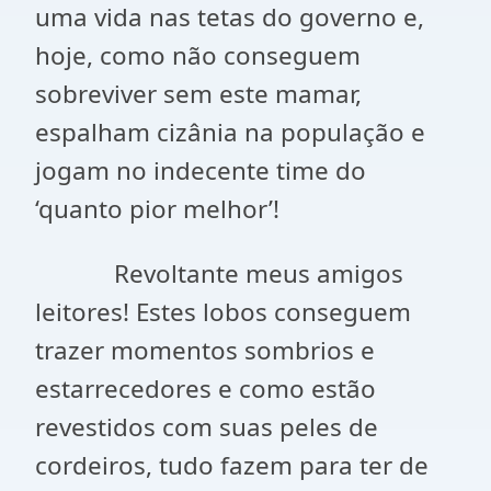
uma vida nas tetas do governo e,
hoje, como não conseguem
sobreviver sem este mamar,
espalham cizânia na população e
jogam no indecente time do
‘quanto pior melhor’!
Revoltante meus amigos
leitores! Estes lobos conseguem
trazer momentos sombrios e
estarrecedores e como estão
revestidos com suas peles de
cordeiros, tudo fazem para ter de