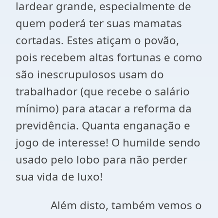
lardear grande, especialmente de
quem poderá ter suas mamatas
cortadas. Estes atiçam o povão,
pois recebem altas fortunas e como
são inescrupulosos usam do
trabalhador (que recebe o salário
mínimo) para atacar a reforma da
previdência. Quanta enganação e
jogo de interesse! O humilde sendo
usado pelo lobo para não perder
sua vida de luxo!
Além disto, também vemos o