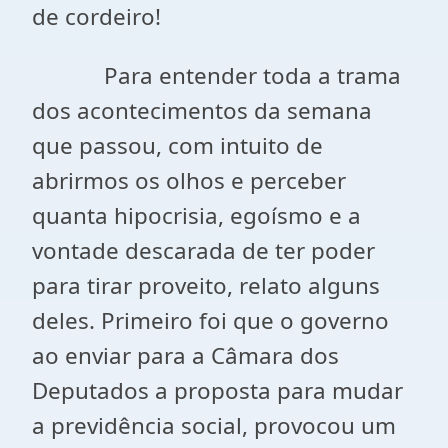
de cordeiro!
Para entender toda a trama
dos acontecimentos da semana
que passou, com intuito de
abrirmos os olhos e perceber
quanta hipocrisia, egoísmo e a
vontade descarada de ter poder
para tirar proveito, relato alguns
deles. Primeiro foi que o governo
ao enviar para a Câmara dos
Deputados a proposta para mudar
a previdência social, provocou um