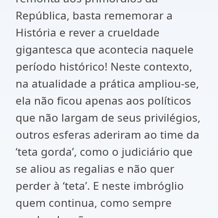
República, basta rememorar a
História e rever a crueldade
gigantesca que acontecia naquele
período histórico! Neste contexto,
na atualidade a prática ampliou-se,
ela não ficou apenas aos políticos
que não largam de seus privilégios,
outros esferas aderiram ao time da
‘teta gorda’, como o judiciário que
se aliou as regalias e não quer
perder à ‘teta’. E neste imbróglio
quem continua, como sempre