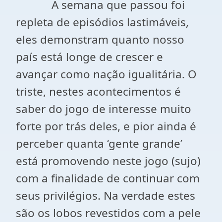
A semana que passou foi
repleta de episódios lastimáveis,
eles demonstram quanto nosso
país está longe de crescer e
avançar como nação igualitária. O
triste, nestes acontecimentos é
saber do jogo de interesse muito
forte por trás deles, e pior ainda é
perceber quanta ‘gente grande’
está promovendo neste jogo (sujo)
com a finalidade de continuar com
seus privilégios. Na verdade estes
são os lobos revestidos com a pele