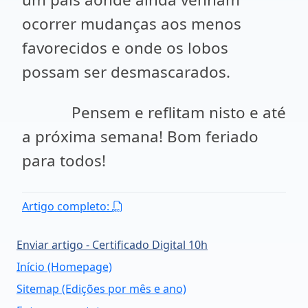
ocorrer mudanças aos menos
favorecidos e onde os lobos
possam ser desmascarados.
Pensem e reflitam nisto e até
a próxima semana! Bom feriado
para todos!
Artigo completo:
Enviar artigo - Certificado Digital 10h
Início (Homepage)
Sitemap (Edições por mês e ano)