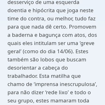
desserviço de uma esquerda
doentia e hipócrita que joga neste
time do contra, ou melhor, tudo faz
para que nada dê certo. Promovem
a baderna e bagunça com atos, dos
quais eles intitulam ser uma ‘greve
geral’ (como do dia 14/06). Estes
também são lobos que buscam
desorientar a cabeça do
trabalhador. Esta matilha que
chamo de ‘imprensa inescrupulosa’,
para não dizer ‘rede lixo’ e todo o
seu grupo, estes mamaram toda