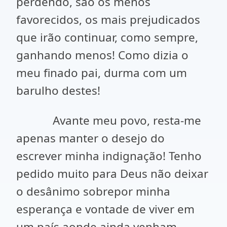
perdendo, são os menos
favorecidos, os mais prejudicados
que irão continuar, como sempre,
ganhando menos! Como dizia o
meu finado pai, durma com um
barulho destes!
Avante meu povo, resta-me
apenas manter o desejo do
escrever minha indignação! Tenho
pedido muito para Deus não deixar
o desânimo sobrepor minha
esperança e vontade de viver em
um país aonde ainda venham