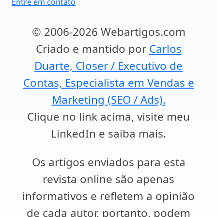
Entre em contato
© 2006-2026 Webartigos.com
Criado e mantido por
Carlos
Duarte, Closer / Executivo de
Contas, Especialista em Vendas e
Marketing (SEO / Ads).
Clique no link acima, visite meu
LinkedIn e saiba mais.
Os artigos enviados para esta
revista online são apenas
informativos e refletem a opinião
de cada autor, portanto, podem