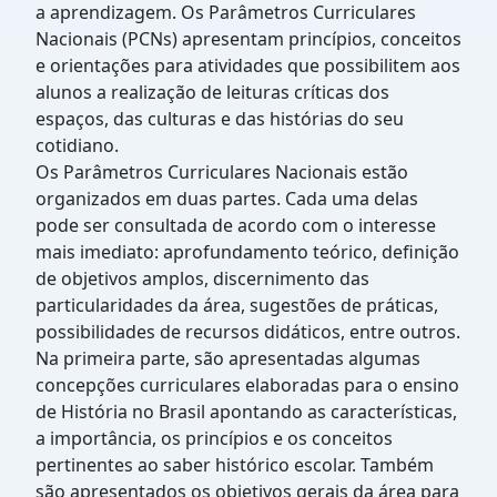
a aprendizagem. Os Parâmetros Curriculares
Nacionais (PCNs) apresentam princípios, conceitos
e orientações para atividades que possibilitem aos
alunos a realização de leituras críticas dos
espaços, das culturas e das histórias do seu
cotidiano.
Os Parâmetros Curriculares Nacionais estão
organizados em duas partes. Cada uma delas
pode ser consultada de acordo com o interesse
mais imediato: aprofundamento teórico, definição
de objetivos amplos, discernimento das
particularidades da área, sugestões de práticas,
possibilidades de recursos didáticos, entre outros.
Na primeira parte, são apresentadas algumas
concepções curriculares elaboradas para o ensino
de História no Brasil apontando as características,
a importância, os princípios e os conceitos
pertinentes ao saber histórico escolar. Também
são apresentados os objetivos gerais da área para