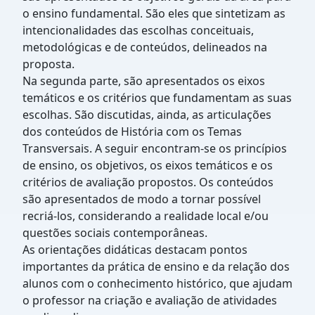
o ensino fundamental. São eles que sintetizam as
intencionalidades das escolhas conceituais,
metodológicas e de conteúdos, delineados na
proposta.
Na segunda parte, são apresentados os eixos
temáticos e os critérios que fundamentam as suas
escolhas. São discutidas, ainda, as articulações
dos conteúdos de História com os Temas
Transversais. A seguir encontram-se os princípios
de ensino, os objetivos, os eixos temáticos e os
critérios de avaliação propostos. Os conteúdos
são apresentados de modo a tornar possível
recriá-los, considerando a realidade local e/ou
questões sociais contemporâneas.
As orientações didáticas destacam pontos
importantes da prática de ensino e da relação dos
alunos com o conhecimento histórico, que ajudam
o professor na criação e avaliação de atividades