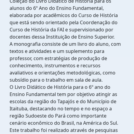
Coleção do Livro Didático de História para os
alunos do 6º Ano do Ensino Fundamental,
elaborada por acadêmicos do Curso de História
que está sendo orientado pela Coordenação do
Curso de História da FAI e supervisionado por
docentes dessa Instituição de Ensino Superior.
A monografia consiste de um livro do aluno, com
textos e atividades e um suplemento para
professor, com estratégias de produção de
conhecimento, instrumentos e recursos
avaliativos e orientações metodológicas, como
subsídio para o trabalho em sala de aula.
O Livro Didático de História para o 6º ano do
Ensino Fundamental tem por objetivo atingir as
escolas da região do Tapajós e do Município de
Itaituba, destacando no tempo e no espaço a
região Sudoeste do Pará como importante
cenário econômico do Brasil, na América do Sul.
Este trabalho foi realizado através de pesquisas