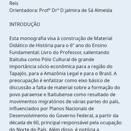
Reis
Orientadora: Profª Drª D jalmira de Sá Almeida
INTRODUÇÃO
Esta monografia visa à construção de Material
Didático de História para o 6º ano do Ensino
Fundamental: Livro do Professor, salientando
Itaituba como Pólo Cultural de grande
importância sócio-econômica para a região do
Tapajós, para a Amazônia Legal e para o Brasil. A
preocupação é enfatizar como eixo básico de
discussão a falta de material sobre a formação do
povo paraense e Itaitubense como resultado de
movimentos migratórios de várias partes do país,
influenciados por Planos Nacionais de
Desenvolvimento do Governo Federal, a partir da
década de 60, principal responsável pela ocupação
do Norte do País. Além disso, é notória a