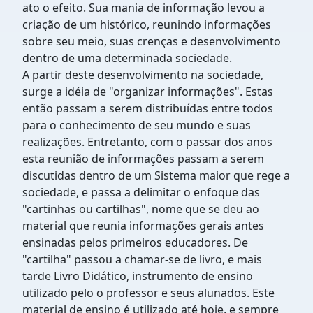
ato o efeito. Sua mania de informação levou a
criação de um histórico, reunindo informações
sobre seu meio, suas crenças e desenvolvimento
dentro de uma determinada sociedade.
A partir deste desenvolvimento na sociedade,
surge a idéia de "organizar informações". Estas
então passam a serem distribuídas entre todos
para o conhecimento de seu mundo e suas
realizações. Entretanto, com o passar dos anos
esta reunião de informações passam a serem
discutidas dentro de um Sistema maior que rege a
sociedade, e passa a delimitar o enfoque das
"cartinhas ou cartilhas", nome que se deu ao
material que reunia informações gerais antes
ensinadas pelos primeiros educadores. De
"cartilha" passou a chamar-se de livro, e mais
tarde Livro Didático, instrumento de ensino
utilizado pelo o professor e seus alunados. Este
material de ensino é utilizado até hoje, e sempre