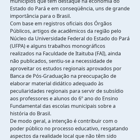
municípios que tem destaque na economia do
Estado do Pará e em conseqüência, uns de grande
importância para o Brasil.
Com base em registros oficiais dos Órgãos
Públicos, artigos de acadêmicos da região pelo
Núcleo da Universidade Federal do Estado do Pará
(UFPA) e alguns trabalhos monográficos
realizados na Faculdade de Itaituba (FAI), ainda
não publicados, sentiu-se a necessidade de
aproveitar os estudos regionais aprovados por
Banca de Pós-Graduação na preocupação de
elaborar material didático adequado às
peculiaridades regionais para servir de subsídio
aos professores e alunos do 6º ano do Ensino
Fundamental das escolas municipais sobre a
história do Brasil.
De modo geral, a intenção é contribuir com o
poder público no processo educativo, resgatando
aspectos da realidade local que não têm sido