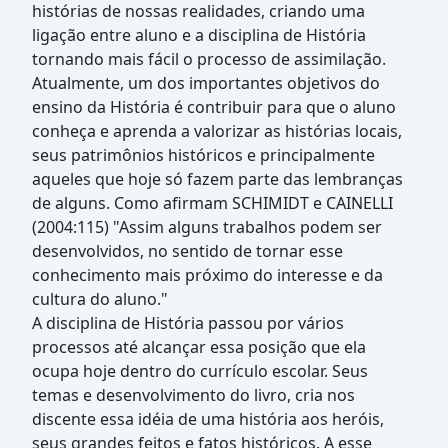
histórias de nossas realidades, criando uma
ligação entre aluno e a disciplina de História
tornando mais fácil o processo de assimilação.
Atualmente, um dos importantes objetivos do
ensino da História é contribuir para que o aluno
conheça e aprenda a valorizar as histórias locais,
seus patrimônios históricos e principalmente
aqueles que hoje só fazem parte das lembranças
de alguns. Como afirmam SCHIMIDT e CAINELLI
(2004:115) "Assim alguns trabalhos podem ser
desenvolvidos, no sentido de tornar esse
conhecimento mais próximo do interesse e da
cultura do aluno."
A disciplina de História passou por vários
processos até alcançar essa posição que ela
ocupa hoje dentro do currículo escolar. Seus
temas e desenvolvimento do livro, cria nos
discente essa idéia de uma história aos heróis,
seus grandes feitos e fatos históricos. A esse