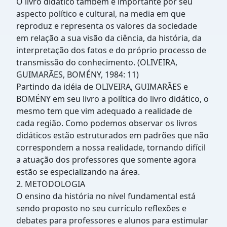
O livro didático também é importante por seu
aspecto político e cultural, na media em que
reproduz e representa os valores da sociedade
em relação a sua visão da ciência, da história, da
interpretação dos fatos e do próprio processo de
transmissão do conhecimento. (OLIVEIRA,
GUIMARÃES, BOMÉNY, 1984: 11)
Partindo da idéia de OLIVEIRA, GUIMARÃES e
BOMÉNY em seu livro a política do livro didático, o
mesmo tem que vim adequado a realidade de
cada região. Como podemos observar os livros
didáticos estão estruturados em padrões que não
correspondem a nossa realidade, tornando difícil
a atuação dos professores que somente agora
estão se especializando na área.
2. METODOLOGIA
O ensino da história no nível fundamental está
sendo proposto no seu currículo reflexões e
debates para professores e alunos para estimular