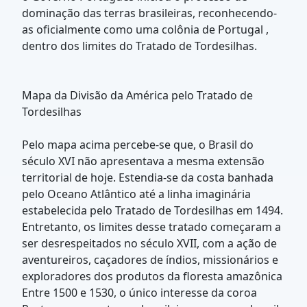
dominação das terras brasileiras, reconhecendo-
as oficialmente como uma colônia de Portugal ,
dentro dos limites do Tratado de Tordesilhas.
Mapa da Divisão da América pelo Tratado de
Tordesilhas
Pelo mapa acima percebe-se que, o Brasil do
século XVI não apresentava a mesma extensão
territorial de hoje. Estendia-se da costa banhada
pelo Oceano Atlântico até a linha imaginária
estabelecida pelo Tratado de Tordesilhas em 1494.
Entretanto, os limites desse tratado começaram a
ser desrespeitados no século XVII, com a ação de
aventureiros, caçadores de índios, missionários e
exploradores dos produtos da floresta amazônica
Entre 1500 e 1530, o único interesse da coroa