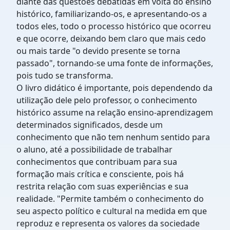
diante das questões debatidas em volta do ensino
histórico, familiarizando-os, e apresentando-os a
todos eles, todo o processo histórico que ocorreu
e que ocorre, deixando bem claro que mais cedo
ou mais tarde "o devido presente se torna
passado", tornando-se uma fonte de informações,
pois tudo se transforma.
O livro didático é importante, pois dependendo da
utilização dele pelo professor, o conhecimento
histórico assume na relação ensino-aprendizagem
determinados significados, desde um
conhecimento que não tem nenhum sentido para
o aluno, até a possibilidade de trabalhar
conhecimentos que contribuam para sua
formação mais crítica e consciente, pois há
restrita relação com suas experiências e sua
realidade. "Permite também o conhecimento do
seu aspecto político e cultural na medida em que
reproduz e representa os valores da sociedade