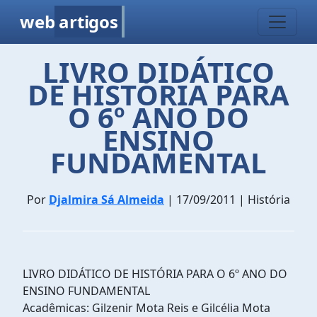
web
artigos
LIVRO DIDÁTICO
DE HISTÓRIA PARA
O 6º ANO DO
ENSINO
FUNDAMENTAL
Por
Djalmira Sá Almeida
| 17/09/2011 | História
LIVRO DIDÁTICO DE HISTÓRIA PARA O 6º ANO DO
ENSINO FUNDAMENTAL
Acadêmicas: Gilzenir Mota Reis e Gilcélia Mota