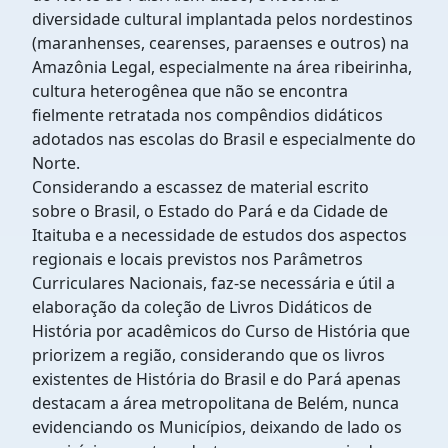
diversidade cultural implantada pelos nordestinos
(maranhenses, cearenses, paraenses e outros) na
Amazônia Legal, especialmente na área ribeirinha,
cultura heterogênea que não se encontra
fielmente retratada nos compêndios didáticos
adotados nas escolas do Brasil e especialmente do
Norte.
Considerando a escassez de material escrito
sobre o Brasil, o Estado do Pará e da Cidade de
Itaituba e a necessidade de estudos dos aspectos
regionais e locais previstos nos Parâmetros
Curriculares Nacionais, faz-se necessária e útil a
elaboração da coleção de Livros Didáticos de
História por acadêmicos do Curso de História que
priorizem a região, considerando que os livros
existentes de História do Brasil e do Pará apenas
destacam a área metropolitana de Belém, nunca
evidenciando os Municípios, deixando de lado os