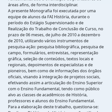
áreas afins, de forma interdisciplinar.
A presente Monografia foi executada por uma
equipe de alunos da FAI História, durante o
período do Estágio Supervisionado e de
Realização do Trabalho de Conclusão de Curso, no
prazo de 06 meses, de julho de 2010 a dezembro
de 2010, utilizando vários instrumentos de
pesquisa-ação: pesquisa bibliográfica, pesquisa de
campo, formulários, entrevistas, representação
gráfica, seleção de conteúdos, textos locais e
regionais, depoimentos de especialistas e de
pioneiros, bem como de informações dos órgãos
oficiais, visando à integração de projetos sociais,
efetivando assim a articulação do Ensino Superior
com o Ensino Fundamental, tendo como público
alvo as classes de acadêmicos de História,
professores e alunos do Ensino Fundamental.
Para a elaboração deste trabalho, questiona-se: