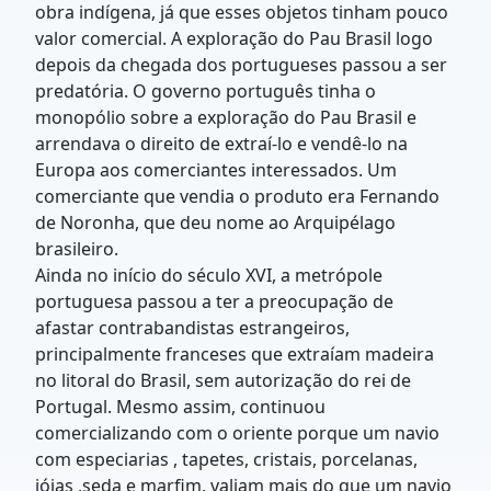
obra indígena, já que esses objetos tinham pouco
valor comercial. A exploração do Pau Brasil logo
depois da chegada dos portugueses passou a ser
predatória. O governo português tinha o
monopólio sobre a exploração do Pau Brasil e
arrendava o direito de extraí-lo e vendê-lo na
Europa aos comerciantes interessados. Um
comerciante que vendia o produto era Fernando
de Noronha, que deu nome ao Arquipélago
brasileiro.
Ainda no início do século XVI, a metrópole
portuguesa passou a ter a preocupação de
afastar contrabandistas estrangeiros,
principalmente franceses que extraíam madeira
no litoral do Brasil, sem autorização do rei de
Portugal. Mesmo assim, continuou
comercializando com o oriente porque um navio
com especiarias , tapetes, cristais, porcelanas,
jóias ,seda e marfim, valiam mais do que um navio