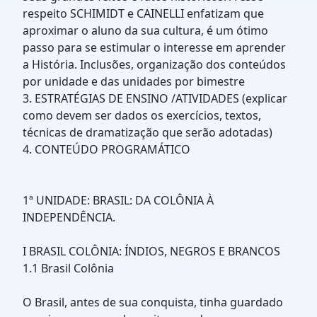
respeito SCHIMIDT e CAINELLI enfatizam que
aproximar o aluno da sua cultura, é um ótimo
passo para se estimular o interesse em aprender
a História. Inclusões, organização dos conteúdos
por unidade e das unidades por bimestre
3. ESTRATÉGIAS DE ENSINO /ATIVIDADES (explicar
como devem ser dados os exercícios, textos,
técnicas de dramatização que serão adotadas)
4. CONTEÚDO PROGRAMÁTICO
1ª UNIDADE: BRASIL: DA COLÔNIA À
INDEPENDÊNCIA.
I BRASIL COLÔNIA: ÍNDIOS, NEGROS E BRANCOS
1.1 Brasil Colônia
O Brasil, antes de sua conquista, tinha guardado