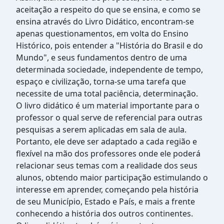
aceitação a respeito do que se ensina, e como se
ensina através do Livro Didático, encontram-se
apenas questionamentos, em volta do Ensino
Histórico, pois entender a "História do Brasil e do
Mundo", e seus fundamentos dentro de uma
determinada sociedade, independente de tempo,
espaço e civilização, torna-se uma tarefa que
necessite de uma total paciência, determinação.
O livro didático é um material importante para o
professor o qual serve de referencial para outras
pesquisas a serem aplicadas em sala de aula.
Portanto, ele deve ser adaptado a cada região e
flexível na mão dos professores onde ele poderá
relacionar seus temas com a realidade dos seus
alunos, obtendo maior participação estimulando o
interesse em aprender, começando pela história
de seu Município, Estado e País, e mais a frente
conhecendo a história dos outros continentes.