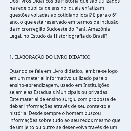
Dos livros Didáticos de História que são utilizados
na rede pública de ensino, quais enfatizam
questões voltadas ao cotidiano local? E para o 6º
ano, o que está reservado em termos de inclusão
da microrregião Sudoeste do Pará, Amazônia
Legal, no Estudo da Historiografia do Brasil?
1. ELABORAÇÃO DO LIVRO DIDÁTICO
Quando se fala em Livro didático, lembre-se logo
em um material informativo utilizado para o
ensino-aprendizagem, usado em Instituições
sejam elas Estaduais Municipais ou privadas.
Este material de ensino surgiu com proposta de
deixar informações através de seu contexto e
história. Desde sempre o homem buscou
informações sobre tudo ao seu redor, mesmo que
de um jeito ou outro se desenvolva través de um