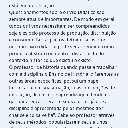
está em modificação.
Questionamentos sobre o livro Didático são
sempre atuais e importantes. De modo em geral,
todos os livros necessitam ser compreendidos
seja eles pelo processo de produção, distribuição
e consumo. Tais aspectos deixam claros que
nenhum livro didático pode ser aprendido como
produto abstrato ou neutro, distanciado do
contexto histórico que existiu e existe.
O professor de história quando passa a trabalhar
com a disciplina o Ensino de História, diferentes as
outras áreas específicas, possui um papel
importante em sua atuação, suas concepções de
educação, de ensino e aprendizagem tendem a
ganhar atenção perante seus alunos, já que a
disciplina é apresentada pelos mesmos de "
chatice e coisa velha". Cabe ao professor através
de seus métodos, popularizarem seus alunos