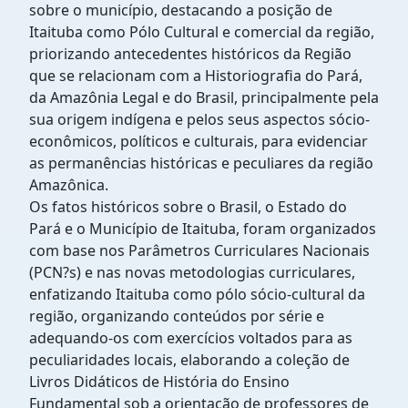
sobre o município, destacando a posição de
Itaituba como Pólo Cultural e comercial da região,
priorizando antecedentes históricos da Região
que se relacionam com a Historiografia do Pará,
da Amazônia Legal e do Brasil, principalmente pela
sua origem indígena e pelos seus aspectos sócio-
econômicos, políticos e culturais, para evidenciar
as permanências históricas e peculiares da região
Amazônica.
Os fatos históricos sobre o Brasil, o Estado do
Pará e o Município de Itaituba, foram organizados
com base nos Parâmetros Curriculares Nacionais
(PCN?s) e nas novas metodologias curriculares,
enfatizando Itaituba como pólo sócio-cultural da
região, organizando conteúdos por série e
adequando-os com exercícios voltados para as
peculiaridades locais, elaborando a coleção de
Livros Didáticos de História do Ensino
Fundamental sob a orientação de professores de