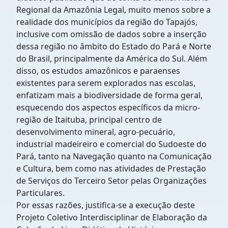
Regional da Amazônia Legal, muito menos sobre a
realidade dos municípios da região do Tapajós,
inclusive com omissão de dados sobre a inserção
dessa região no âmbito do Estado do Pará e Norte
do Brasil, principalmente da América do Sul. Além
disso, os estudos amazônicos e paraenses
existentes para serem explorados nas escolas,
enfatizam mais a biodiversidade de forma geral,
esquecendo dos aspectos específicos da micro-
região de Itaituba, principal centro de
desenvolvimento mineral, agro-pecuário,
industrial madeireiro e comercial do Sudoeste do
Pará, tanto na Navegação quanto na Comunicação
e Cultura, bem como nas atividades de Prestação
de Serviços do Terceiro Setor pelas Organizações
Particulares.
Por essas razões, justifica-se a execução deste
Projeto Coletivo Interdisciplinar de Elaboração da