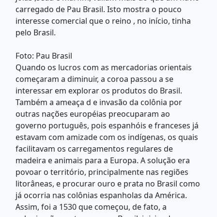
carregado de Pau Brasil. Isto mostra o pouco
interesse comercial que o reino , no início, tinha
pelo Brasil.
Foto: Pau Brasil
Quando os lucros com as mercadorias orientais
começaram a diminuir, a coroa passou a se
interessar em explorar os produtos do Brasil.
Também a ameaça d e invasão da colônia por
outras nações européias preocuparam ao
governo português, pois espanhóis e franceses já
estavam com amizade com os indígenas, os quais
facilitavam os carregamentos regulares de
madeira e animais para a Europa. A solução era
povoar o território, principalmente nas regiões
litorâneas, e procurar ouro e prata no Brasil como
já ocorria nas colônias espanholas da América.
Assim, foi a 1530 que começou, de fato, a