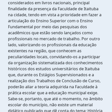
considerados em livros nacionais, principal
finalidade da presença da Faculdade de Itaituba
na cidade, tendo em vista a prioridade em fazer a
articulação do Ensino Superior com o Ensino
Fundamental por meio das pesquisas dos
acadêmicos que estão sendo lançados como
profissionais no mercado de trabalho. Por outro
lado, valorizando os profissionais da educação
existentes na região, que conhecem as
peculiaridades locais, convidando-os a participar
da organização sistematizada dos conhecimentos
históricos dos estudos universitários de Itaituba
que, durante os Estágios Supervisionados e a
realização dos Trabalhos de Conclusão de Curso,
poderão aliar a teoria adquirida na Faculdade à
prática escolar que a educação municipal exige.
Sabe-se, portanto, que até o momento, no âmbito
escolar do município, não existe um material
didático publicado que dê conta do tema: História